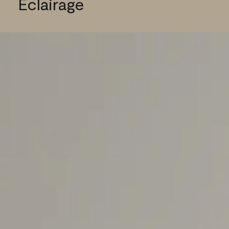
Éclairage