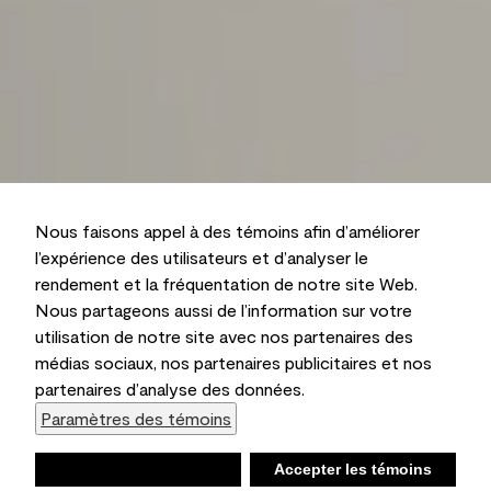
Nous faisons appel à des témoins afin d’améliorer
l’expérience des utilisateurs et d’analyser le
rendement et la fréquentation de notre site Web.
Nous partageons aussi de l’information sur votre
utilisation de notre site avec nos partenaires des
médias sociaux, nos partenaires publicitaires et nos
partenaires d’analyse des données.
Paramètres des témoins
Refuser
Accepter les témoins
Liste d’achats