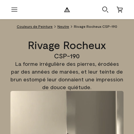
Couleurs de Peinture
Neutre
Rivage Rocheux CSP-190
Rivage Rocheux
CSP-190
La forme irrégulière des pierres, érodées
par des années de marées, et leur teinte de
brun estompé leur donnaient une impression
de douce quiétude.