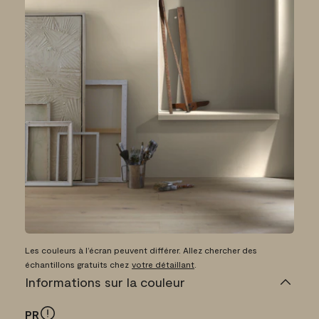
Les couleurs à l’écran peuvent différer. Allez chercher des
échantillons gratuits chez
votre détaillant
.
Informations sur la couleur
PR