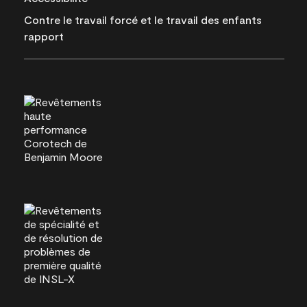
Contre le travail forcé et le travail des enfants
rapport