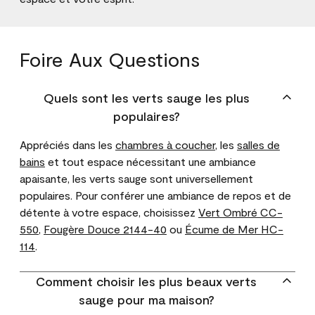
Foire Aux Questions
Quels sont les verts sauge les plus
populaires?
Appréciés dans les
chambres à coucher
, les
salles de
bains
et tout espace nécessitant une ambiance
apaisante, les verts sauge sont universellement
populaires. Pour conférer une ambiance de repos et de
détente à votre espace, choisissez
Vert Ombré CC-
550
,
Fougère Douce 2144-40
ou
Écume de Mer HC-
114
.
Comment choisir les plus beaux verts
sauge pour ma maison?