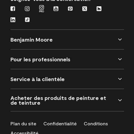
Benjamin Moore
Pour les professionnels
Service à la clientèle
Acheter des produits de peinture et
de teinture
Plan du site
Confidentialité
Conditions
Accessibilité