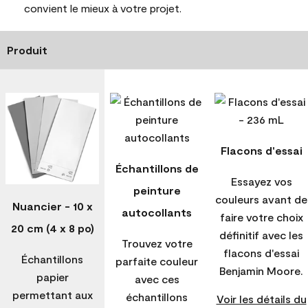
convient le mieux à votre projet.
Produit
Flacons d'essai
Échantillons de
Essayez vos
peinture
couleurs avant de
Nuancier - 10 x
autocollants
faire votre choix
20 cm (4 x 8 po)
définitif avec les
Trouvez votre
flacons d'essai
Échantillons
parfaite couleur
Benjamin Moore.
papier
avec ces
permettant aux
échantillons
Voir les détails du