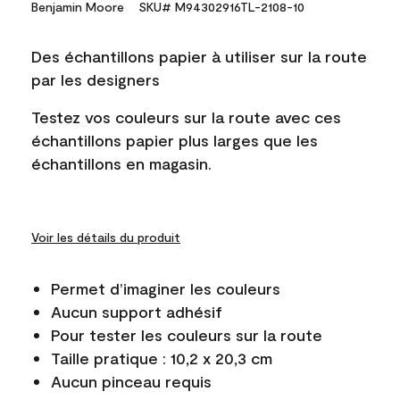
Benjamin Moore
SKU# M94302916TL-2108-10
Des échantillons papier à utiliser sur la route
par les designers
Testez vos couleurs sur la route avec ces
échantillons papier plus larges que les
échantillons en magasin.
Voir les détails du produit
Permet d’imaginer les couleurs
Aucun support adhésif
Pour tester les couleurs sur la route
Taille pratique : 10,2 x 20,3 cm
Aucun pinceau requis