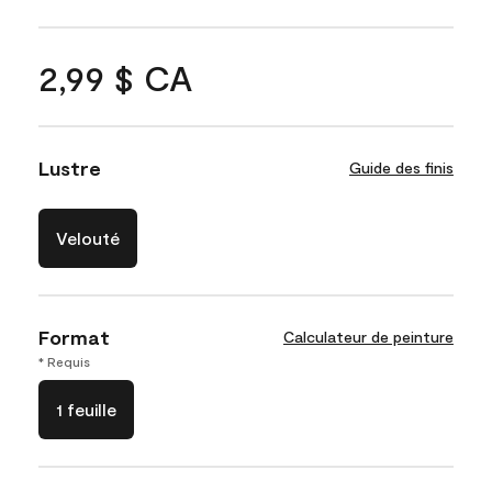
2,99 $ CA
Lustre
Guide des finis
Velouté
Format
Calculateur de peinture
* Requis
1 feuille