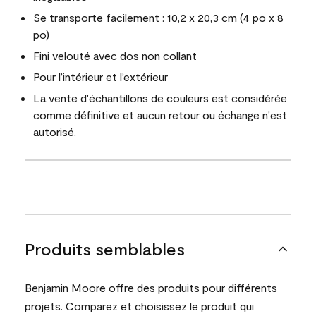
Se transporte facilement : 10,2 x 20,3 cm (4 po x 8
po)
Fini velouté avec dos non collant
Pour l’intérieur et l’extérieur
La vente d'échantillons de couleurs est considérée
comme définitive et aucun retour ou échange n'est
autorisé.
Produits semblables
Benjamin Moore offre des produits pour différents
projets. Comparez et choisissez le produit qui