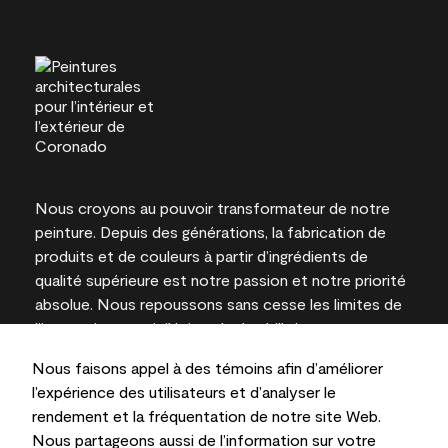
Nous croyons au pouvoir transformateur de notre
peinture. Depuis des générations, la fabrication de
produits et de couleurs à partir d’ingrédients de
qualité supérieure est notre passion et notre priorité
absolue. Nous repoussons sans cesse les limites de
l’innovation et privilégions la durabilité pour
l’obtention de résultats à long terme et la fiabilité de
Nous faisons appel à des témoins afin d’améliorer
l’expertise locale.
l’expérience des utilisateurs et d’analyser le
rendement et la fréquentation de notre site Web.
Nous partageons aussi de l’information sur votre