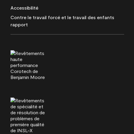
Accessibilité
Contre le travail forcé et le travail des enfants
rapport