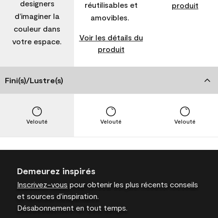
designers
réutilisables et
produit
d’imaginer la
amovibles.
couleur dans
Voir les détails du
votre espace.
produit
Fini(s)/Lustre(s)
Velouté
Velouté
Velouté
Demeurez inspirés
Inscrivez-vous
pour obtenir les plus récents conseils
et sources d’inspiration.
Désabonnement en tout temps.