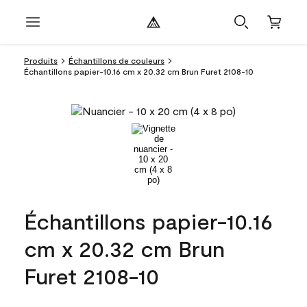
Produits
Échantillons de couleurs
Échantillons papier-10.16 cm x 20.32 cm Brun Furet 2108-10
Échantillons papier-10.16
cm x 20.32 cm Brun
Furet 2108-10