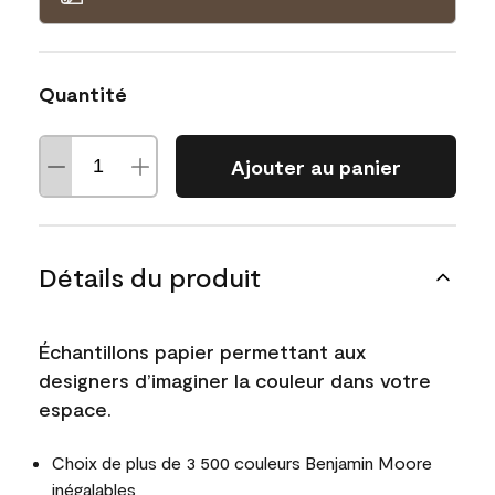
Quantité
Ajouter au panier
Détails du produit
Échantillons papier permettant aux
designers d’imaginer la couleur dans votre
espace.
Choix de plus de 3 500 couleurs Benjamin Moore
inégalables