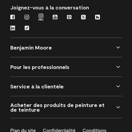
Joignez-vous à la conversation
Benjamin Moore
Pour les professionnels
Service à la clientèle
Acheter des produits de peinture et
de teinture
Plan du site
Confidentialité
Conditions