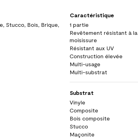
Caractéristique
, Stucco, Bois, Brique,
1 partie
Revêtement résistant à la
moisissure
Résistant aux UV
Construction élevée
Multi-usage
Multi-substrat
Substrat
Vinyle
Composite
Bois composite
Stucco
Maçonite