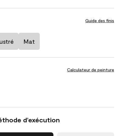
Guide des finis
ustré
Mat
Calculateur de peinture
éthode d’exécution