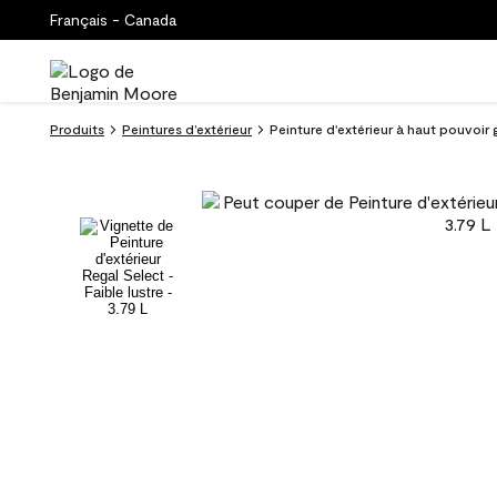
Français - Canada
Produits
Peintures d’extérieur
Peinture d'extérieur à haut pouvoir