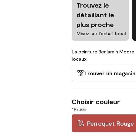
Trouvez le
détaillant le
plus proche
Misez sur l’achat local
La peinture Benjamin Moore 
locaux
Trouver un magasin
Choisir couleur
* Requis
Perroquet Rouge 