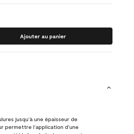
Ajouter au panier
ulures jusqu’à une épaisseur de
ur permettre l'application d'une