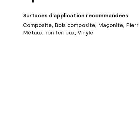
Surfaces d’application recommandées
Composite, Bois composite, Maçonite, Pierre
Métaux non ferreux, Vinyle