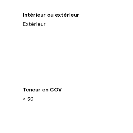
Intérieur ou extérieur
Extérieur
Teneur en COV
< 50