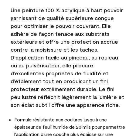
Une peinture 100 % acrylique à haut pouvoir
garnissant de qualité supérieure conçue
pour optimiser le pouvoir couvrant. Elle
adhère de façon tenace aux substrats
extérieurs et offre une protection accrue
contre la moisissure et les taches.
D’application facile au pinceau, au rouleau
ou au pulvérisateur, elle procure
d’excellentes propriétés de fluidité et
d’étalement tout en produisant un fini
protecteur extrêmement durable. Le fini
peu lustré réfléchit légèrement la lumière et
son éclat subtil offre une apparence riche.
Formule résistante aux coulures jusqu’à une
épaisseur de feuil humide de 20 mils pour permettre
l'application d'une couche plus épaisse sur une