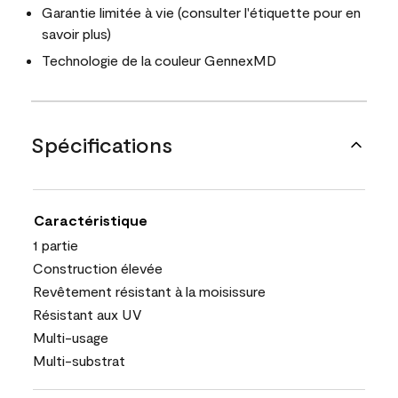
Garantie limitée à vie (consulter l'étiquette pour en
savoir plus)
Technologie de la couleur GennexMD
Spécifications
Caractéristique
1 partie
Construction élevée
Revêtement résistant à la moisissure
Résistant aux UV
Multi-usage
Multi-substrat