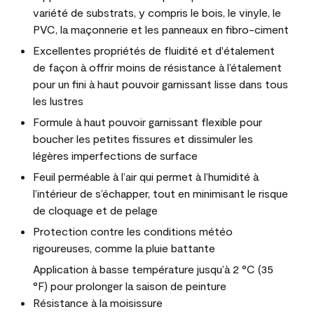
variété de substrats, y compris le bois, le vinyle, le
PVC, la maçonnerie et les panneaux en fibro-ciment
Excellentes propriétés de fluidité et d'étalement
de façon à offrir moins de résistance à l’étalement
pour un fini à haut pouvoir garnissant lisse dans tous
les lustres
Formule à haut pouvoir garnissant flexible pour
boucher les petites fissures et dissimuler les
légères imperfections de surface
Feuil perméable à l’air qui permet à l’humidité à
l’intérieur de s’échapper, tout en minimisant le risque
de cloquage et de pelage
Protection contre les conditions météo
rigoureuses, comme la pluie battante
Application à basse température jusqu’à 2 °C (35
°F) pour prolonger la saison de peinture
Résistance à la moisissure