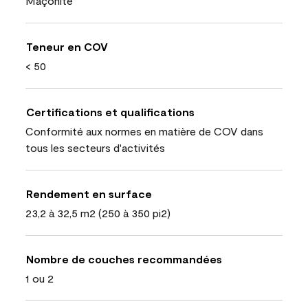
Maçonite
Teneur en COV
< 50
Certifications et qualifications
Conformité aux normes en matière de COV dans
tous les secteurs d'activités
Rendement en surface
23,2 à 32,5 m2 (250 à 350 pi2)
Nombre de couches recommandées
1 ou 2