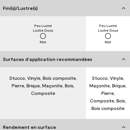
Fini(s)/Lustre(s)
Peu Lustré
Peu Lustré
Lustre Doux
Lustre Doux
Mat
Mat
Surfaces d’application recommandées
Stucco, Vinyle, Bois composite,
Stucco, Vinyle,
Pierre, Brique, Maçonite, Bois,
Maçonite, Brique,
Composite
Pierre,
Composite, Bois,
Bois composite
Rendement en surface