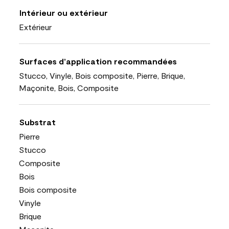
Intérieur ou extérieur
Extérieur
Surfaces d’application recommandées
Stucco, Vinyle, Bois composite, Pierre, Brique,
Maçonite, Bois, Composite
Substrat
Pierre
Stucco
Composite
Bois
Bois composite
Vinyle
Brique