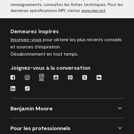
renseignements, consultez les fiches techniques. Pour les
dernières spécifications MPI, visitez
www.mpi.net
.
Demeurez inspirés
Inscrivez-vous
pour obtenir les plus récents conseils
et sources d’inspiration.
Désabonnement en tout temps.
Joignez-vous à la conversation
Benjamin Moore
Pour les professionnels