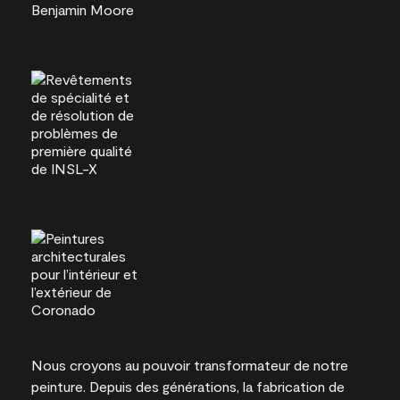
Nous croyons au pouvoir transformateur de notre
peinture. Depuis des générations, la fabrication de