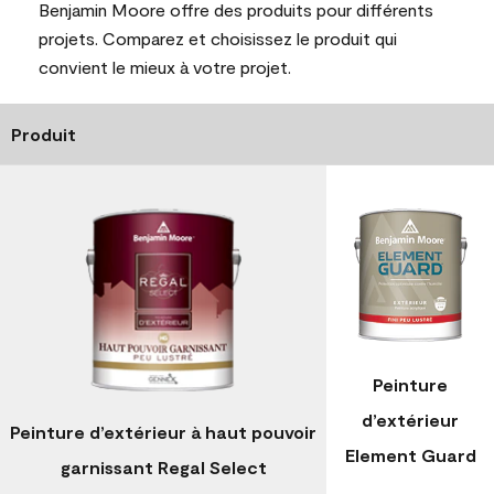
Benjamin Moore offre des produits pour différents
projets. Comparez et choisissez le produit qui
convient le mieux à votre projet.
Produit
Peinture
d’extérieur
Peinture d’extérieur à haut pouvoir
Element Guard
garnissant Regal Select