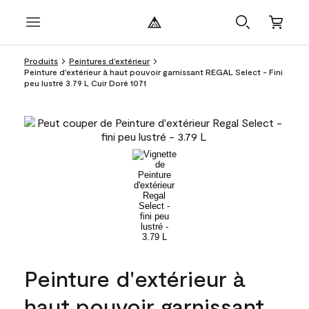
Produits
Peintures d’extérieur
Peinture d'extérieur à haut pouvoir garnissant REGAL Select - Fini
peu lustré 3.79 L Cuir Doré 1071
Peinture d'extérieur à
haut pouvoir garnissant