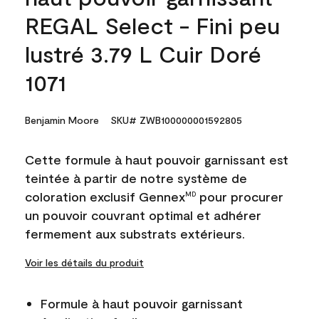
REGAL Select - Fini peu
lustré 3.79 L Cuir Doré
1071
Benjamin Moore
SKU# ZWB100000001592805
Cette formule à haut pouvoir garnissant est
teintée à partir de notre système de
coloration exclusif Gennex
pour procurer
MD
un pouvoir couvrant optimal et adhérer
fermement aux substrats extérieurs.
Voir les détails du produit
Formule à haut pouvoir garnissant