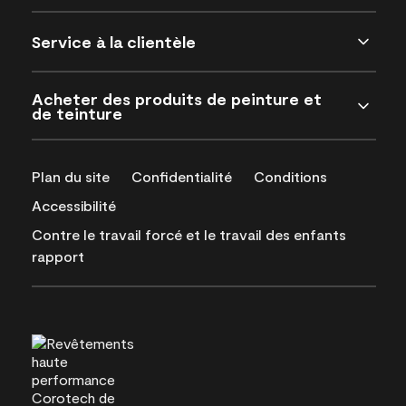
Service à la clientèle
Acheter des produits de peinture et
de teinture
Plan du site
Confidentialité
Conditions
Accessibilité
Contre le travail forcé et le travail des enfants
rapport