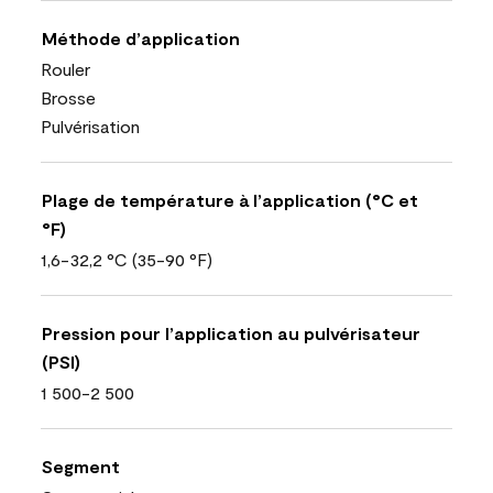
Méthode d’application
Rouler
Brosse
Pulvérisation
Plage de température à l’application (°C et
°F)
1,6-32,2 °C (35-90 °F)
Pression pour l’application au pulvérisateur
(PSI)
1 500-2 500
Segment