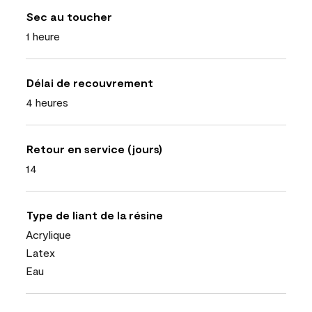
Sec au toucher
1 heure
Délai de recouvrement
4 heures
Retour en service (jours)
14
Type de liant de la résine
Acrylique
Latex
Eau