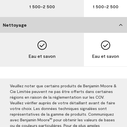
1 500-2 500
1 500-2 500
Nettoyage
Eau et savon
Eau et savon
Veuillez noter que certains produits de Benjamin Moore &
Cie Limitée peuvent ne pas être offerts dans certaines
régions en raison de la réglementation sur les COV.
Veuillez vérifier auprès de votre détaillant avant de faire
votre choix. Les données techniques signalées sont
représentatives de la gamme de produits. Communiquez
avec Benjamin Moore
pour obtenir les valeurs de bases
MD
ou de couleurs particulières. Pour de plus amples