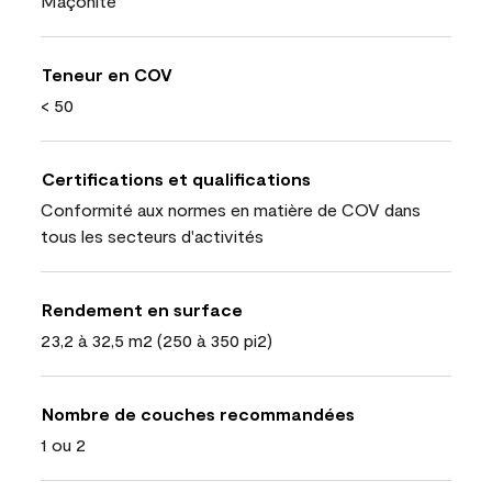
Maçonite
Teneur en COV
< 50
Certifications et qualifications
Conformité aux normes en matière de COV dans
tous les secteurs d'activités
Rendement en surface
23,2 à 32,5 m2 (250 à 350 pi2)
Nombre de couches recommandées
1 ou 2