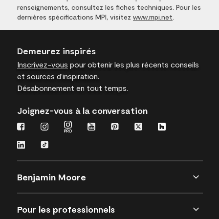
renseignements, consultez les fiches techniques. Pour les
dernières spécifications MPI, visitez
www.mpi.net
.
Demeurez inspirés
Inscrivez-vous
pour obtenir les plus récents conseils
et sources d’inspiration.
Désabonnement en tout temps.
Joignez-vous à la conversation
Benjamin Moore
Pour les professionnels