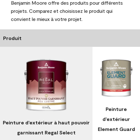
Benjamin Moore offre des produits pour différents
projets. Comparez et choisissez le produit qui
convient le mieux à votre projet.
Produit
Peinture
d’extérieur
Peinture d’extérieur à haut pouvoir
Element Guard
garnissant Regal Select