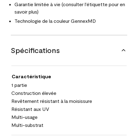
Garantie limitée à vie (consulter l'étiquette pour en
savoir plus)
Technologie de la couleur GennexMD
Spécifications
Caractéristique
1 partie
Construction élevée
Revêtement résistant à la moisissure
Résistant aux UV
Multi-usage
Multi-substrat