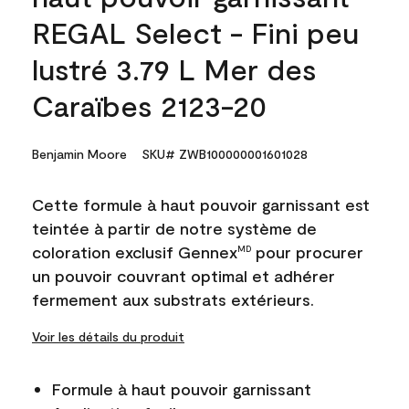
REGAL Select - Fini peu
lustré 3.79 L Mer des
Caraïbes 2123-20
Benjamin Moore
SKU# ZWB100000001601028
Cette formule à haut pouvoir garnissant est
teintée à partir de notre système de
coloration exclusif Gennex
pour procurer
MD
un pouvoir couvrant optimal et adhérer
fermement aux substrats extérieurs.
Voir les détails du produit
Formule à haut pouvoir garnissant