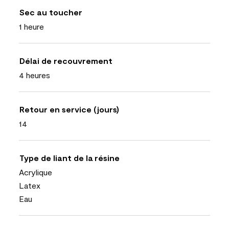
Sec au toucher
1 heure
Délai de recouvrement
4 heures
Retour en service (jours)
14
Type de liant de la résine
Acrylique
Latex
Eau