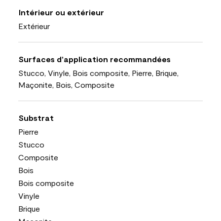
Intérieur ou extérieur
Extérieur
Surfaces d’application recommandées
Stucco, Vinyle, Bois composite, Pierre, Brique,
Maçonite, Bois, Composite
Substrat
Pierre
Stucco
Composite
Bois
Bois composite
Vinyle
Brique