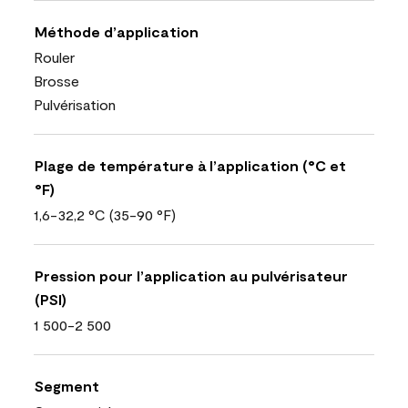
Méthode d’application
Rouler
Brosse
Pulvérisation
Plage de température à l’application (°C et
°F)
1,6-32,2 °C (35-90 °F)
Pression pour l’application au pulvérisateur
(PSI)
1 500-2 500
Segment