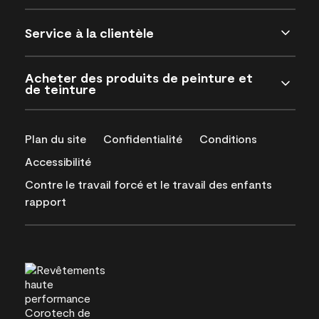
Service à la clientèle
Acheter des produits de peinture et
de teinture
Plan du site
Confidentialité
Conditions
Accessibilité
Contre le travail forcé et le travail des enfants
rapport