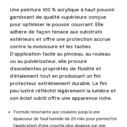
Une peinture 100 % acrylique à haut pouvoir
garnissant de qualité supérieure conçue
pour optimiser le pouvoir couvrant. Elle
adhère de façon tenace aux substrats
extérieurs et offre une protection accrue
contre la moisissure et les taches.
D’application facile au pinceau, au rouleau
ou au pulvérisateur, elle procure
d’excellentes propriétés de fluidité et
d’étalement tout en produisant un fini
protecteur extrêmement durable. Le fini
peu lustré réfléchit légèrement la lumière et
son éclat subtil offre une apparence riche.
Formule résistante aux coulures jusqu’à une
épaisseur de feuil humide de 20 mils pour permettre
l'application d'une couche plus épaisse sur une