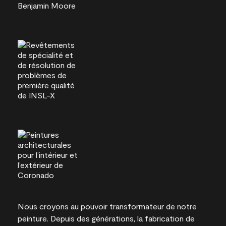
Nous croyons au pouvoir transformateur de notre
peinture. Depuis des générations, la fabrication de