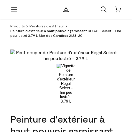
Produits
Peintures d’extérieur
Peinture d'extérieur à haut pouvoir garnissant REGAL Select - Fini
peu lustré 3.79 L Mer des Caraïbes 2123-20
Peinture d'extérieur à
haut pouvoir garnissant