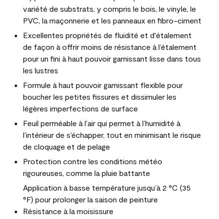
variété de substrats, y compris le bois, le vinyle, le
PVC, la maçonnerie et les panneaux en fibro-ciment
Excellentes propriétés de fluidité et d'étalement
de façon à offrir moins de résistance à l’étalement
pour un fini à haut pouvoir garnissant lisse dans tous
les lustres
Formule à haut pouvoir garnissant flexible pour
boucher les petites fissures et dissimuler les
légères imperfections de surface
Feuil perméable à l’air qui permet à l’humidité à
l’intérieur de s’échapper, tout en minimisant le risque
de cloquage et de pelage
Protection contre les conditions météo
rigoureuses, comme la pluie battante
Application à basse température jusqu’à 2 °C (35
°F) pour prolonger la saison de peinture
Résistance à la moisissure