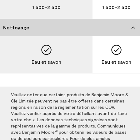
1 500-2 500
1 500-2 500
Nettoyage
Eau et savon
Eau et savon
Veuillez noter que certains produits de Benjamin Moore &
Cie Limitée peuvent ne pas être offerts dans certaines
régions en raison de la réglementation sur les COV.
Veuillez vérifier auprès de votre détaillant avant de faire
votre choix. Les données techniques signalées sont
représentatives de la gamme de produits. Communiquez
avec Benjamin Moore
pour obtenir les valeurs de bases
MD
ou de couleurs particulières. Pour de plus amples