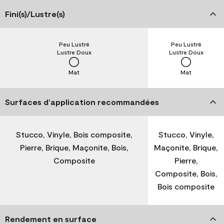
Fini(s)/Lustre(s)
Peu Lustré
Peu Lustré
Lustre Doux
Lustre Doux
Mat
Mat
Surfaces d’application recommandées
Stucco, Vinyle, Bois composite,
Stucco, Vinyle,
Pierre, Brique, Maçonite, Bois,
Maçonite, Brique,
Composite
Pierre,
Composite, Bois,
Bois composite
Rendement en surface