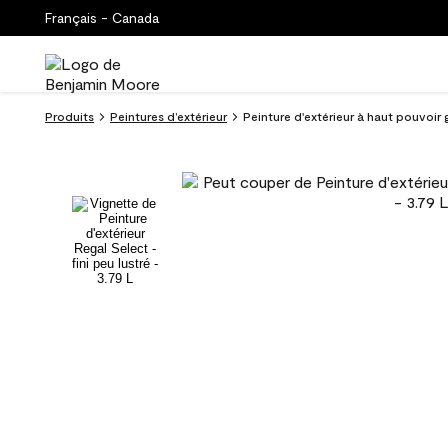
Français - Canada
Produits
Peintures d’extérieur
Peinture d'extérieur à haut pouvoir