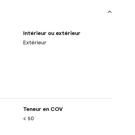
Intérieur ou extérieur
Extérieur
Teneur en COV
< 50