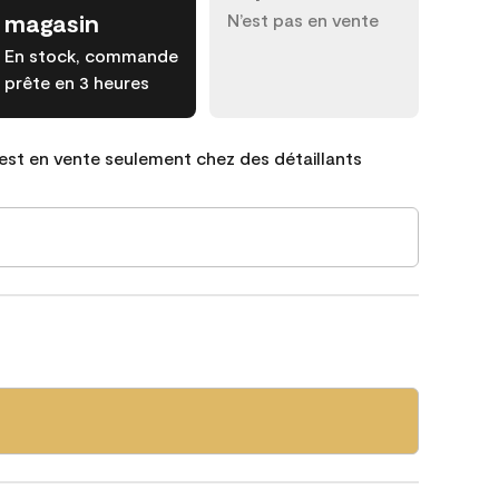
magasin
N’est pas en vente
En stock, commande
prête en 3 heures
est en vente seulement chez des détaillants