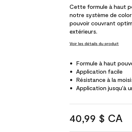
Cette formule à haut po
notre système de color
pouvoir couvrant optim
extérieurs.
Voir les détails du produit
Formule à haut pouvo
Application facile
Résistance à la mois
Application jusqu'à u
40,99 $ CA