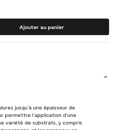
Ajouter au panier
ulures jusqu’à une épaisseur de
ur permettre l'application d'une
e variété de substrats, y compris