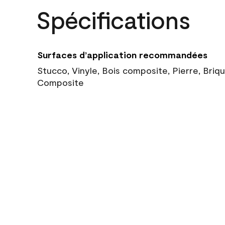
Spécifications
Surfaces d’application recommandées
Stucco, Vinyle, Bois composite, Pierre, Briq
Composite