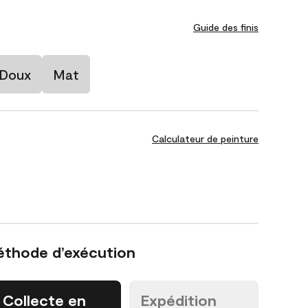
Guide des finis
 Doux
Mat
Calculateur de peinture
éthode d’exécution
Collecte en
Expédition