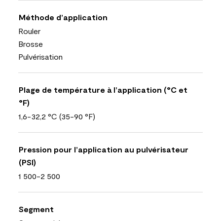
Méthode d’application
Rouler
Brosse
Pulvérisation
Plage de température à l’application (°C et
°F)
1,6-32,2 °C (35-90 °F)
Pression pour l’application au pulvérisateur
(PSI)
1 500-2 500
Segment