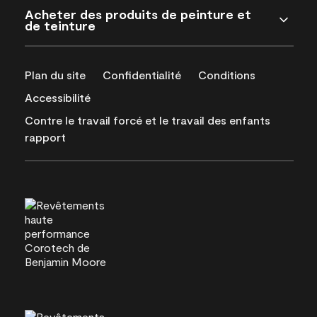
Acheter des produits de peinture et
de teinture
Plan du site
Confidentialité
Conditions
Accessibilité
Contre le travail forcé et le travail des enfants
rapport