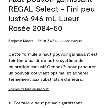
REGAL Select - Fini peu
lustré 946 mL Lueur
Rosée 2084-50
Benjamin Moore
SKU# ZWB100000001598949
Cette formule à haut pouvoir garnissant est
teintée à partir de notre système de
coloration exclusif Gennex
pour procurer
MD
un pouvoir couvrant optimal et adhérer
fermement aux substrats extérieurs.
Voir les détails du produit
Formule à haut pouvoir garnissant