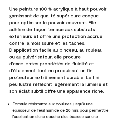
Une peinture 100 % acrylique à haut pouvoir
garnissant de qualité supérieure conçue
pour optimiser le pouvoir couvrant. Elle
adhère de façon tenace aux substrats
extérieurs et offre une protection accrue
contre la moisissure et les taches.
D’application facile au pinceau, au rouleau
ou au pulvérisateur, elle procure
d’excellentes propriétés de fluidité et
d’étalement tout en produisant un fini
protecteur extrêmement durable. Le fini
peu lustré réfléchit légèrement la lumière et
son éclat subtil offre une apparence riche.
Formule résistante aux coulures jusqu’à une
épaisseur de feuil humide de 20 mils pour permettre
l'application d'une couche plus épaisse sur une