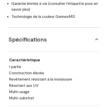
Garantie limitée à vie (consulter l'étiquette pour en
savoir plus)
Technologie de la couleur GennexMD
Spécifications
Caractéristique
1 partie
Construction élevée
Revêtement résistant à la moisissure
Résistant aux UV
Multi-usage
Multi-substrat