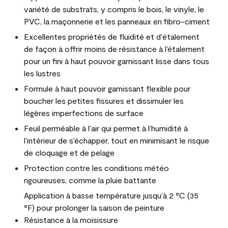
variété de substrats, y compris le bois, le vinyle, le
PVC, la maçonnerie et les panneaux en fibro-ciment
Excellentes propriétés de fluidité et d'étalement
de façon à offrir moins de résistance à l’étalement
pour un fini à haut pouvoir garnissant lisse dans tous
les lustres
Formule à haut pouvoir garnissant flexible pour
boucher les petites fissures et dissimuler les
légères imperfections de surface
Feuil perméable à l’air qui permet à l’humidité à
l’intérieur de s’échapper, tout en minimisant le risque
de cloquage et de pelage
Protection contre les conditions météo
rigoureuses, comme la pluie battante
Application à basse température jusqu’à 2 °C (35
°F) pour prolonger la saison de peinture
Résistance à la moisissure