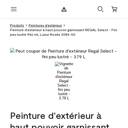
Produits
Peintures d’extérieur
Peinture d'extérieur à haut pouvoir garnissant REGAL Select - Fini
peu lustré 946 mL Lueur Rosée 2084-50
Peinture d'extérieur à
haut pouvoir garnissant