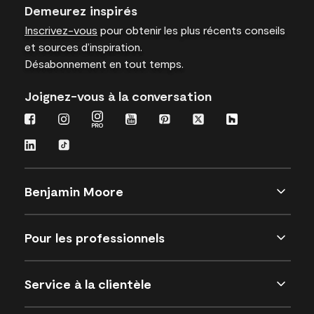
Demeurez inspirés
Inscrivez-vous
pour obtenir les plus récents conseils
et sources d’inspiration.
Désabonnement en tout temps.
Joignez-vous à la conversation
Benjamin Moore
Pour les professionnels
Service à la clientèle