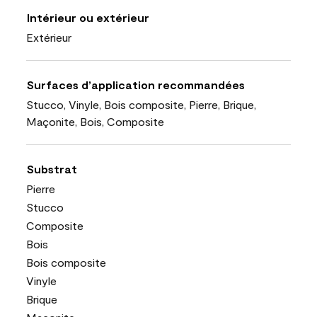
Intérieur ou extérieur
Extérieur
Surfaces d’application recommandées
Stucco, Vinyle, Bois composite, Pierre, Brique,
Maçonite, Bois, Composite
Substrat
Pierre
Stucco
Composite
Bois
Bois composite
Vinyle
Brique