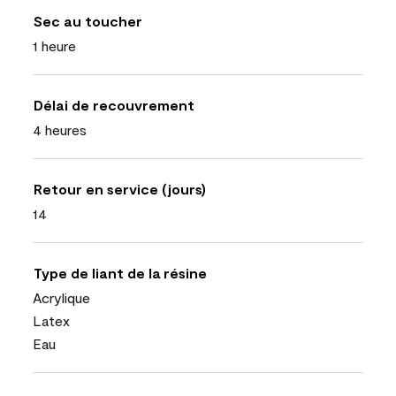
Sec au toucher
1 heure
Délai de recouvrement
4 heures
Retour en service (jours)
14
Type de liant de la résine
Acrylique
Latex
Eau