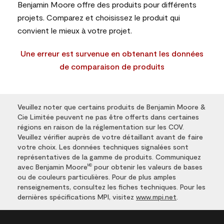
Benjamin Moore offre des produits pour différents
projets. Comparez et choisissez le produit qui
convient le mieux à votre projet.
Une erreur est survenue en obtenant les données
de comparaison de produits
Veuillez noter que certains produits de Benjamin Moore &
Cie Limitée peuvent ne pas être offerts dans certaines
régions en raison de la réglementation sur les COV.
Veuillez vérifier auprès de votre détaillant avant de faire
votre choix. Les données techniques signalées sont
représentatives de la gamme de produits. Communiquez
avec Benjamin Moore
pour obtenir les valeurs de bases
MD
ou de couleurs particulières. Pour de plus amples
renseignements, consultez les fiches techniques. Pour les
dernières spécifications MPI, visitez
www.mpi.net
.