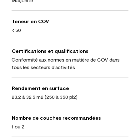
Maçonite
Teneur en COV
< 50
Certifications et qualifications
Conformité aux normes en matière de COV dans
tous les secteurs d'activités
Rendement en surface
23,2 à 32,5 m2 (250 à 350 pi2)
Nombre de couches recommandées
1 ou 2