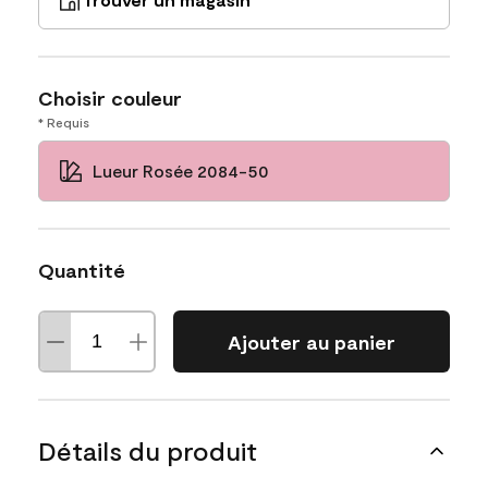
Choisir couleur
* Requis
Lueur Rosée 2084-50
Quantité
Ajouter au panier
Détails du produit