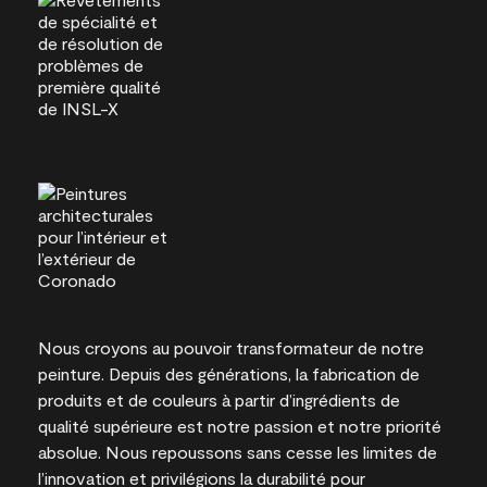
Nous croyons au pouvoir transformateur de notre
peinture. Depuis des générations, la fabrication de
produits et de couleurs à partir d’ingrédients de
qualité supérieure est notre passion et notre priorité
absolue. Nous repoussons sans cesse les limites de
l’innovation et privilégions la durabilité pour