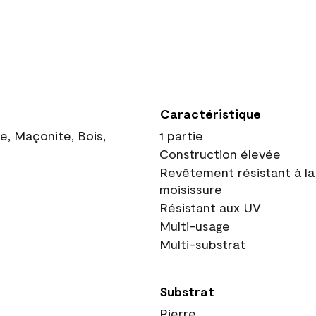
Caractéristique
ue, Maçonite, Bois,
1 partie
Construction élevée
Revêtement résistant à la
moisissure
Résistant aux UV
Multi-usage
Multi-substrat
Substrat
Pierre