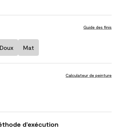
Guide des finis
 Doux
Mat
Calculateur de peinture
éthode d’exécution