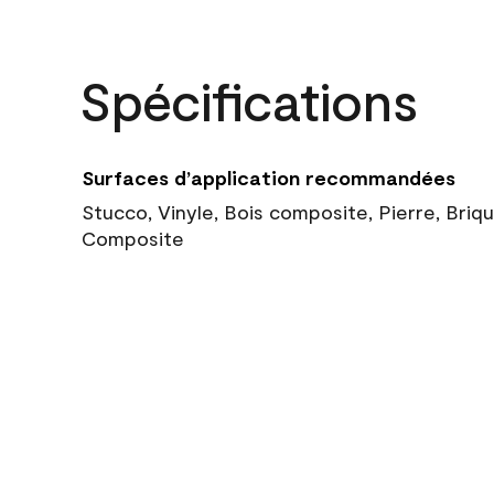
Spécifications
Surfaces d’application recommandées
Stucco, Vinyle, Bois composite, Pierre, Briq
Composite