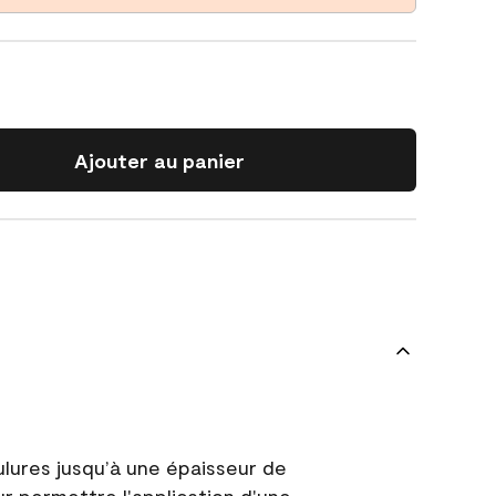
Ajouter au panier
ulures jusqu’à une épaisseur de