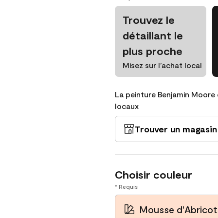
Trouvez le
détaillant le
plus proche
Misez sur l’achat local
La peinture Benjamin Moore 
locaux
Trouver un magasin
Choisir couleur
* Requis
Mousse d'Abricot