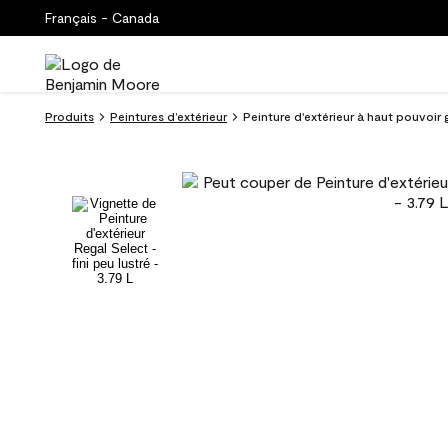
Français - Canada
Produits
Peintures d’extérieur
Peinture d'extérieur à haut pouvoir