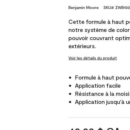
Benjamin Moore
SKU# ZWB100
Cette formule à haut po
notre système de color
pouvoir couvrant optim
extérieurs.
Voir les détails du produit
Formule à haut pouvo
Application facile
Résistance à la mois
Application jusqu'à u