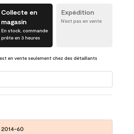
Collecte en
Expédition
magasin
N’est pas en vente
En stock, commande
prête en 3 heures
est en vente seulement chez des détaillants
 2014-60