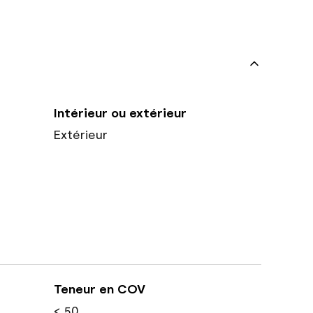
Intérieur ou extérieur
Extérieur
Teneur en COV
< 50