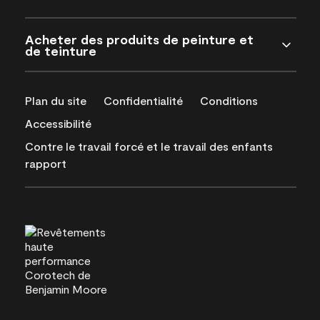
Acheter des produits de peinture et
de teinture
Plan du site
Confidentialité
Conditions
Accessibilité
Contre le travail forcé et le travail des enfants
rapport