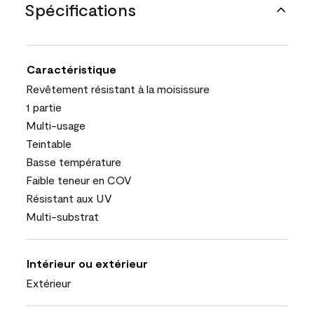
Spécifications
Caractéristique
Revêtement résistant à la moisissure
1 partie
Multi-usage
Teintable
Basse température
Faible teneur en COV
Résistant aux UV
Multi-substrat
Intérieur ou extérieur
Extérieur