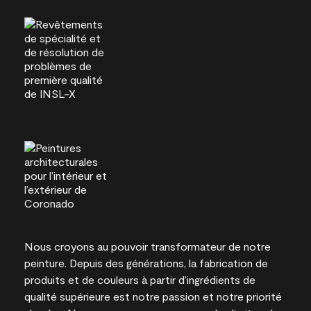
Nous croyons au pouvoir transformateur de notre
peinture. Depuis des générations, la fabrication de
produits et de couleurs à partir d’ingrédients de
qualité supérieure est notre passion et notre priorité