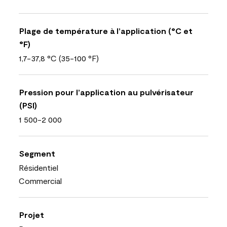
Plage de température à l’application (°C et
°F)
1,7-37,8 °C (35-100 °F)
Pression pour l’application au pulvérisateur
(PSI)
1 500-2 000
Segment
Résidentiel
Commercial
Projet