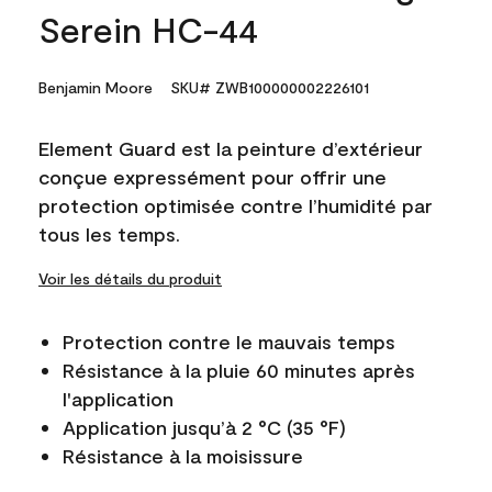
Serein HC-44
Benjamin Moore
SKU# ZWB100000002226101
Element Guard est la peinture d’extérieur
conçue expressément pour offrir une
protection optimisée contre l’humidité par
tous les temps.
Voir les détails du produit
Protection contre le mauvais temps
Résistance à la pluie 60 minutes après
l'application
Application jusqu’à 2 °C (35 °F)
Résistance à la moisissure