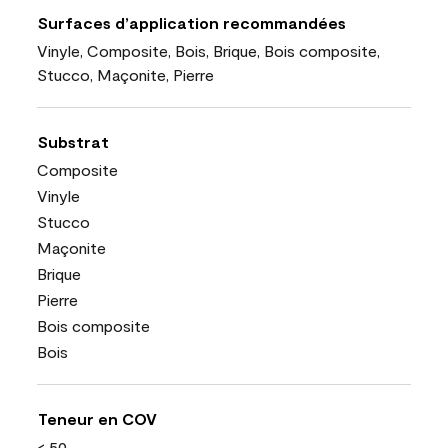
Surfaces d’application recommandées
Vinyle, Composite, Bois, Brique, Bois composite,
Stucco, Maçonite, Pierre
Substrat
Composite
Vinyle
Stucco
Maçonite
Brique
Pierre
Bois composite
Bois
Teneur en COV
< 50