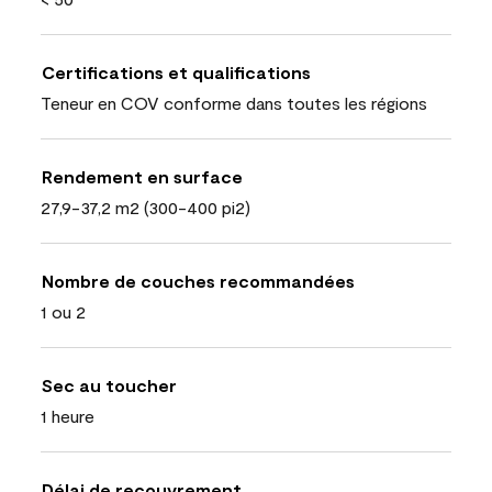
Certifications et qualifications
Teneur en COV conforme dans toutes les régions
Rendement en surface
27,9-37,2 m2 (300-400 pi2)
Nombre de couches recommandées
1 ou 2
Sec au toucher
1 heure
Délai de recouvrement