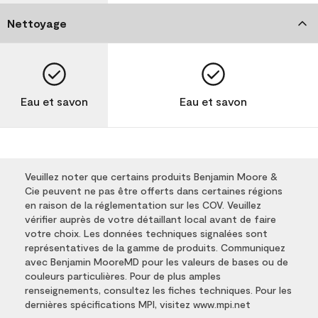
Nettoyage
Eau et savon
Eau et savon
Veuillez noter que certains produits Benjamin Moore &
Cie peuvent ne pas être offerts dans certaines régions
en raison de la réglementation sur les COV. Veuillez
vérifier auprès de votre détaillant local avant de faire
votre choix. Les données techniques signalées sont
représentatives de la gamme de produits. Communiquez
avec Benjamin MooreMD pour les valeurs de bases ou de
couleurs particulières. Pour de plus amples
renseignements, consultez les fiches techniques. Pour les
dernières spécifications MPI, visitez www.mpi.net