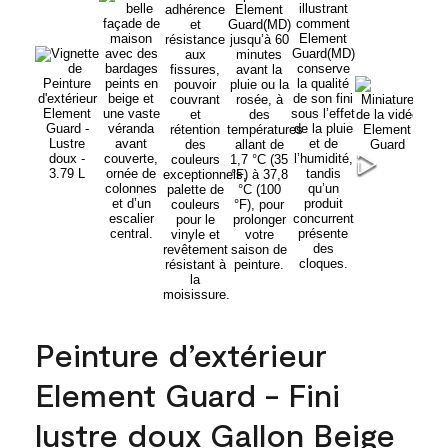
Peinture d’extérieur
Element Guard - Fini
lustre doux Gallon Beige