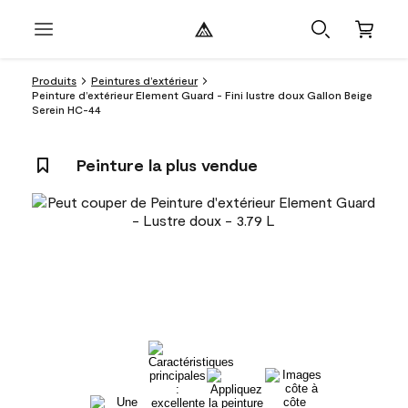
Produits
Peintures d’extérieur
Peinture d’extérieur Element Guard - Fini lustre doux Gallon Beige
Serein HC-44
Peinture la plus vendue