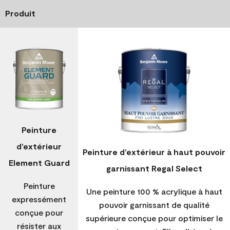
Produit
Peinture
d’extérieur
Peinture d’extérieur à haut pouvoir
Element Guard
garnissant Regal Select
Peinture
Une peinture 100 % acrylique à haut
expressément
pouvoir garnissant de qualité
conçue pour
supérieure conçue pour optimiser le
résister aux