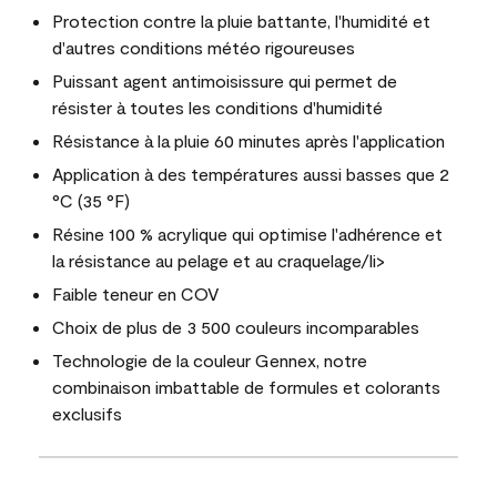
Protection contre la pluie battante, l'humidité et
d'autres conditions météo rigoureuses
Puissant agent antimoisissure qui permet de
résister à toutes les conditions d'humidité
Résistance à la pluie 60 minutes après l'application
Application à des températures aussi basses que 2
°C (35 °F)
Résine 100 % acrylique qui optimise l'adhérence et
la résistance au pelage et au craquelage/li>
Faible teneur en COV
Choix de plus de 3 500 couleurs incomparables
Technologie de la couleur Gennex, notre
combinaison imbattable de formules et colorants
exclusifs