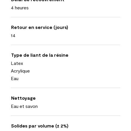
4 heures
Retour en service (jours)
14
Type de liant de la résine
Latex
Acrylique
Eau
Nettoyage
Eau et savon
Solides par volume (± 2%)