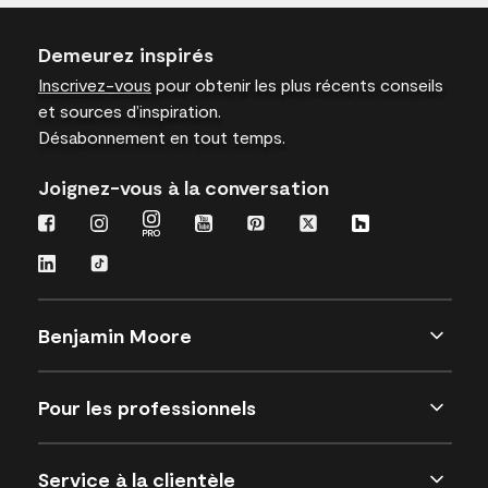
Demeurez inspirés
Inscrivez-vous
pour obtenir les plus récents conseils
et sources d’inspiration.
Désabonnement en tout temps.
Joignez-vous à la conversation
Benjamin Moore
Pour les professionnels
Service à la clientèle