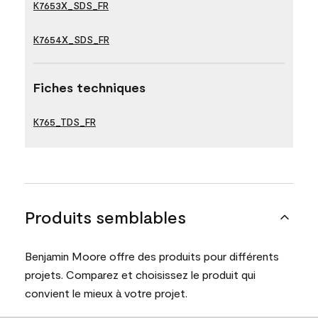
K7653X_SDS_FR
K7654X_SDS_FR
Fiches techniques
K765_TDS_FR
Produits semblables
Benjamin Moore offre des produits pour différents
projets. Comparez et choisissez le produit qui
convient le mieux à votre projet.