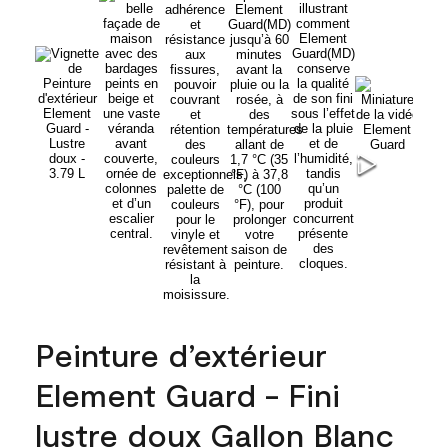
Peinture d’extérieur
Element Guard - Fini
lustre doux Gallon Blanc