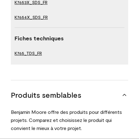
K7653X_SDS_FR
K7654X_SDS_FR
Fiches techniques
K765_TDS_FR
Produits semblables
Benjamin Moore offre des produits pour différents
projets. Comparez et choisissez le produit qui
convient le mieux à votre projet.