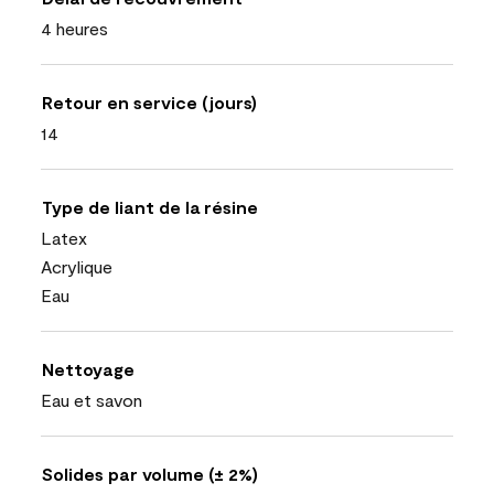
4 heures
Retour en service (jours)
14
Type de liant de la résine
Latex
Acrylique
Eau
Nettoyage
Eau et savon
Solides par volume (± 2%)