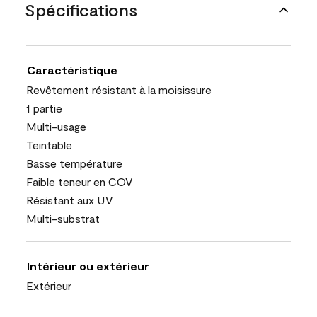
Spécifications
Caractéristique
Revêtement résistant à la moisissure
1 partie
Multi-usage
Teintable
Basse température
Faible teneur en COV
Résistant aux UV
Multi-substrat
Intérieur ou extérieur
Extérieur