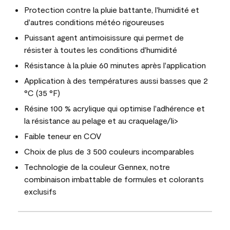
Protection contre la pluie battante, l'humidité et
d'autres conditions météo rigoureuses
Puissant agent antimoisissure qui permet de
résister à toutes les conditions d'humidité
Résistance à la pluie 60 minutes après l'application
Application à des températures aussi basses que 2
°C (35 °F)
Résine 100 % acrylique qui optimise l'adhérence et
la résistance au pelage et au craquelage/li>
Faible teneur en COV
Choix de plus de 3 500 couleurs incomparables
Technologie de la couleur Gennex, notre
combinaison imbattable de formules et colorants
exclusifs