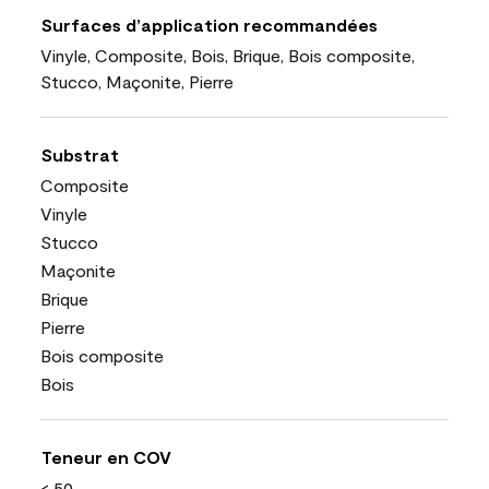
Surfaces d’application recommandées
Vinyle, Composite, Bois, Brique, Bois composite,
Stucco, Maçonite, Pierre
Substrat
Composite
Vinyle
Stucco
Maçonite
Brique
Pierre
Bois composite
Bois
Teneur en COV
< 50