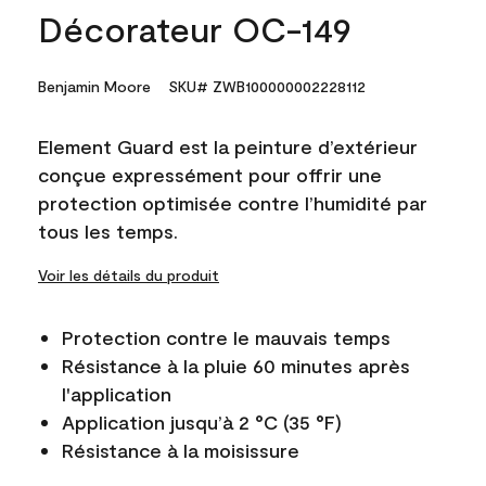
Décorateur OC-149
Benjamin Moore
SKU# ZWB100000002228112
Element Guard est la peinture d’extérieur
conçue expressément pour offrir une
protection optimisée contre l’humidité par
tous les temps.
Voir les détails du produit
Protection contre le mauvais temps
Résistance à la pluie 60 minutes après
l'application
Application jusqu’à 2 °C (35 °F)
Résistance à la moisissure