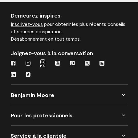
Demeurez inspirés
Inscrivez-vous
pour obtenir les plus récents conseils
et sources d’inspiration.
Désabonnement en tout temps.
Joignez-vous à la conversation
Benjamin Moore
Pour les professionnels
Service à la clientèle