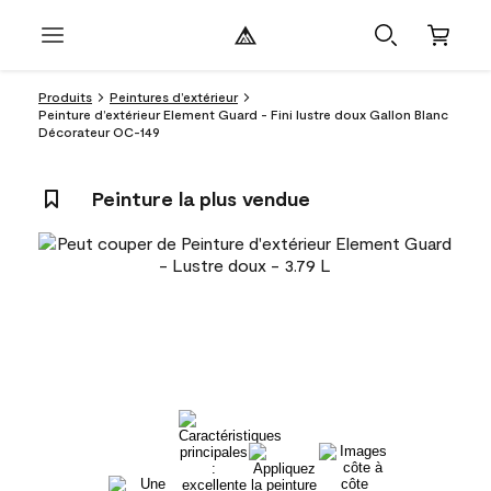
Produits
Peintures d’extérieur
Peinture d’extérieur Element Guard - Fini lustre doux Gallon Blanc
Décorateur OC-149
Peinture la plus vendue