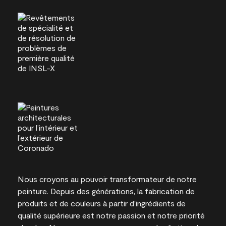
Nous croyons au pouvoir transformateur de notre
peinture. Depuis des générations, la fabrication de
produits et de couleurs à partir d’ingrédients de
qualité supérieure est notre passion et notre priorité