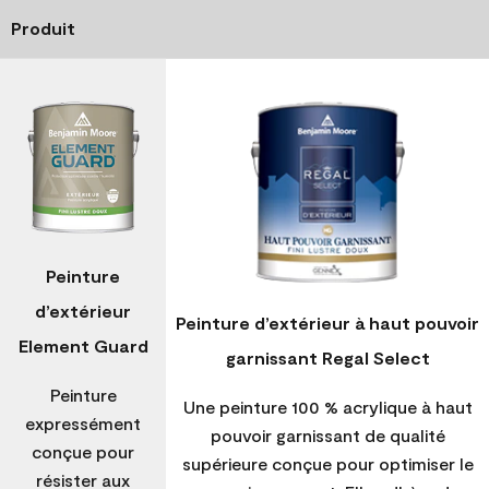
Produit
Peinture
d’extérieur
Peinture d’extérieur à haut pouvoir
Element Guard
garnissant Regal Select
Peinture
Une peinture 100 % acrylique à haut
expressément
pouvoir garnissant de qualité
conçue pour
supérieure conçue pour optimiser le
résister aux