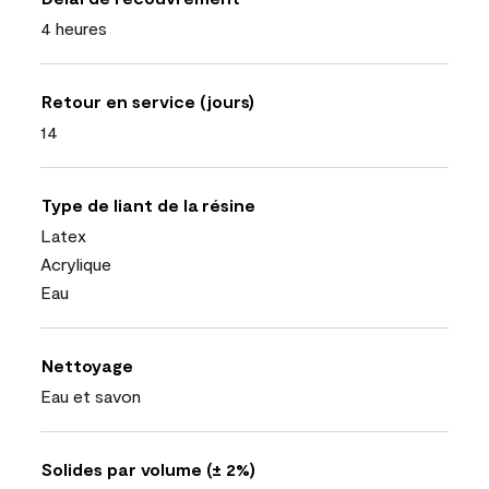
4 heures
Retour en service (jours)
14
Type de liant de la résine
Latex
Acrylique
Eau
Nettoyage
Eau et savon
Solides par volume (± 2%)