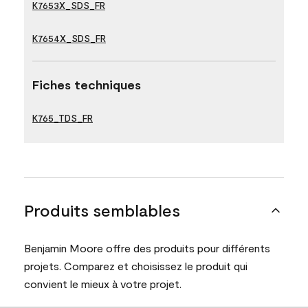
K7653X_SDS_FR
K7654X_SDS_FR
Fiches techniques
K765_TDS_FR
Produits semblables
Benjamin Moore offre des produits pour différents
projets. Comparez et choisissez le produit qui
convient le mieux à votre projet.