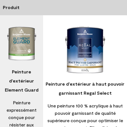
Produit
Peinture
d’extérieur
Peinture d’extérieur à haut pouvoir
Element Guard
garnissant Regal Select
Peinture
Une peinture 100 % acrylique à haut
expressément
pouvoir garnissant de qualité
conçue pour
supérieure conçue pour optimiser le
résister aux