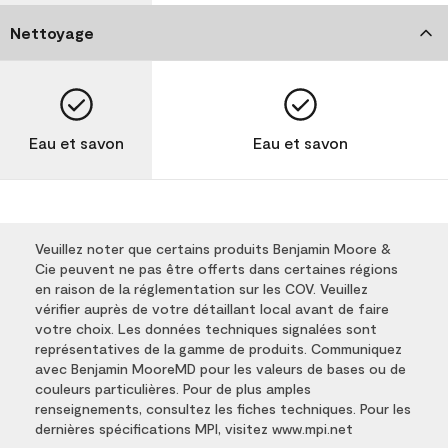
Nettoyage
Eau et savon
Eau et savon
Veuillez noter que certains produits Benjamin Moore &
Cie peuvent ne pas être offerts dans certaines régions
en raison de la réglementation sur les COV. Veuillez
vérifier auprès de votre détaillant local avant de faire
votre choix. Les données techniques signalées sont
représentatives de la gamme de produits. Communiquez
avec Benjamin MooreMD pour les valeurs de bases ou de
couleurs particulières. Pour de plus amples
renseignements, consultez les fiches techniques. Pour les
dernières spécifications MPI, visitez www.mpi.net