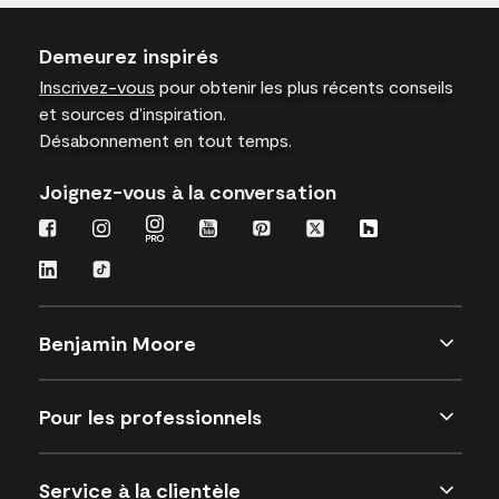
Demeurez inspirés
Inscrivez-vous
pour obtenir les plus récents conseils
et sources d’inspiration.
Désabonnement en tout temps.
Joignez-vous à la conversation
Benjamin Moore
Pour les professionnels
Service à la clientèle