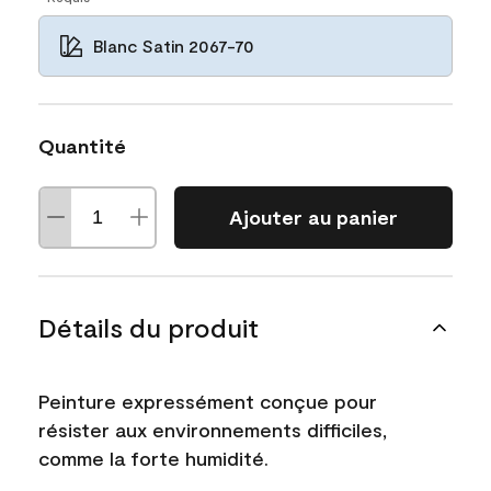
Blanc Satin 2067-70
Quantité
Ajouter au panier
Détails du produit
Peinture expressément conçue pour
résister aux environnements difficiles,
comme la forte humidité.