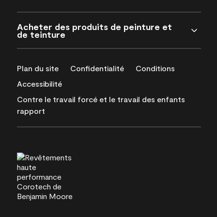
Acheter des produits de peinture et
de teinture
Plan du site
Confidentialité
Conditions
Accessibilité
Contre le travail forcé et le travail des enfants
rapport