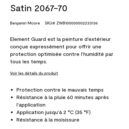
Satin 2067-70
Benjamin Moore
SKU# ZWB100000002233136
Element Guard est la peinture d’extérieur
conçue expressément pour offrir une
protection optimisée contre l’humidité par
tous les temps.
Voir les détails du produit
Protection contre le mauvais temps
Résistance à la pluie 60 minutes après
l'application
Application jusqu’à 2 °C (35 °F)
Résistance à la moisissure