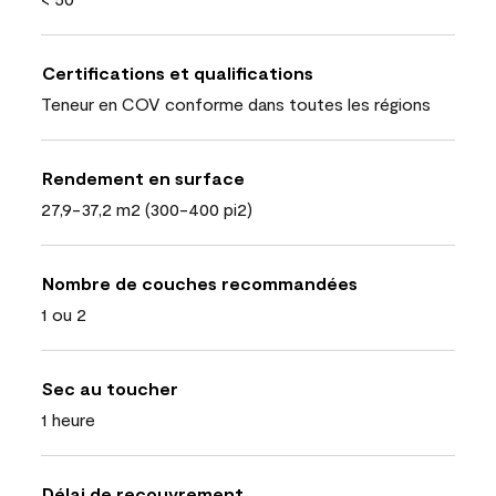
Certifications et qualifications
Teneur en COV conforme dans toutes les régions
Rendement en surface
27,9-37,2 m2 (300-400 pi2)
Nombre de couches recommandées
1 ou 2
Sec au toucher
1 heure
Délai de recouvrement