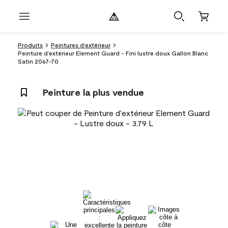
Produits
Peintures d’extérieur
Peinture d’extérieur Element Guard - Fini lustre doux Gallon Blanc
Satin 2067-70
Peinture la plus vendue