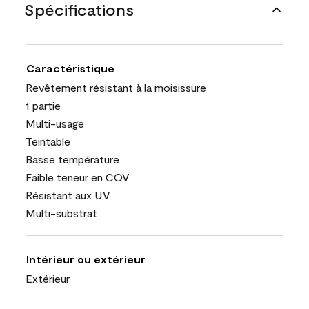
Spécifications
Caractéristique
Revêtement résistant à la moisissure
1 partie
Multi-usage
Teintable
Basse température
Faible teneur en COV
Résistant aux UV
Multi-substrat
Intérieur ou extérieur
Extérieur