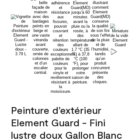
Peinture d’extérieur
Element Guard - Fini
lustre doux Gallon Blanc