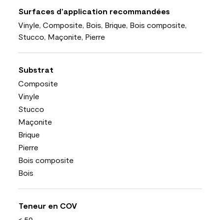
Surfaces d’application recommandées
Vinyle, Composite, Bois, Brique, Bois composite,
Stucco, Maçonite, Pierre
Substrat
Composite
Vinyle
Stucco
Maçonite
Brique
Pierre
Bois composite
Bois
Teneur en COV
< 50