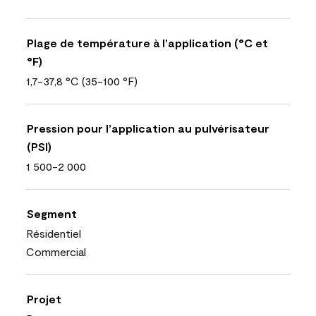
Plage de température à l’application (°C et
°F)
1,7-37,8 °C (35-100 °F)
Pression pour l’application au pulvérisateur
(PSI)
1 500-2 000
Segment
Résidentiel
Commercial
Projet