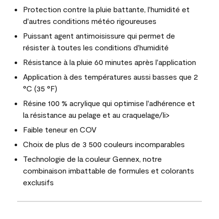
Protection contre la pluie battante, l'humidité et
d'autres conditions météo rigoureuses
Puissant agent antimoisissure qui permet de
résister à toutes les conditions d'humidité
Résistance à la pluie 60 minutes après l'application
Application à des températures aussi basses que 2
°C (35 °F)
Résine 100 % acrylique qui optimise l'adhérence et
la résistance au pelage et au craquelage/li>
Faible teneur en COV
Choix de plus de 3 500 couleurs incomparables
Technologie de la couleur Gennex, notre
combinaison imbattable de formules et colorants
exclusifs