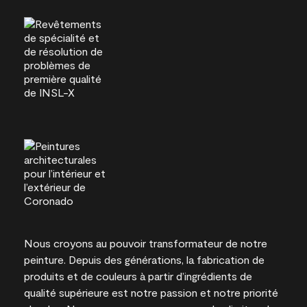
Nous croyons au pouvoir transformateur de notre
peinture. Depuis des générations, la fabrication de
produits et de couleurs à partir d’ingrédients de
qualité supérieure est notre passion et notre priorité