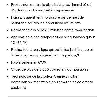
Protection contre la pluie battante, l'humidité et
d'autres conditions météo rigoureuses
Puissant agent antimoisissure qui permet de
résister à toutes les conditions d'humidité
Résistance à la pluie 60 minutes après l'application
Application à des températures aussi basses que 2
°C (35 °F)
Résine 100 % acrylique qui optimise l'adhérence et
la résistance au pelage et au craquelage/li>
Faible teneur en COV
Choix de plus de 3 500 couleurs incomparables
Technologie de la couleur Gennex, notre
combinaison imbattable de formules et colorants
exclusifs