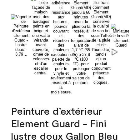
Peinture d’extérieur
Element Guard - Fini
lustre doux Gallon Bleu