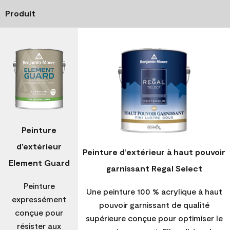
Produit
Peinture
d’extérieur
Peinture d’extérieur à haut pouvoir
Element Guard
garnissant Regal Select
Peinture
Une peinture 100 % acrylique à haut
expressément
pouvoir garnissant de qualité
conçue pour
supérieure conçue pour optimiser le
résister aux