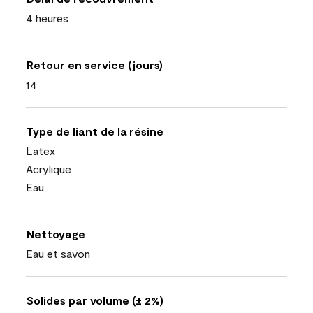
4 heures
Retour en service (jours)
14
Type de liant de la résine
Latex
Acrylique
Eau
Nettoyage
Eau et savon
Solides par volume (± 2%)