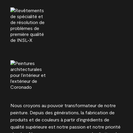
Nous croyons au pouvoir transformateur de notre
peinture. Depuis des générations, la fabrication de
produits et de couleurs à partir d’ingrédients de
qualité supérieure est notre passion et notre priorité