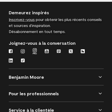
Demeurez inspirés
Inscrivez-vous
pour obtenir les plus récents conseils
et sources d’inspiration.
Désabonnement en tout temps.
Joignez-vous à la conversation
Benjamin Moore
Pour les professionnels
Service à la clientèle