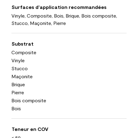
Surfaces d’application recommandées
Vinyle, Composite, Bois, Brique, Bois composite,
Stucco, Maçonite, Pierre
Substrat
Composite
Vinyle
Stucco
Maçonite
Brique
Pierre
Bois composite
Bois
Teneur en COV
< 50