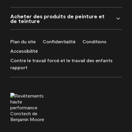
Acheter des produits de peinture et
de teinture
Plan du site
Confidentialité
Conditions
Accessibilité
Contre le travail forcé et le travail des enfants
rapport