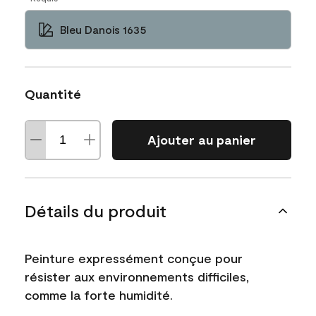
Bleu Danois 1635
Quantité
Ajouter au panier
Détails du produit
Peinture expressément conçue pour
résister aux environnements difficiles,
comme la forte humidité.