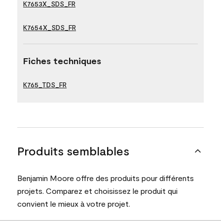
K7653X_SDS_FR
K7654X_SDS_FR
Fiches techniques
K765_TDS_FR
Produits semblables
Benjamin Moore offre des produits pour différents
projets. Comparez et choisissez le produit qui
convient le mieux à votre projet.