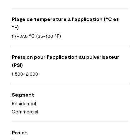
Plage de température à l’application (°C et
°F)
1,7-37,8 °C (35-100 °F)
Pression pour l’application au pulvérisateur
(PSI)
1 500-2 000
Segment
Résidentiel
Commercial
Projet