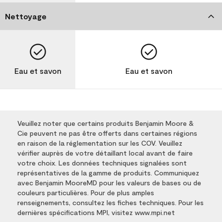
Nettoyage
Eau et savon
Eau et savon
Veuillez noter que certains produits Benjamin Moore &
Cie peuvent ne pas être offerts dans certaines régions
en raison de la réglementation sur les COV. Veuillez
vérifier auprès de votre détaillant local avant de faire
votre choix. Les données techniques signalées sont
représentatives de la gamme de produits. Communiquez
avec Benjamin MooreMD pour les valeurs de bases ou de
couleurs particulières. Pour de plus amples
renseignements, consultez les fiches techniques. Pour les
dernières spécifications MPI, visitez www.mpi.net