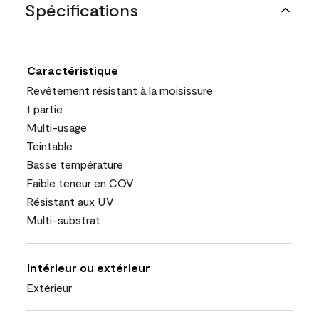
Spécifications
Caractéristique
Revêtement résistant à la moisissure
1 partie
Multi-usage
Teintable
Basse température
Faible teneur en COV
Résistant aux UV
Multi-substrat
Intérieur ou extérieur
Extérieur