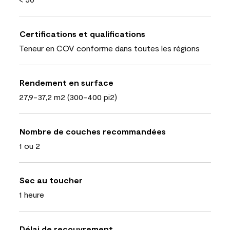
Certifications et qualifications
Teneur en COV conforme dans toutes les régions
Rendement en surface
27,9-37,2 m2 (300-400 pi2)
Nombre de couches recommandées
1 ou 2
Sec au toucher
1 heure
Délai de recouvrement