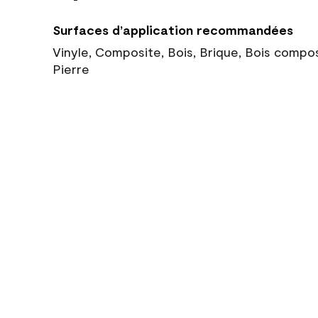
Surfaces d’application recommandées
Vinyle, Composite, Bois, Brique, Bois compo
Pierre