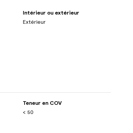
Intérieur ou extérieur
Extérieur
Teneur en COV
< 50