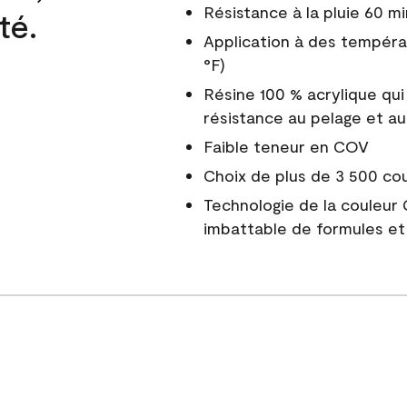
Résistance à la pluie 60 mi
té.
Application à des tempéra
°F)
Résine 100 % acrylique qui
résistance au pelage et au
Faible teneur en COV
Choix de plus de 3 500 co
Technologie de la couleur
imbattable de formules et 