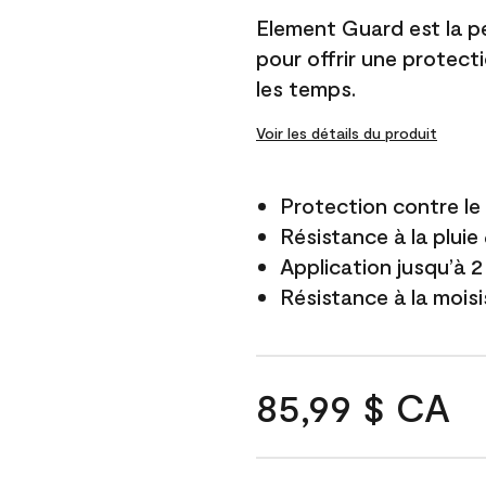
Element Guard est la p
pour offrir une protect
les temps.
Voir les détails du produit
Protection contre l
Résistance à la pluie
Application jusqu’à 2
Résistance à la mois
85,99 $ CA