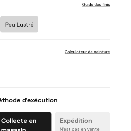
Guide des finis
Peu Lustré
Calculateur de peinture
éthode d’exécution
Collecte en
Expédition
magasin
N’est pas en vente