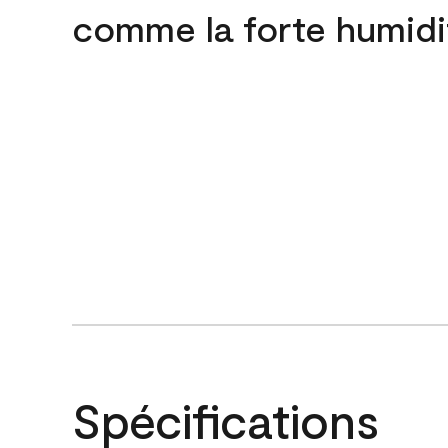
comme la forte humidi
Spécifications