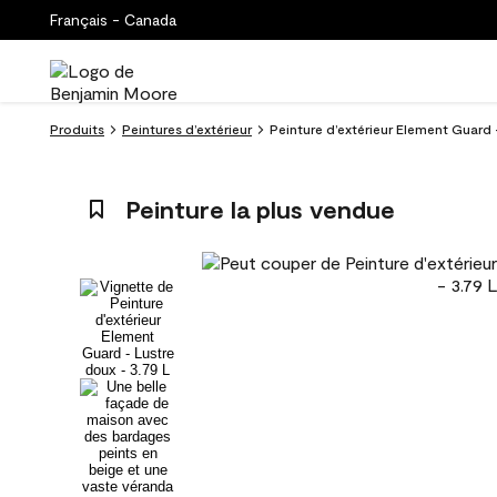
Français - Canada
Produits
Peintures d’extérieur
Peinture d’extérieur Element Guard 
Peinture la plus vendue