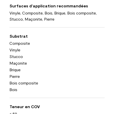
Surfaces d’application recommandées
Vinyle, Composite, Bois, Brique, Bois composite,
Stucco, Maçonite, Pierre
Substrat
Composite
Vinyle
Stucco
Maçonite
Brique
Pierre
Bois composite
Bois
Teneur en COV
< 50