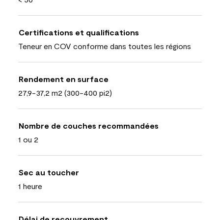
Certifications et qualifications
Teneur en COV conforme dans toutes les régions
Rendement en surface
27,9-37,2 m2 (300-400 pi2)
Nombre de couches recommandées
1 ou 2
Sec au toucher
1 heure
Délai de recouvrement