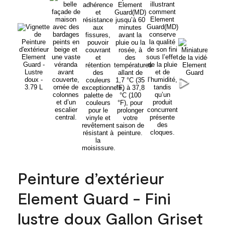
Peinture d’extérieur
Element Guard - Fini
lustre doux Gallon Griset