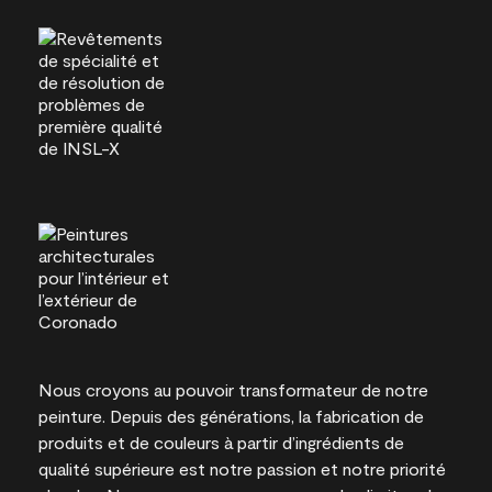
Nous croyons au pouvoir transformateur de notre
peinture. Depuis des générations, la fabrication de
produits et de couleurs à partir d’ingrédients de
qualité supérieure est notre passion et notre priorité