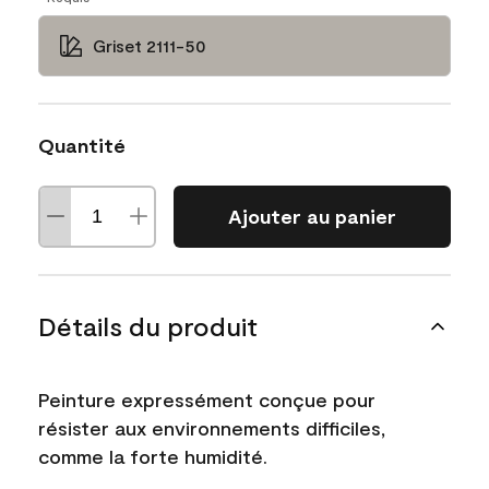
Griset 2111-50
Quantité
Ajouter au panier
Détails du produit
Peinture expressément conçue pour
résister aux environnements difficiles,
comme la forte humidité.