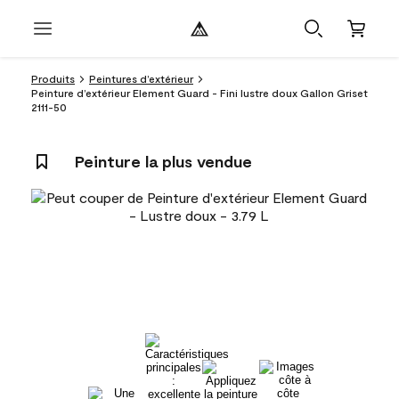
Produits
Peintures d’extérieur
Peinture d’extérieur Element Guard - Fini lustre doux Gallon Griset
2111-50
Peinture la plus vendue