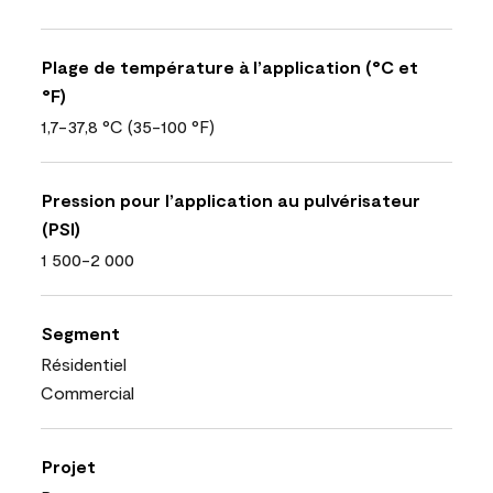
Plage de température à l’application (°C et
°F)
1,7-37,8 °C (35-100 °F)
Pression pour l’application au pulvérisateur
(PSI)
1 500-2 000
Segment
Résidentiel
Commercial
Projet