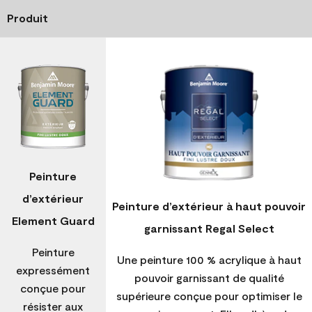
Produit
Peinture
d’extérieur
Peinture d’extérieur à haut pouvoir
Element Guard
garnissant Regal Select
Peinture
Une peinture 100 % acrylique à haut
expressément
pouvoir garnissant de qualité
conçue pour
supérieure conçue pour optimiser le
résister aux