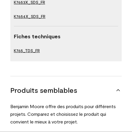
K7653X_SDS_FR
K7654X_SDS_FR
Fiches techniques
K765_TDS_FR
Produits semblables
Benjamin Moore offre des produits pour différents
projets. Comparez et choisissez le produit qui
convient le mieux à votre projet.