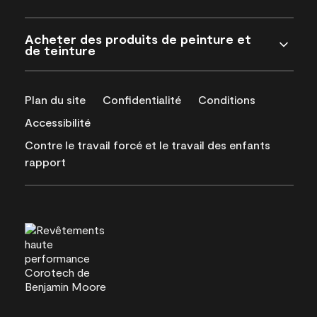
Acheter des produits de peinture et
de teinture
Plan du site
Confidentialité
Conditions
Accessibilité
Contre le travail forcé et le travail des enfants
rapport