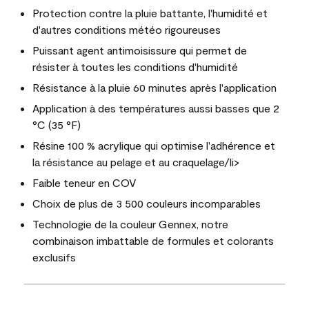
Protection contre la pluie battante, l'humidité et
d'autres conditions météo rigoureuses
Puissant agent antimoisissure qui permet de
résister à toutes les conditions d'humidité
Résistance à la pluie 60 minutes après l'application
Application à des températures aussi basses que 2
°C (35 °F)
Résine 100 % acrylique qui optimise l'adhérence et
la résistance au pelage et au craquelage/li>
Faible teneur en COV
Choix de plus de 3 500 couleurs incomparables
Technologie de la couleur Gennex, notre
combinaison imbattable de formules et colorants
exclusifs