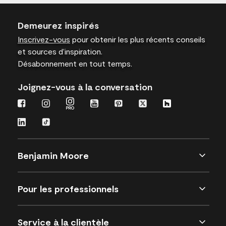
Demeurez inspirés
Inscrivez-vous
pour obtenir les plus récents conseils
et sources d’inspiration.
Désabonnement en tout temps.
Joignez-vous à la conversation
Benjamin Moore
Pour les professionnels
Service à la clientèle