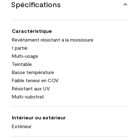
Spécifications
Caractéristique
Revêtement résistant à la moisissure
1 partie
Multi-usage
Teintable
Basse température
Faible teneur en COV
Résistant aux UV
Multi-substrat
Intérieur ou extérieur
Extérieur