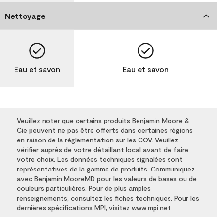
Nettoyage
Eau et savon
Eau et savon
Veuillez noter que certains produits Benjamin Moore &
Cie peuvent ne pas être offerts dans certaines régions
en raison de la réglementation sur les COV. Veuillez
vérifier auprès de votre détaillant local avant de faire
votre choix. Les données techniques signalées sont
représentatives de la gamme de produits. Communiquez
avec Benjamin MooreMD pour les valeurs de bases ou de
couleurs particulières. Pour de plus amples
renseignements, consultez les fiches techniques. Pour les
dernières spécifications MPI, visitez www.mpi.net