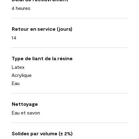
4 heures
Retour en service (jours)
14
Type de liant de la résine
Latex
Acrylique
Eau
Nettoyage
Eau et savon
Solides par volume (± 2%)