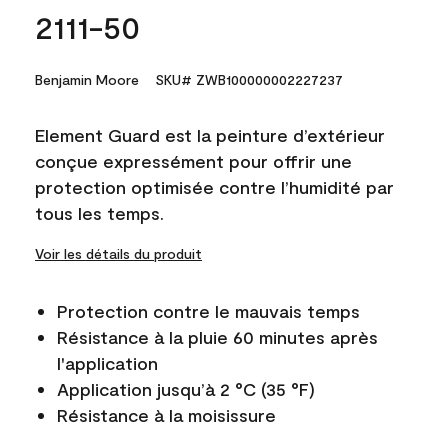
2111-50
Benjamin Moore
SKU# ZWB100000002227237
Element Guard est la peinture d’extérieur
conçue expressément pour offrir une
protection optimisée contre l’humidité par
tous les temps.
Voir les détails du produit
Protection contre le mauvais temps
Résistance à la pluie 60 minutes après
l'application
Application jusqu’à 2 °C (35 °F)
Résistance à la moisissure