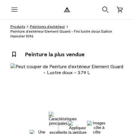
Produits
Peintures d’extérieur
Peinture d’extérieur Element Guard - Fini lustre doux Gallon
Hamster 1096
Peinture la plus vendue