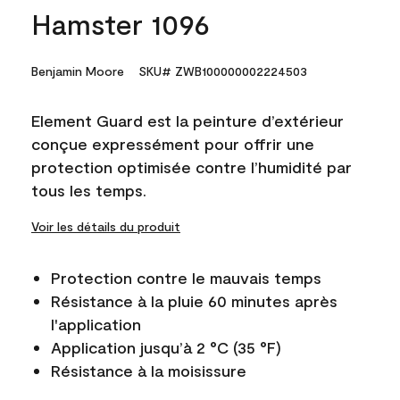
Hamster 1096
Benjamin Moore
SKU# ZWB100000002224503
Element Guard est la peinture d’extérieur
conçue expressément pour offrir une
protection optimisée contre l’humidité par
tous les temps.
Voir les détails du produit
Protection contre le mauvais temps
Résistance à la pluie 60 minutes après
l'application
Application jusqu’à 2 °C (35 °F)
Résistance à la moisissure