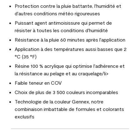
Protection contre la pluie battante, l'humidité et
d'autres conditions météo rigoureuses
Puissant agent antimoisissure qui permet de
résister à toutes les conditions d'humidité
Résistance à la pluie 60 minutes après l'application
Application à des températures aussi basses que 2
°C (35 °F)
Résine 100 % acrylique qui optimise l'adhérence et
la résistance au pelage et au craquelage/li>
Faible teneur en COV
Choix de plus de 3 500 couleurs incomparables
Technologie de la couleur Gennex, notre
combinaison imbattable de formules et colorants
exclusifs