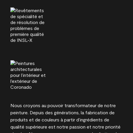
Nous croyons au pouvoir transformateur de notre
peinture. Depuis des générations, la fabrication de
produits et de couleurs à partir d’ingrédients de
qualité supérieure est notre passion et notre priorité