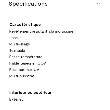
Spécifications
Caractéristique
Revêtement résistant à la moisissure
1 partie
Multi-usage
Teintable
Basse température
Faible teneur en COV
Résistant aux UV
Multi-substrat
Intérieur ou extérieur
Extérieur