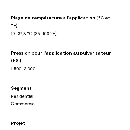
Plage de température à l’application (°C et
°F)
1,7-37,8 °C (35-100 °F)
Pression pour l’application au pulvérisateur
(PSI)
1 500-2 000
Segment
Résidentiel
Commercial
Projet