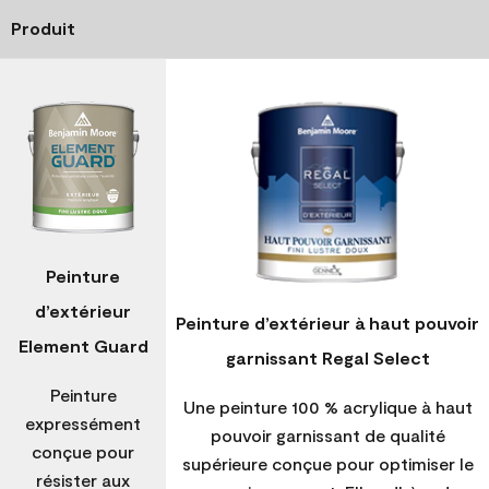
Produit
Peinture
d’extérieur
Peinture d’extérieur à haut pouvoir
Element Guard
garnissant Regal Select
Peinture
Une peinture 100 % acrylique à haut
expressément
pouvoir garnissant de qualité
conçue pour
supérieure conçue pour optimiser le
résister aux