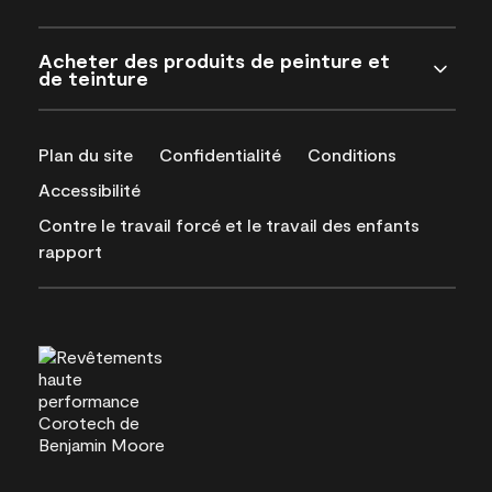
Acheter des produits de peinture et
de teinture
Plan du site
Confidentialité
Conditions
Accessibilité
Contre le travail forcé et le travail des enfants
rapport