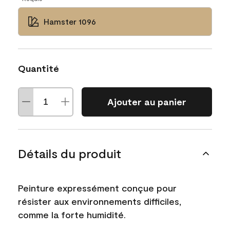
Hamster 1096
Quantité
Ajouter au panier
Détails du produit
Peinture expressément conçue pour
résister aux environnements difficiles,
comme la forte humidité.