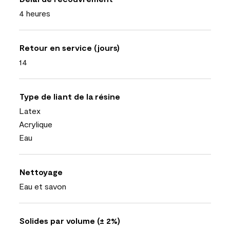
4 heures
Retour en service (jours)
14
Type de liant de la résine
Latex
Acrylique
Eau
Nettoyage
Eau et savon
Solides par volume (± 2%)