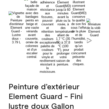
Peinture d’extérieur
Element Guard - Fini
lustre doux Gallon