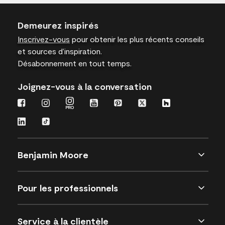
Demeurez inspirés
Inscrivez-vous
pour obtenir les plus récents conseils
et sources d’inspiration.
Désabonnement en tout temps.
Joignez-vous à la conversation
Benjamin Moore
Pour les professionnels
Service à la clientèle