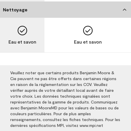
Nettoyage
Eau et savon
Eau et savon
Veuillez noter que certains produits Benjamin Moore &
Cie peuvent ne pas être offerts dans certaines régions
en raison de la réglementation sur les COV. Veuillez
vérifier auprès de votre détaillant local avant de faire
votre choix. Les données techniques signalées sont
représentatives de la gamme de produits. Communiquez
avec Benjamin MooreMD pour les valeurs de bases ou de
couleurs particulières. Pour de plus amples
renseignements, consultez les fiches techniques. Pour les
dernières spécifications MPI, visitez www.mpi.net