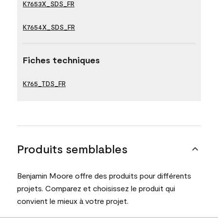
K7653X_SDS_FR
K7654X_SDS_FR
Fiches techniques
K765_TDS_FR
Produits semblables
Benjamin Moore offre des produits pour différents
projets. Comparez et choisissez le produit qui
convient le mieux à votre projet.