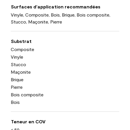
Surfaces d’application recommandées
Vinyle, Composite, Bois, Brique, Bois composite,
Stucco, Maçonite, Pierre
Substrat
Composite
Vinyle
Stucco
Maçonite
Brique
Pierre
Bois composite
Bois
Teneur en COV
< 50