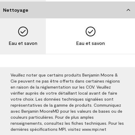
Nettoyage
Eau et savon
Eau et savon
Veuillez noter que certains produits Benjamin Moore &
Cie peuvent ne pas être offerts dans certaines régions
en raison de la réglementation sur les COV. Veuillez
vérifier auprès de votre détaillant local avant de faire
votre choix. Les données techniques signalées sont
représentatives de la gamme de produits. Communiquez
avec Benjamin MooreMD pour les valeurs de bases ou de
couleurs particulières. Pour de plus amples
renseignements, consultez les fiches techniques. Pour les
dernières spécifications MPI, visitez www.mpi.net