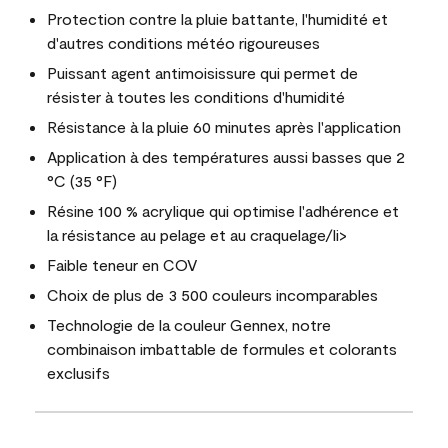
Protection contre la pluie battante, l'humidité et
d'autres conditions météo rigoureuses
Puissant agent antimoisissure qui permet de
résister à toutes les conditions d'humidité
Résistance à la pluie 60 minutes après l'application
Application à des températures aussi basses que 2
°C (35 °F)
Résine 100 % acrylique qui optimise l'adhérence et
la résistance au pelage et au craquelage/li>
Faible teneur en COV
Choix de plus de 3 500 couleurs incomparables
Technologie de la couleur Gennex, notre
combinaison imbattable de formules et colorants
exclusifs