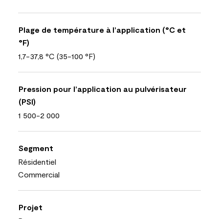
Plage de température à l’application (°C et
°F)
1,7-37,8 °C (35-100 °F)
Pression pour l’application au pulvérisateur
(PSI)
1 500-2 000
Segment
Résidentiel
Commercial
Projet