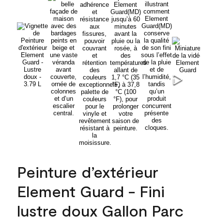
Peinture d’extérieur
Element Guard - Fini
lustre doux Gallon Parc