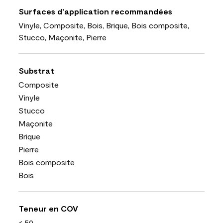
Surfaces d’application recommandées
Vinyle, Composite, Bois, Brique, Bois composite,
Stucco, Maçonite, Pierre
Substrat
Composite
Vinyle
Stucco
Maçonite
Brique
Pierre
Bois composite
Bois
Teneur en COV
< 50