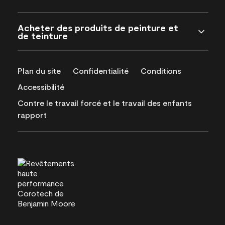
Acheter des produits de peinture et
de teinture
Plan du site
Confidentialité
Conditions
Accessibilité
Contre le travail forcé et le travail des enfants
rapport