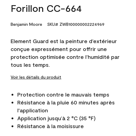
Forillon CC-664
Benjamin Moore
SKU# ZWB100000002224969
Element Guard est la peinture d’extérieur
conçue expressément pour offrir une
protection optimisée contre l’humidité par
tous les temps.
Voir les détails du produit
Protection contre le mauvais temps
Résistance à la pluie 60 minutes après
l'application
Application jusqu’à 2 °C (35 °F)
Résistance à la moisissure