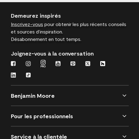
Demeurez inspirés
Inscrivez-vous
pour obtenir les plus récents conseils
et sources d’inspiration.
Désabonnement en tout temps.
Joignez-vous à la conversation
Benjamin Moore
Pour les professionnels
Service à la clientèle