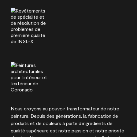
Nous croyons au pouvoir transformateur de notre
peinture. Depuis des générations, la fabrication de
produits et de couleurs à partir d’ingrédients de
qualité supérieure est notre passion et notre priorité