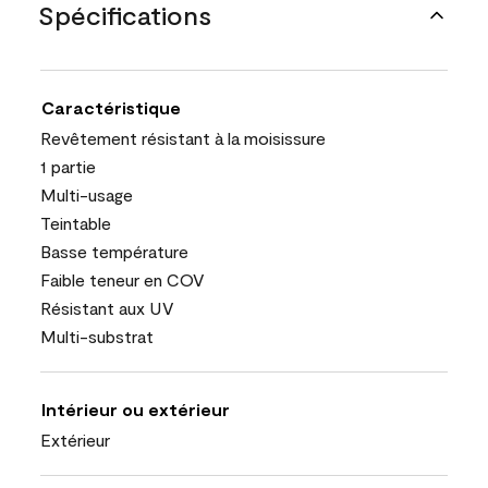
Spécifications
Caractéristique
Revêtement résistant à la moisissure
1 partie
Multi-usage
Teintable
Basse température
Faible teneur en COV
Résistant aux UV
Multi-substrat
Intérieur ou extérieur
Extérieur