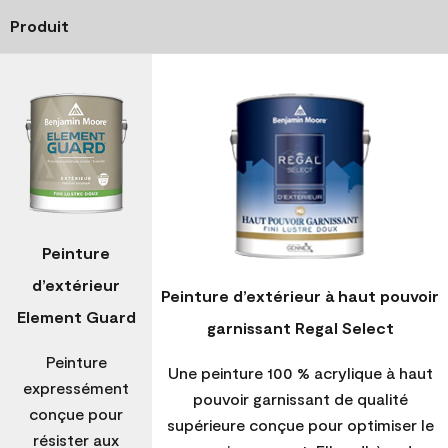
Produit
Peinture
d’extérieur
Peinture d’extérieur à haut pouvoir
Element Guard
garnissant Regal Select
Peinture
Une peinture 100 % acrylique à haut
expressément
pouvoir garnissant de qualité
conçue pour
supérieure conçue pour optimiser le
résister aux