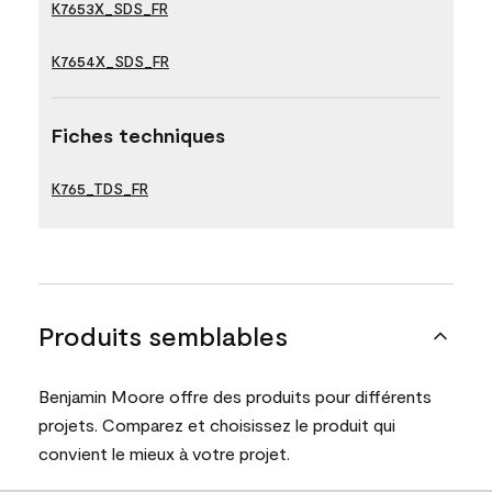
K7653X_SDS_FR
K7654X_SDS_FR
Fiches techniques
K765_TDS_FR
Produits semblables
Benjamin Moore offre des produits pour différents
projets. Comparez et choisissez le produit qui
convient le mieux à votre projet.