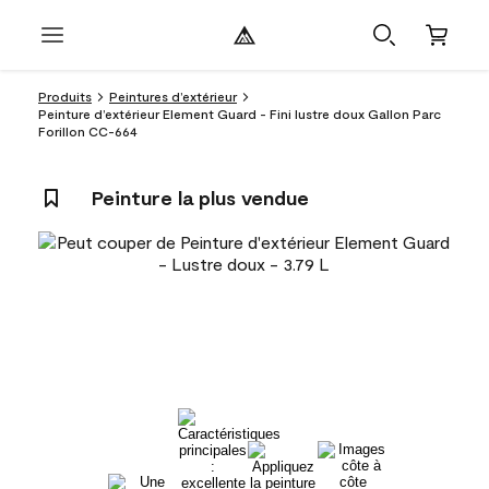
Produits
Peintures d’extérieur
Peinture d’extérieur Element Guard - Fini lustre doux Gallon Parc
Forillon CC-664
Peinture la plus vendue