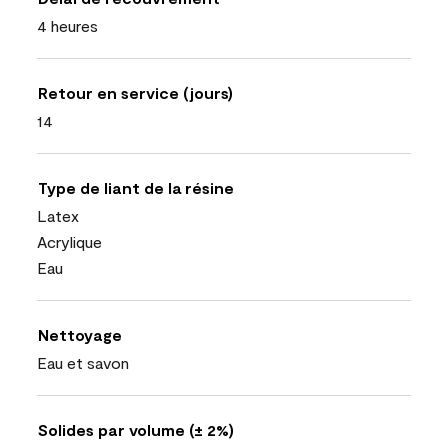
4 heures
Retour en service (jours)
14
Type de liant de la résine
Latex
Acrylique
Eau
Nettoyage
Eau et savon
Solides par volume (± 2%)