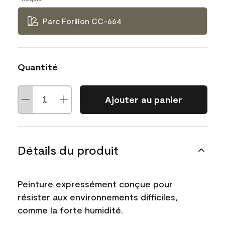
Parc Forillon CC-664
Quantité
Ajouter au panier
Détails du produit
Peinture expressément conçue pour
résister aux environnements difficiles,
comme la forte humidité.