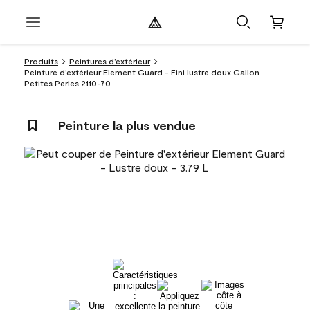
Produits
Peintures d’extérieur
Peinture d’extérieur Element Guard - Fini lustre doux Gallon
Petites Perles 2110-70
Peinture la plus vendue