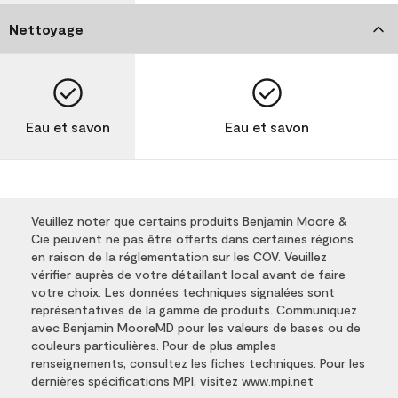
Nettoyage
Eau et savon
Eau et savon
Veuillez noter que certains produits Benjamin Moore &
Cie peuvent ne pas être offerts dans certaines régions
en raison de la réglementation sur les COV. Veuillez
vérifier auprès de votre détaillant local avant de faire
votre choix. Les données techniques signalées sont
représentatives de la gamme de produits. Communiquez
avec Benjamin MooreMD pour les valeurs de bases ou de
couleurs particulières. Pour de plus amples
renseignements, consultez les fiches techniques. Pour les
dernières spécifications MPI, visitez www.mpi.net