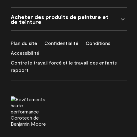
Acheter des produits de peinture et
de teinture
Plan du site
Confidentialité
Conditions
Accessibilité
Contre le travail forcé et le travail des enfants
rapport