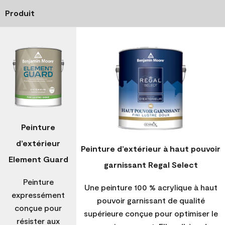
Produit
Peinture
d’extérieur
Peinture d’extérieur à haut pouvoir
Element Guard
garnissant Regal Select
Peinture
Une peinture 100 % acrylique à haut
expressément
pouvoir garnissant de qualité
conçue pour
supérieure conçue pour optimiser le
résister aux