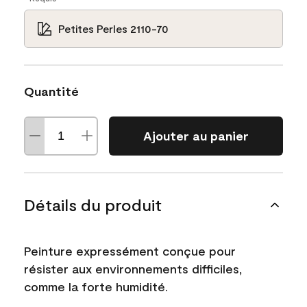
Petites Perles 2110-70
Quantité
Ajouter au panier
Détails du produit
Peinture expressément conçue pour
résister aux environnements difficiles,
comme la forte humidité.