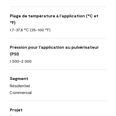
Plage de température à l’application (°C et
°F)
1,7-37,8 °C (35-100 °F)
Pression pour l’application au pulvérisateur
(PSI)
1 500-2 000
Segment
Résidentiel
Commercial
Projet