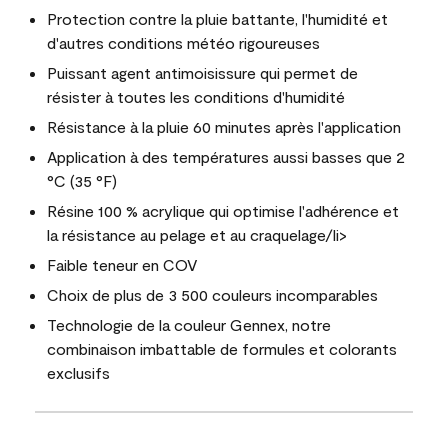
Protection contre la pluie battante, l'humidité et
d'autres conditions météo rigoureuses
Puissant agent antimoisissure qui permet de
résister à toutes les conditions d'humidité
Résistance à la pluie 60 minutes après l'application
Application à des températures aussi basses que 2
°C (35 °F)
Résine 100 % acrylique qui optimise l'adhérence et
la résistance au pelage et au craquelage/li>
Faible teneur en COV
Choix de plus de 3 500 couleurs incomparables
Technologie de la couleur Gennex, notre
combinaison imbattable de formules et colorants
exclusifs