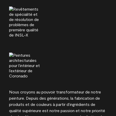
Nous croyons au pouvoir transformateur de notre
peinture. Depuis des générations, la fabrication de
produits et de couleurs à partir d’ingrédients de
qualité supérieure est notre passion et notre priorité