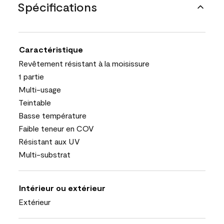
Spécifications
Caractéristique
Revêtement résistant à la moisissure
1 partie
Multi-usage
Teintable
Basse température
Faible teneur en COV
Résistant aux UV
Multi-substrat
Intérieur ou extérieur
Extérieur