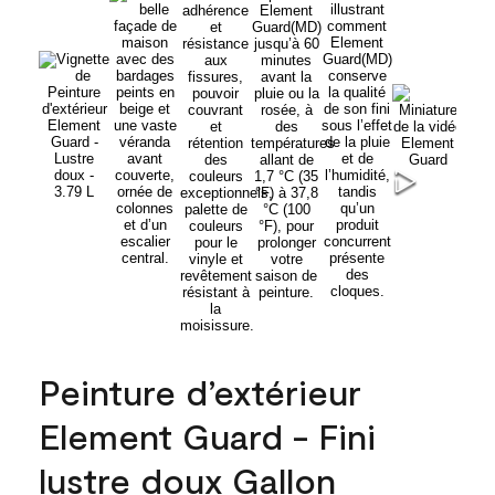
Peinture d’extérieur
Element Guard - Fini
lustre doux Gallon