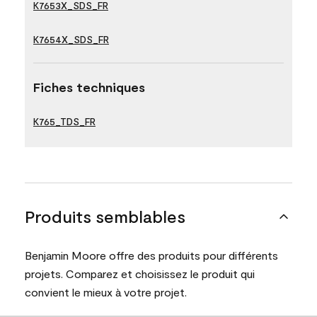
K7653X_SDS_FR
K7654X_SDS_FR
Fiches techniques
K765_TDS_FR
Produits semblables
Benjamin Moore offre des produits pour différents
projets. Comparez et choisissez le produit qui
convient le mieux à votre projet.