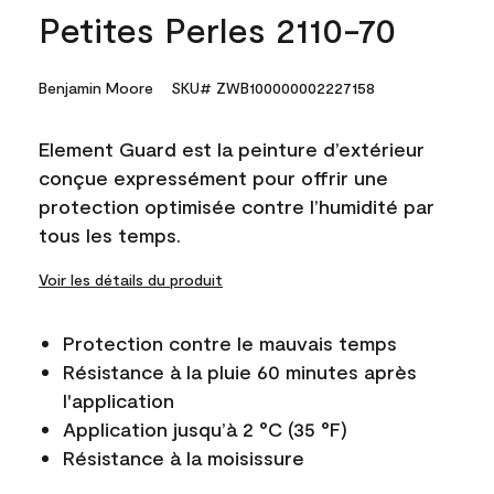
Petites Perles 2110-70
Benjamin Moore
SKU# ZWB100000002227158
Element Guard est la peinture d’extérieur
conçue expressément pour offrir une
protection optimisée contre l’humidité par
tous les temps.
Voir les détails du produit
Protection contre le mauvais temps
Résistance à la pluie 60 minutes après
l'application
Application jusqu’à 2 °C (35 °F)
Résistance à la moisissure