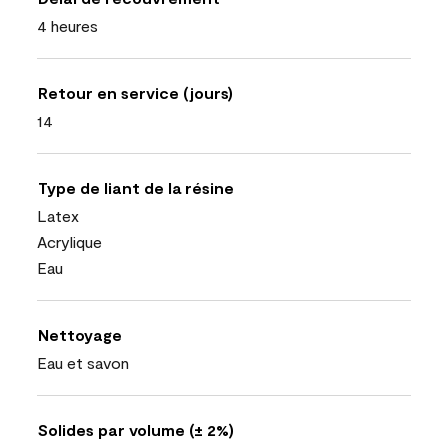
4 heures
Retour en service (jours)
14
Type de liant de la résine
Latex
Acrylique
Eau
Nettoyage
Eau et savon
Solides par volume (± 2%)