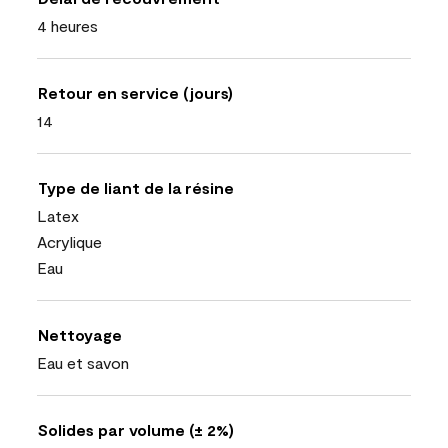
4 heures
Retour en service (jours)
14
Type de liant de la résine
Latex
Acrylique
Eau
Nettoyage
Eau et savon
Solides par volume (± 2%)