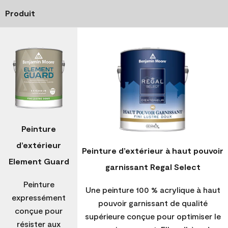
Produit
Peinture
d’extérieur
Peinture d’extérieur à haut pouvoir
Element Guard
garnissant Regal Select
Peinture
Une peinture 100 % acrylique à haut
expressément
pouvoir garnissant de qualité
conçue pour
supérieure conçue pour optimiser le
résister aux