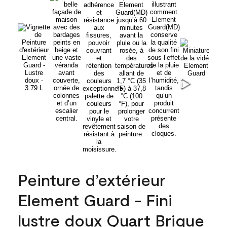
Peinture d’extérieur
Element Guard - Fini
lustre doux Quart Brique