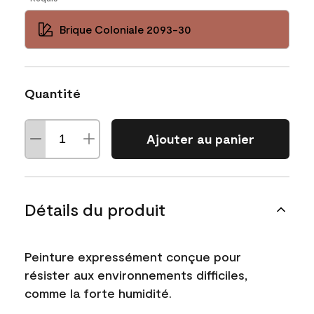
Brique Coloniale 2093-30
Quantité
Ajouter au panier
Détails du produit
Peinture expressément conçue pour
résister aux environnements difficiles,
comme la forte humidité.