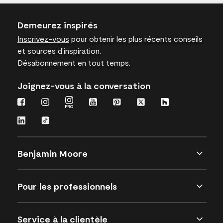
Demeurez inspirés
Inscrivez-vous
pour obtenir les plus récents conseils
et sources d’inspiration.
Désabonnement en tout temps.
Joignez-vous à la conversation
Benjamin Moore
Pour les professionnels
Service à la clientèle