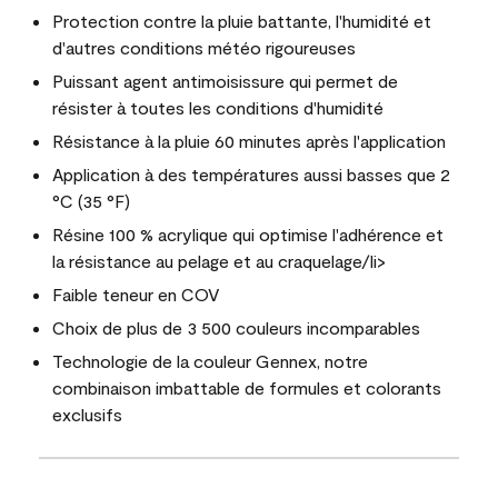
Protection contre la pluie battante, l'humidité et
d'autres conditions météo rigoureuses
Puissant agent antimoisissure qui permet de
résister à toutes les conditions d'humidité
Résistance à la pluie 60 minutes après l'application
Application à des températures aussi basses que 2
°C (35 °F)
Résine 100 % acrylique qui optimise l'adhérence et
la résistance au pelage et au craquelage/li>
Faible teneur en COV
Choix de plus de 3 500 couleurs incomparables
Technologie de la couleur Gennex, notre
combinaison imbattable de formules et colorants
exclusifs