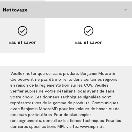
Nettoyage
Eau et savon
Eau et savon
Veuillez noter que certains produits Benjamin Moore &
Cie peuvent ne pas être offerts dans certaines régions
en raison de la réglementation sur les COV. Veuillez
vérifier auprès de votre détaillant local avant de faire
votre choix. Les données techniques signalées sont
représentatives de la gamme de produits. Communiquez
avec Benjamin MooreMD pour les valeurs de bases ou de
couleurs particulières. Pour de plus amples
renseignements, consultez les fiches techniques. Pour les
dernières spécifications MPI, visitez www.mpi.net