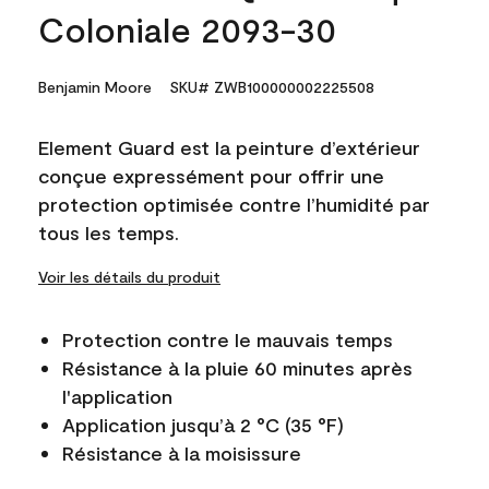
Coloniale 2093-30
Benjamin Moore
SKU# ZWB100000002225508
Element Guard est la peinture d’extérieur
conçue expressément pour offrir une
protection optimisée contre l’humidité par
tous les temps.
Voir les détails du produit
Protection contre le mauvais temps
Résistance à la pluie 60 minutes après
l'application
Application jusqu’à 2 °C (35 °F)
Résistance à la moisissure