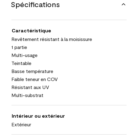
Spécifications
Caractéristique
Revêtement résistant à la moisissure
1 partie
Multi-usage
Teintable
Basse température
Faible teneur en COV
Résistant aux UV
Multi-substrat
Intérieur ou extérieur
Extérieur