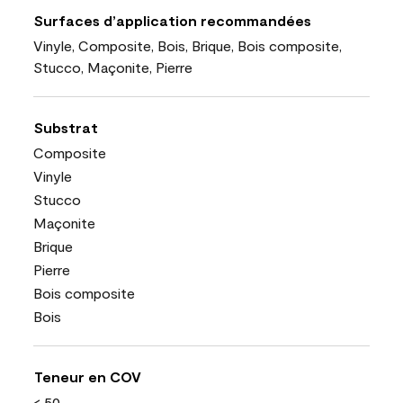
Surfaces d’application recommandées
Vinyle, Composite, Bois, Brique, Bois composite,
Stucco, Maçonite, Pierre
Substrat
Composite
Vinyle
Stucco
Maçonite
Brique
Pierre
Bois composite
Bois
Teneur en COV
< 50