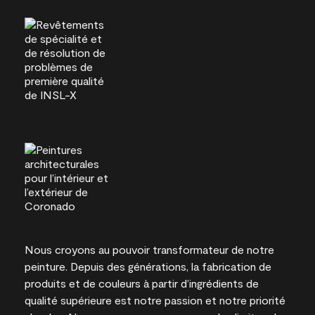
Nous croyons au pouvoir transformateur de notre
peinture. Depuis des générations, la fabrication de
produits et de couleurs à partir d’ingrédients de
qualité supérieure est notre passion et notre priorité