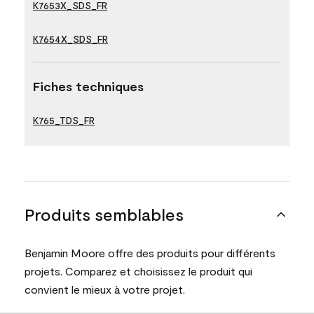
K7653X_SDS_FR
K7654X_SDS_FR
Fiches techniques
K765_TDS_FR
Produits semblables
Benjamin Moore offre des produits pour différents
projets. Comparez et choisissez le produit qui
convient le mieux à votre projet.