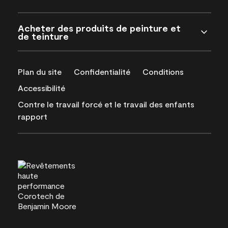
Acheter des produits de peinture et
de teinture
Plan du site
Confidentialité
Conditions
Accessibilité
Contre le travail forcé et le travail des enfants
rapport