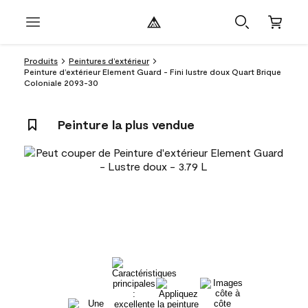
Produits
Peintures d’extérieur
Peinture d’extérieur Element Guard - Fini lustre doux Quart Brique
Coloniale 2093-30
Peinture la plus vendue