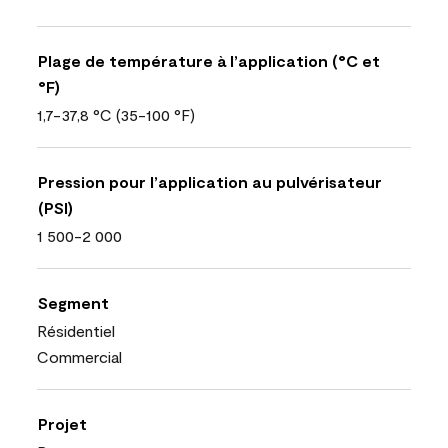
Plage de température à l’application (°C et
°F)
1,7-37,8 °C (35-100 °F)
Pression pour l’application au pulvérisateur
(PSI)
1 500-2 000
Segment
Résidentiel
Commercial
Projet