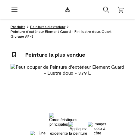
Produits
Peintures d’extérieur
Peinture d’extérieur Element Guard - Fini lustre doux Quart
Givrage AF-5
Peinture la plus vendue