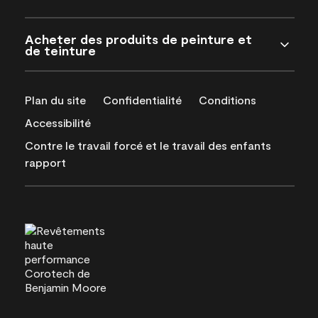
Acheter des produits de peinture et
de teinture
Plan du site
Confidentialité
Conditions
Accessibilité
Contre le travail forcé et le travail des enfants
rapport