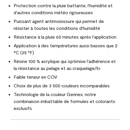
Protection contre la pluie battante, l'humidité et
d'autres conditions météo rigoureuses
Puissant agent antimoisissure qui permet de
résister à toutes les conditions d'humidité
Résistance à la pluie 60 minutes après l'application
Application à des températures aussi basses que 2
°C (35 °F)
Résine 100 % acrylique qui optimise l'adhérence et
la résistance au pelage et au craquelage/li>
Faible teneur en COV
Choix de plus de 3 500 couleurs incomparables
Technologie de la couleur Gennex, notre
combinaison imbattable de formules et colorants
exclusifs