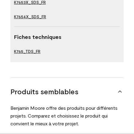
K7653X_SDS_FR
K7654X_SDS_FR
Fiches techniques
K765_TDS_FR
Produits semblables
Benjamin Moore offre des produits pour différents
projets. Comparez et choisissez le produit qui
convient le mieux à votre projet.