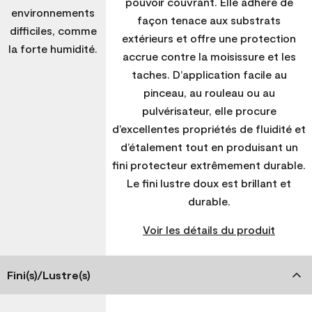
pouvoir couvrant. Elle adhère de
environnements
façon tenace aux substrats
difficiles, comme
extérieurs et offre une protection
la forte humidité.
accrue contre la moisissure et les
taches. D’application facile au
pinceau, au rouleau ou au
pulvérisateur, elle procure
d’excellentes propriétés de fluidité et
d’étalement tout en produisant un
fini protecteur extrêmement durable.
Le fini lustre doux est brillant et
durable.
Voir les détails du produit
Fini(s)/Lustre(s)