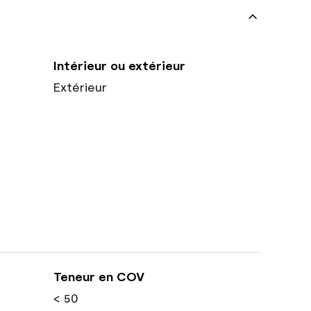
Intérieur ou extérieur
Extérieur
Teneur en COV
< 50