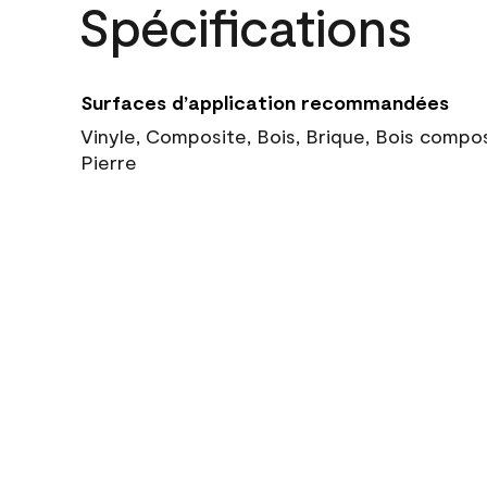
Spécifications
Surfaces d’application recommandées
Vinyle, Composite, Bois, Brique, Bois compo
Pierre