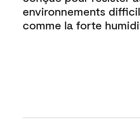
environnements difficil
comme la forte humidi