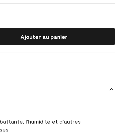
Ajouter au panier
battante, l'humidité et d'autres
uses