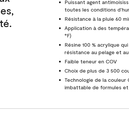
Puissant agent antimoisiss
es,
toutes les conditions d'hu
Résistance à la pluie 60 mi
té.
Application à des tempéra
°F)
Résine 100 % acrylique qui
résistance au pelage et au
Faible teneur en COV
Choix de plus de 3 500 co
Technologie de la couleur
imbattable de formules et 