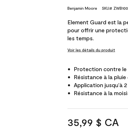
Benjamin Moore
SKU# ZWB100
Element Guard est la p
pour offrir une protect
les temps.
Voir les détails du produit
Protection contre l
Résistance à la pluie
Application jusqu’à 2
Résistance à la mois
35,99 $ CA