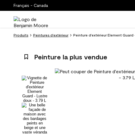
Français - Canada
Produits
Peintures d’extérieur
Peinture d’extérieur Element Guard
Peinture la plus vendue