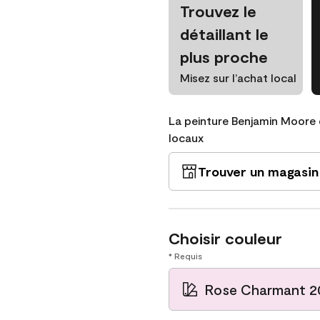
Trouvez le
détaillant le
plus proche
Misez sur l’achat local
La peinture Benjamin Moore 
locaux
Trouver un magasin
Choisir couleur
* Requis
Rose Charmant 2