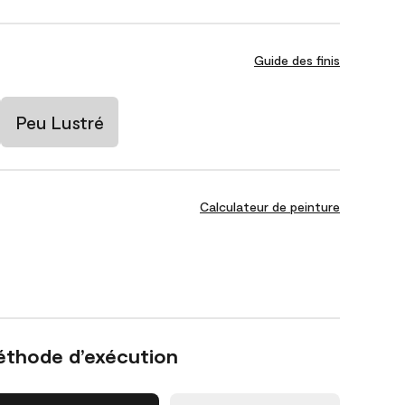
Guide des finis
Peu Lustré
Calculateur de peinture
éthode d’exécution