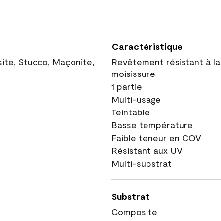
Caractéristique
site, Stucco, Maçonite,
Revêtement résistant à la
moisissure
1 partie
Multi-usage
Teintable
Basse température
Faible teneur en COV
Résistant aux UV
Multi-substrat
Substrat
Composite