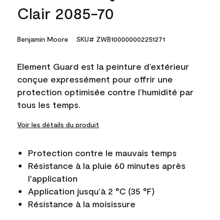
Clair 2085-70
Benjamin Moore
SKU# ZWB100000002251271
Element Guard est la peinture d’extérieur
conçue expressément pour offrir une
protection optimisée contre l’humidité par
tous les temps.
Voir les détails du produit
Protection contre le mauvais temps
Résistance à la pluie 60 minutes après
l'application
Application jusqu’à 2 °C (35 °F)
Résistance à la moisissure