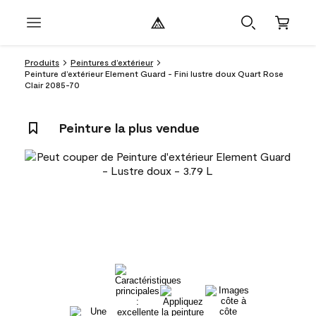
Produits
Peintures d’extérieur
Peinture d’extérieur Element Guard - Fini lustre doux Quart Rose
Clair 2085-70
Peinture la plus vendue