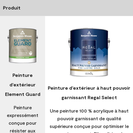
Produit
Peinture
d’extérieur
Peinture d’extérieur à haut pouvoir
Element Guard
garnissant Regal Select
Peinture
Une peinture 100 % acrylique à haut
expressément
pouvoir garnissant de qualité
conçue pour
supérieure conçue pour optimiser le
résister aux