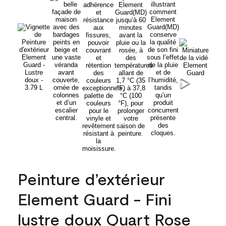
Peinture d’extérieur
Element Guard - Fini
lustre doux Quart Rose