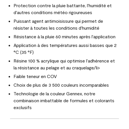
Protection contre la pluie battante, l'humidité et
d'autres conditions météo rigoureuses
Puissant agent antimoisissure qui permet de
résister à toutes les conditions d'humidité
Résistance à la pluie 60 minutes après l'application
Application à des températures aussi basses que 2
°C (35 °F)
Résine 100 % acrylique qui optimise l'adhérence et
la résistance au pelage et au craquelage/li>
Faible teneur en COV
Choix de plus de 3 500 couleurs incomparables
Technologie de la couleur Gennex, notre
combinaison imbattable de formules et colorants
exclusifs