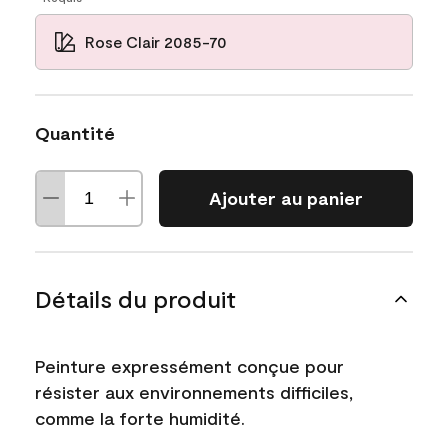
Rose Clair 2085-70
Quantité
Ajouter au panier
Détails du produit
Peinture expressément conçue pour
résister aux environnements difficiles,
comme la forte humidité.