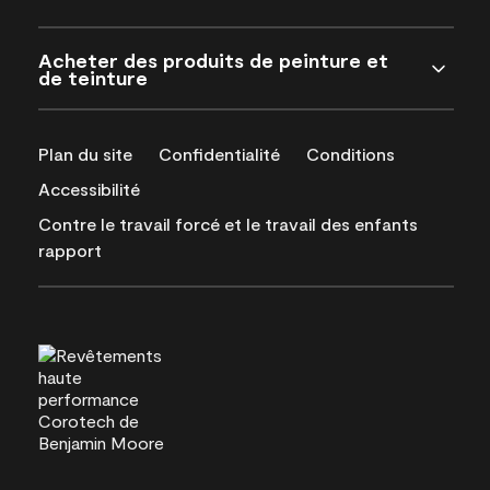
Acheter des produits de peinture et
de teinture
Plan du site
Confidentialité
Conditions
Accessibilité
Contre le travail forcé et le travail des enfants
rapport