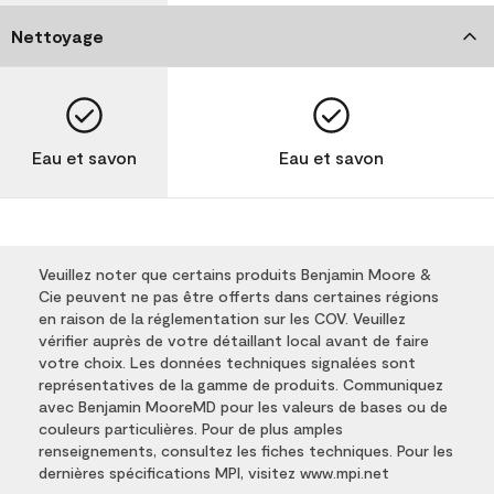
Nettoyage
Eau et savon
Eau et savon
Veuillez noter que certains produits Benjamin Moore &
Cie peuvent ne pas être offerts dans certaines régions
en raison de la réglementation sur les COV. Veuillez
vérifier auprès de votre détaillant local avant de faire
votre choix. Les données techniques signalées sont
représentatives de la gamme de produits. Communiquez
avec Benjamin MooreMD pour les valeurs de bases ou de
couleurs particulières. Pour de plus amples
renseignements, consultez les fiches techniques. Pour les
dernières spécifications MPI, visitez www.mpi.net