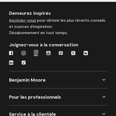
Demeurez inspirés
Inscrivez-vous
pour obtenir les plus récents conseils
et sources d’inspiration.
Désabonnement en tout temps.
Joignez-vous à la conversation
Benjamin Moore
Pour les professionnels
Service à la clientèle