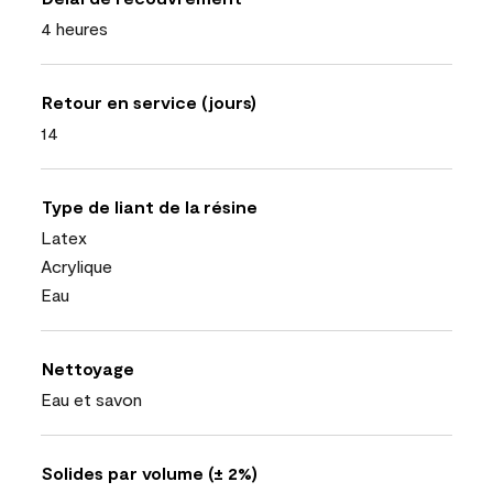
4 heures
Retour en service (jours)
14
Type de liant de la résine
Latex
Acrylique
Eau
Nettoyage
Eau et savon
Solides par volume (± 2%)