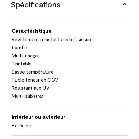
Spécifications
Caractéristique
Revêtement résistant à la moisissure
1 partie
Multi-usage
Teintable
Basse température
Faible teneur en COV
Résistant aux UV
Multi-substrat
Intérieur ou extérieur
Extérieur