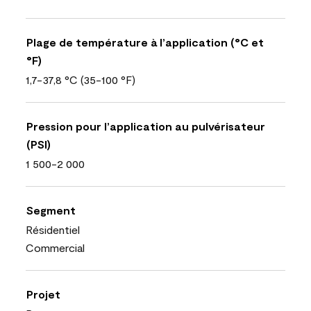
Plage de température à l’application (°C et
°F)
1,7-37,8 °C (35-100 °F)
Pression pour l’application au pulvérisateur
(PSI)
1 500-2 000
Segment
Résidentiel
Commercial
Projet