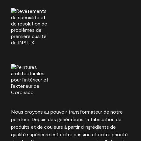
Nous croyons au pouvoir transformateur de notre
peinture. Depuis des générations, la fabrication de
produits et de couleurs à partir d’ingrédients de
qualité supérieure est notre passion et notre priorité