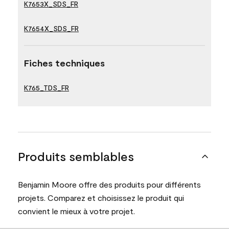
K7653X_SDS_FR
K7654X_SDS_FR
Fiches techniques
K765_TDS_FR
Produits semblables
Benjamin Moore offre des produits pour différents
projets. Comparez et choisissez le produit qui
convient le mieux à votre projet.