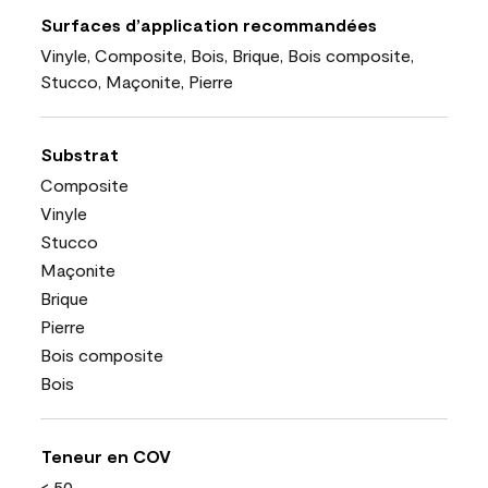
Surfaces d’application recommandées
Vinyle, Composite, Bois, Brique, Bois composite,
Stucco, Maçonite, Pierre
Substrat
Composite
Vinyle
Stucco
Maçonite
Brique
Pierre
Bois composite
Bois
Teneur en COV
< 50