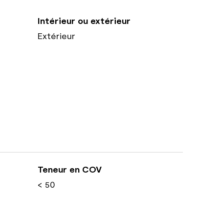
Intérieur ou extérieur
Extérieur
Teneur en COV
< 50