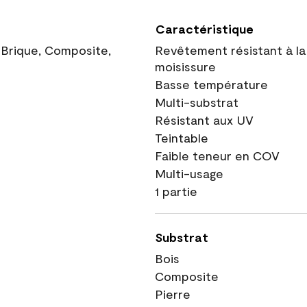
Caractéristique
, Brique, Composite,
Revêtement résistant à la
moisissure
Basse température
Multi-substrat
Résistant aux UV
Teintable
Faible teneur en COV
Multi-usage
1 partie
Substrat
Bois
Composite
Pierre