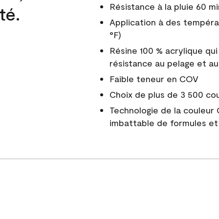
Résistance à la pluie 60 mi
té.
Application à des tempéra
°F)
Résine 100 % acrylique qui
résistance au pelage et au
Faible teneur en COV
Choix de plus de 3 500 co
Technologie de la couleur
imbattable de formules et 