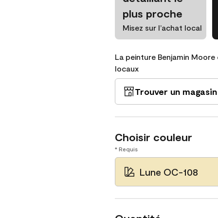
plus proche
Misez sur l’achat local
La peinture Benjamin Moore 
locaux
Trouver un magasin
Choisir couleur
* Requis
Lune OC-108