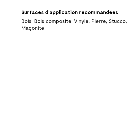
Surfaces d’application recommandées
Bois, Bois composite, Vinyle, Pierre, Stucco
Maçonite