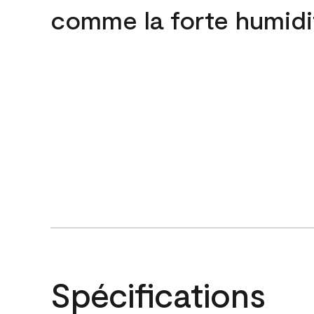
comme la forte humidi
Spécifications