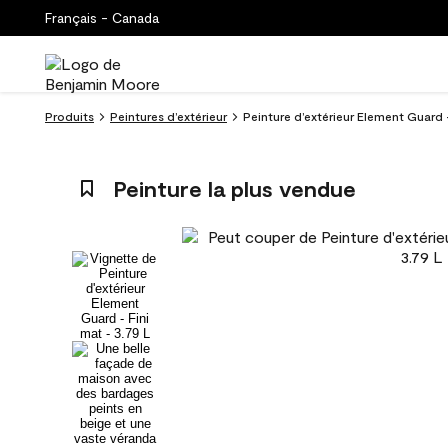
Français - Canada
Produits
Peintures d’extérieur
Peinture d’extérieur Element Guard
Peinture la plus vendue