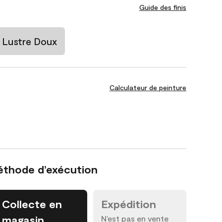
Guide des finis
Lustre Doux
Calculateur de peinture
éthode d’exécution
Collecte en
Expédition
magasin
N’est pas en vente