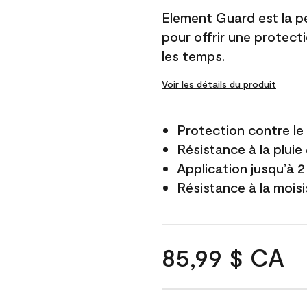
Element Guard est la p
pour offrir une protect
les temps.
Voir les détails du produit
Protection contre l
Résistance à la pluie
Application jusqu’à 2
Résistance à la mois
85,99 $ CA