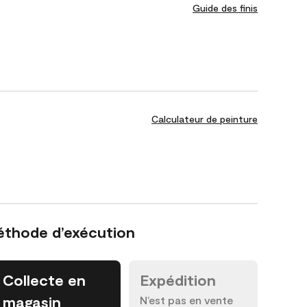
Guide des finis
Calculateur de peinture
éthode d’exécution
Collecte en
Expédition
magasin
N’est pas en vente