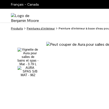
Français - Canada
Produits
Peintures d’intérieur
Peinture d'intérieur à base d'eau pou