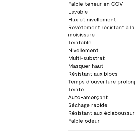
Faible teneur en COV
Lavable
Flux et nivellement
Revêtement résistant à la
moisissure
Teintable
Nivellement
Multi-substrat
Masquer haut
Résistant aux blocs
Temps d'ouverture prolon
Teinté
Auto-amorçant
Séchage rapide
Résistant aux éclaboussu
Faible odeur