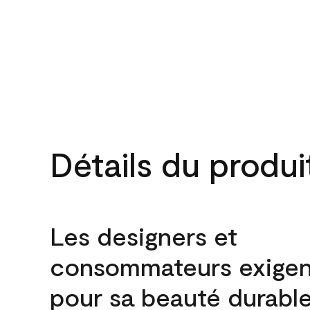
Détails du produi
Les designers et
consommateurs exigen
pour sa beauté durable