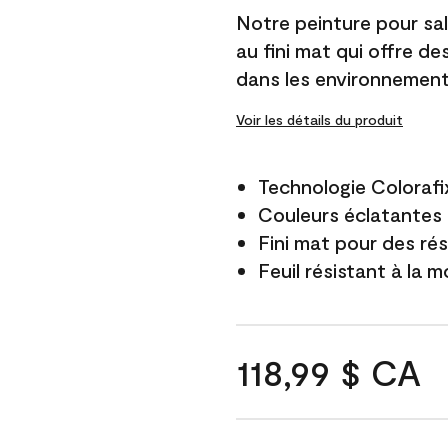
Notre peinture pour sal
au fini mat qui offre d
dans les environnement
Voir les détails du produit
Technologie Colorafi
Couleurs éclatantes q
Fini mat pour des ré
Feuil résistant à la m
118,99 $ CA