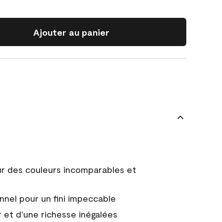
Ajouter au panier
ur des couleurs incomparables et
nnel pour un fini impeccable
 et d'une richesse inégalées