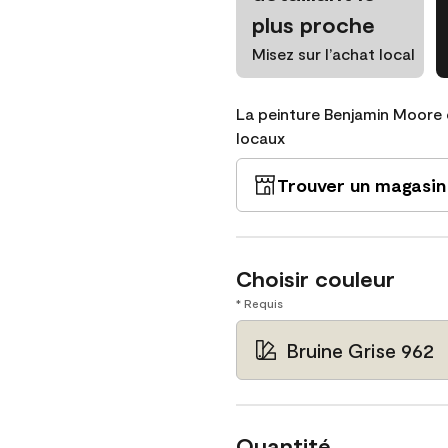
plus proche
Misez sur l’achat local
La peinture Benjamin Moore 
locaux
Trouver un magasin
Choisir couleur
* Requis
Bruine Grise 962
Quantité