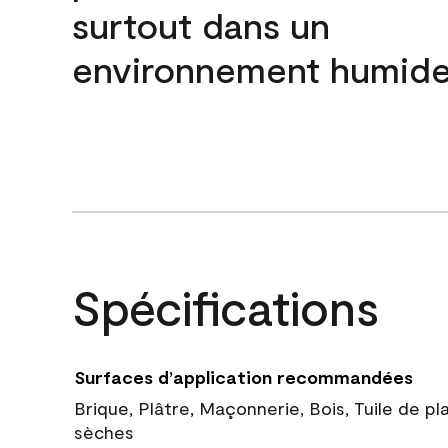
surtout dans un
environnement humide
Spécifications
Surfaces d’application recommandées
Brique, Plâtre, Maçonnerie, Bois, Tuile de pl
sèches