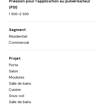
Pression pour l’application au pulvérisateur
(PSI)
1 500-2 500
Segment
Résidentiel
Commercial
Projet
Porte
Salon
Moulures
Salle de bains
Cuisine
Sous-sol
Salle de bains