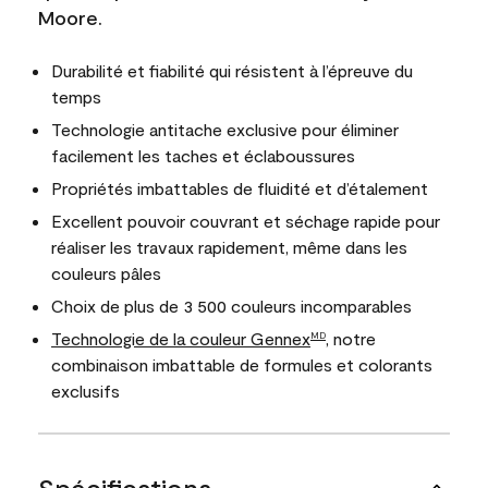
Moore.
Durabilité et fiabilité qui résistent à l’épreuve du
temps
Technologie antitache exclusive pour éliminer
facilement les taches et éclaboussures
Propriétés imbattables de fluidité et d’étalement
Excellent pouvoir couvrant et séchage rapide pour
réaliser les travaux rapidement, même dans les
couleurs pâles
Choix de plus de 3 500 couleurs incomparables
Technologie de la couleur Gennex
, notre
MD
combinaison imbattable de formules et colorants
exclusifs
Spécifications