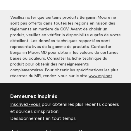
Veuillez noter que certains produits Benjamin Moore ne
sont pas offerts dans toutes les régions en raison des
règlements en matière de COV. Avant de choisir un
produit, veuillez en vérifier la disponibilité auprès de votre
détaillant. Les données techniques rapportées sont
représentatives de la gamme de produits. Contacter
Benjamin MooreMD pour obtenir les valeurs de certaines
bases ou couleurs. Consulter la fiche technique du
produit pour obtenir des renseignements
complémentaires. Pour obtenir les spécifications les plus
récentes du MPI, rendez-vous sur le site
www.mpi.net
.
Demeurez inspirés
Inscrivez-vous
pour obtenir les plus récents conseils
et sources d’inspiration.
Désabonnement en tout temps.