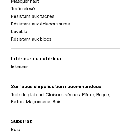
Masquer haut
Trafic élevé
Résistant aux taches
Résistant aux éclaboussures
Lavable
Résistant aux blocs
Intérieur ou extérieur
Intérieur
Surfaces d’application recommandées
Tuile de plafond, Cloisons sèches, Plâtre, Brique,
Béton, Maçonnerie, Bois
Substrat
Bois