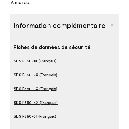
Armoires
Information complémentaire
Fiches de données de sécurité
SDS F550-1X (Français)
SDS F550-2X (Français)
SDS F550-3X (Français)
SDS F550-4X (Français)
SDS F550-01 (Français)