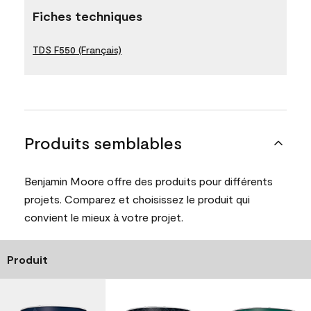
Fiches techniques
TDS F550 (Français)
Produits semblables
Benjamin Moore offre des produits pour différents
projets. Comparez et choisissez le produit qui
convient le mieux à votre projet.
Produit