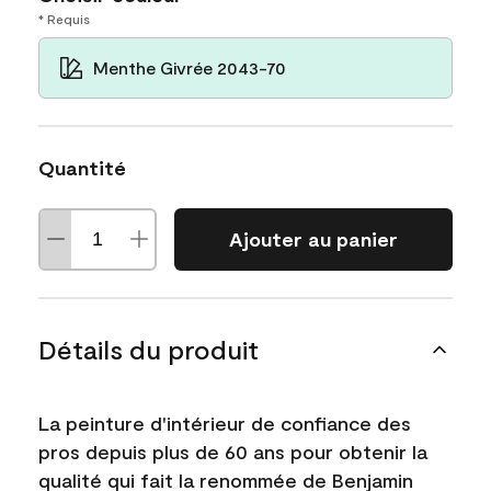
* Requis
Menthe Givrée 2043-70
Quantité
Ajouter au panier
Détails du produit
La peinture d'intérieur de confiance des
pros depuis plus de 60 ans pour obtenir la
qualité qui fait la renommée de Benjamin