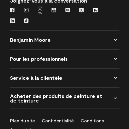
Joignez-vous à la conversation
Benjamin Moore
Pour les professionnels
Service à la clientèle
Acheter des produits de peinture et
de teinture
Plan du site
Confidentialité
Conditions