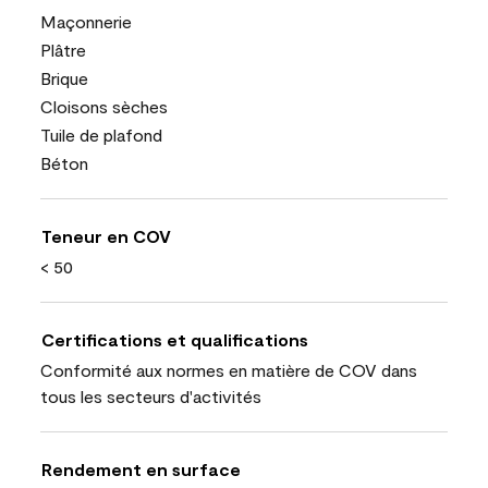
Maçonnerie
Plâtre
Brique
Cloisons sèches
Tuile de plafond
Béton
Teneur en COV
< 50
Certifications et qualifications
Conformité aux normes en matière de COV dans
tous les secteurs d'activités
Rendement en surface