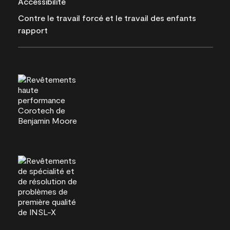
Accessibilité
Contre le travail forcé et le travail des enfants
rapport