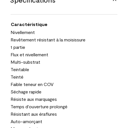
Caractéristique
Nivellement
Revêtement résistant à la moisissure
1 partie
Flux et nivellement
Multi-substrat
Teintable
Teinté
Faible teneur en COV
Séchage rapide
Résiste aux marquages
Temps d'ouverture prolongé
Résistant aux éraflures
Auto-amorçant