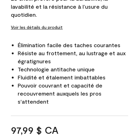
lavabilité et la résistance à l’usure du
quotidien.
Voir les détails du produit
Élimination facile des taches courantes
Résiste au frottement, au lustrage et aux
égratignures
Technologie antitache unique
Fluidité et étalement imbattables
Pouvoir couvrant et capacité de
recouvrement auxquels les pros
s'attendent
97,99 $ CA