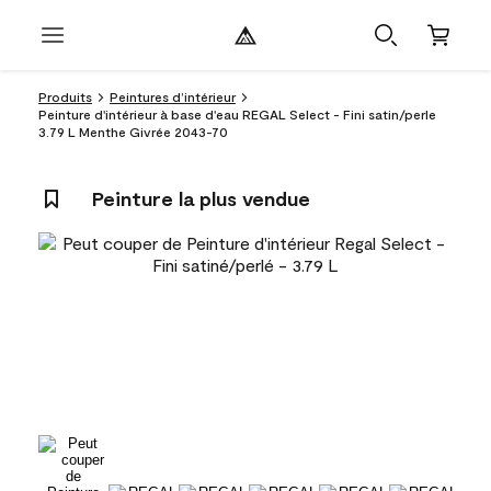
Produits
Peintures d’intérieur
Peinture d'intérieur à base d'eau REGAL Select - Fini satin/perle
3.79 L Menthe Givrée 2043-70
Peinture la plus vendue