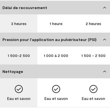
Délai de recouvrement
3 heures
1 heure
2 heures
Pression pour l’application au pulvérisateur (PSI)
1 500-2 500
1 000 à 2 000
1 500 - 2 500
Nettoyage
Eau et savon
Eau et savon
Eau et savon