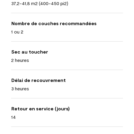
37,2-41,8 m2 (400-450 pi2)
Nombre de couches recommandées
1 ou 2
Sec au toucher
2 heures
Délai de recouvrement
3 heures
Retour en service (jours)
14