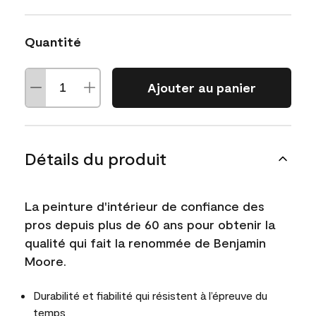
Quantité
Ajouter au panier
Détails du produit
La peinture d'intérieur de confiance des
pros depuis plus de 60 ans pour obtenir la
qualité qui fait la renommée de Benjamin
Moore.
Durabilité et fiabilité qui résistent à l’épreuve du
temps