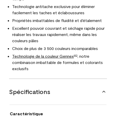
Technologie antitache exclusive pour éliminer
facilement les taches et éclaboussures
Propriétés imbattables de fluidité et d’étalement
Excellent pouvoir couvrant et séchage rapide pour
réaliser les travaux rapidement, même dans les
couleurs pâles
Choix de plus de 3 500 couleurs incomparables
Technologie de la couleur Gennex
, notre
MD
combinaison imbattable de formules et colorants
exclusifs
Spécifications
Caractéristique