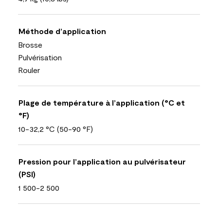
Méthode d’application
Brosse
Pulvérisation
Rouler
Plage de température à l’application (°C et
°F)
10-32,2 °C (50-90 °F)
Pression pour l’application au pulvérisateur
(PSI)
1 500-2 500