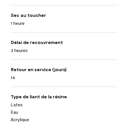
Sec au toucher
1 heure
Délai de recouvrement
3 heures
Retour en service (jours)
14
Type de liant de la résine
Latex
Eau
Acrylique