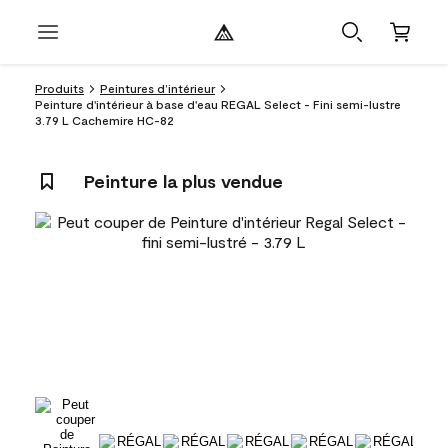
Produits
Peintures d’intérieur
Peinture d'intérieur à base d'eau REGAL Select - Fini semi-lustre
3.79 L Cachemire HC-82
Peinture la plus vendue