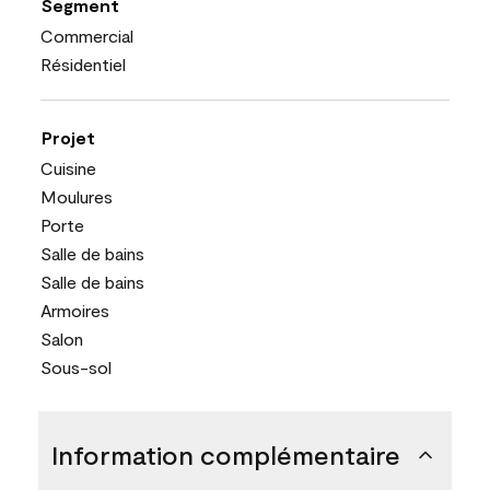
Segment
Commercial
Résidentiel
Projet
Cuisine
Moulures
Porte
Salle de bains
Salle de bains
Armoires
Salon
Sous-sol
Information complémentaire