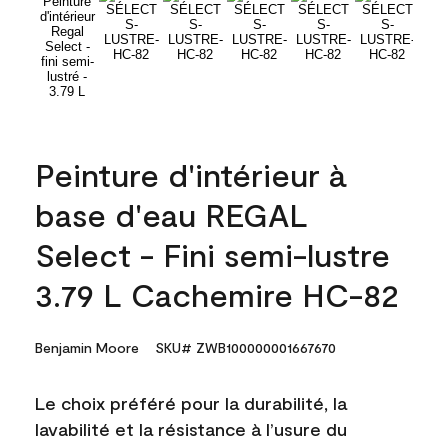
Peinture d'intérieur à
base d'eau REGAL
Select - Fini semi-lustre
3.79 L Cachemire HC-82
Benjamin Moore
SKU# ZWB100000001667670
Le choix préféré pour la durabilité, la
lavabilité et la résistance à l’usure du