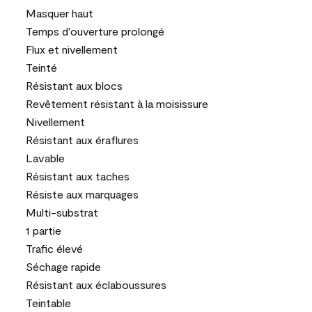
Masquer haut
Temps d'ouverture prolongé
Flux et nivellement
Teinté
Résistant aux blocs
Revêtement résistant à la moisissure
Nivellement
Résistant aux éraflures
Lavable
Résistant aux taches
Résiste aux marquages
Multi-substrat
1 partie
Trafic élevé
Séchage rapide
Résistant aux éclaboussures
Teintable