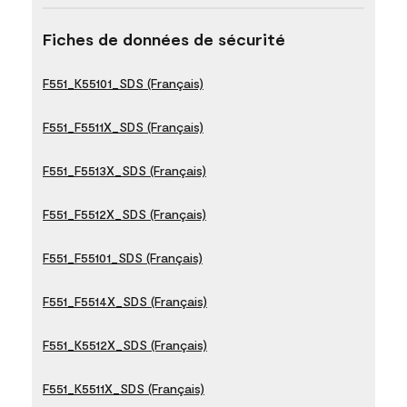
Fiches de données de sécurité
F551_K55101_SDS (Français)
F551_F5511X_SDS (Français)
F551_F5513X_SDS (Français)
F551_F5512X_SDS (Français)
F551_F55101_SDS (Français)
F551_F5514X_SDS (Français)
F551_K5512X_SDS (Français)
F551_K5511X_SDS (Français)