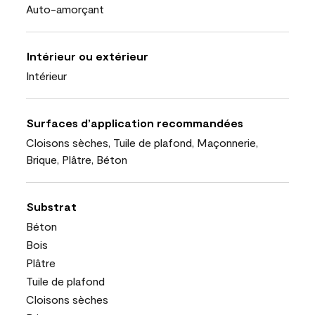
Auto-amorçant
Intérieur ou extérieur
Intérieur
Surfaces d’application recommandées
Cloisons sèches, Tuile de plafond, Maçonnerie,
Brique, Plâtre, Béton
Substrat
Béton
Bois
Plâtre
Tuile de plafond
Cloisons sèches