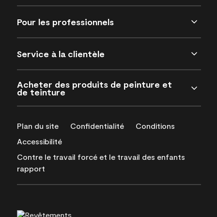
Pour les professionnels
Service à la clientèle
Acheter des produits de peinture et
de teinture
Plan du site
Confidentialité
Conditions
Accessibilité
Contre le travail forcé et le travail des enfants
rapport