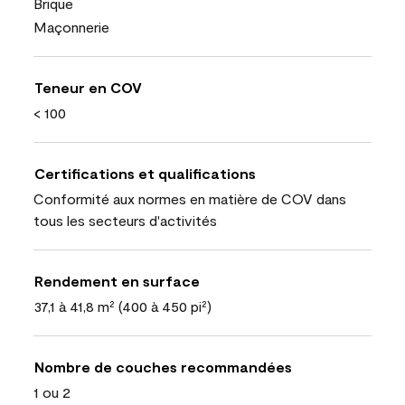
Brique
Maçonnerie
Teneur en COV
< 100
Certifications et qualifications
Conformité aux normes en matière de COV dans
tous les secteurs d'activités
Rendement en surface
37,1 à 41,8 m² (400 à 450 pi²)
Nombre de couches recommandées
1 ou 2