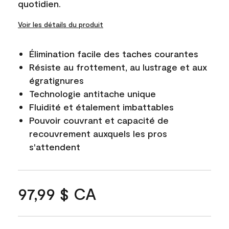
quotidien.
Voir les détails du produit
Élimination facile des taches courantes
Résiste au frottement, au lustrage et aux
égratignures
Technologie antitache unique
Fluidité et étalement imbattables
Pouvoir couvrant et capacité de
recouvrement auxquels les pros
s'attendent
97,99 $ CA