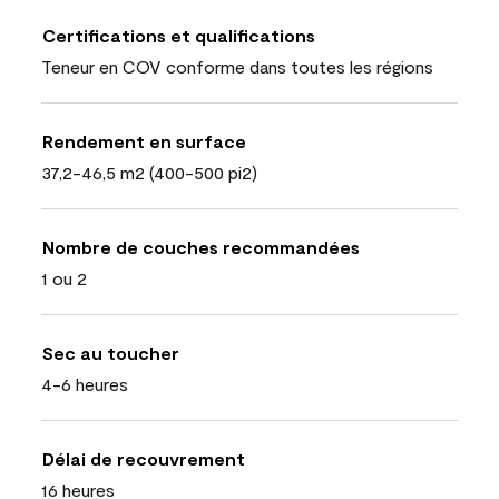
Certifications et qualifications
Teneur en COV conforme dans toutes les régions
Rendement en surface
37,2-46,5 m2 (400-500 pi2)
Nombre de couches recommandées
1 ou 2
Sec au toucher
4-6 heures
Délai de recouvrement
16 heures