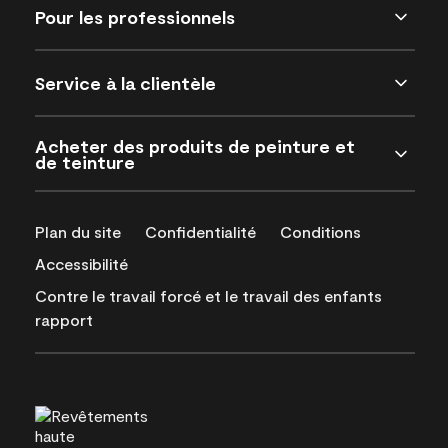
Pour les professionnels
Service à la clientèle
Acheter des produits de peinture et
de teinture
Plan du site
Confidentialité
Conditions
Accessibilité
Contre le travail forcé et le travail des enfants
rapport