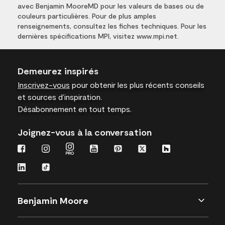
avec Benjamin MooreMD pour les valeurs de bases ou de
couleurs particulières. Pour de plus amples
renseignements, consultez les fiches techniques. Pour les
dernières spécifications MPI, visitez www.mpi.net.
Demeurez inspirés
Inscrivez-vous
pour obtenir les plus récents conseils
et sources d’inspiration.
Désabonnement en tout temps.
Joignez-vous à la conversation
Benjamin Moore