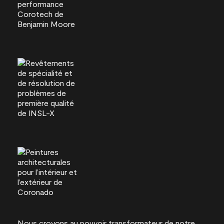
Nous croyons au pouvoir transformateur de notre