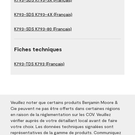
K793-SDS K793-4X (Français)
K793-SDS K793-80 (Français)
Fiches techniques
K793-TDS K793 (Français)
Veuillez noter que certains produits Benjamin Moore &
Cie peuvent ne pas être offerts dans certaines régions
en raison de la réglementation sur les COV. Veuillez
vérifier auprès de votre détaillant local avant de faire
votre choix. Les données techniques signalées sont
représentatives de la gamme de produits. Communiquez