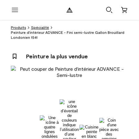
Produits
Spécialité
Peinture d'intérieur ADVANCE - Fini semi-lustre Gallon Brouillard
Londonien 1541
Peinture la plus vendue