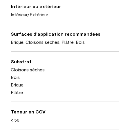
Intérieur ou extérieur
Intérieur/Extérieur
Surfaces d’application recommandées
Brique, Cloisons sèches, Plâtre, Bois
Substrat
Cloisons sèches
Bois
Brique
Plâtre
Teneur en COV
< 50