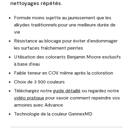
nettoyages répétés.
Formule moins sujette au jaunissement que les
alkydes traditionnels pour une meilleure durée de
vie
Résistance au blocage pour éviter d'endommager
les surfaces fraîchement peintes
Utilisation des colorants Benjamin Moore exclusifs
à base d'eau
Faible teneur en COV même après la coloration
Choix de 3 500 couleurs
Téléchargez notre
guide détaillé
ou regardez notre
vidéo pratique
pour savoir comment repeindre vos
armoires avec Advance
Technologie de la couleur GennexMD