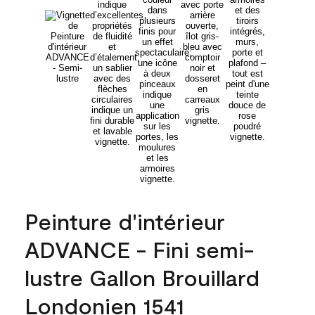
Peinture d'intérieur
ADVANCE - Fini semi-
lustre Gallon Brouillard
Londonien 1541