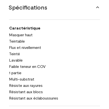
Spécifications
Caractéristique
Masquer haut
Teintable
Flux et nivellement
Teinté
Lavable
Faible teneur en COV
1 partie
Multi-substrat
Résiste aux rayures
Résistant aux blocs
Résistant aux éclaboussures