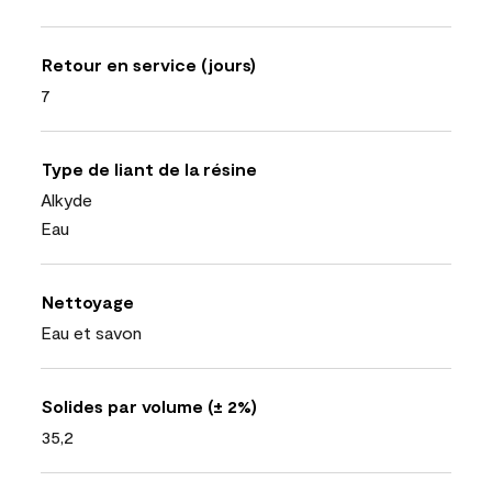
Retour en service (jours)
7
Type de liant de la résine
Alkyde
Eau
Nettoyage
Eau et savon
Solides par volume (± 2%)
35,2