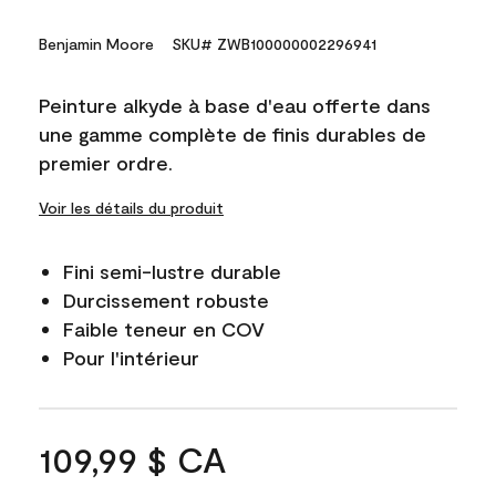
Benjamin Moore
SKU# ZWB100000002296941
Peinture alkyde à base d'eau offerte dans
une gamme complète de finis durables de
premier ordre.
Voir les détails du produit
Fini semi-lustre durable
Durcissement robuste
Faible teneur en COV
Pour l'intérieur
109,99 $ CA