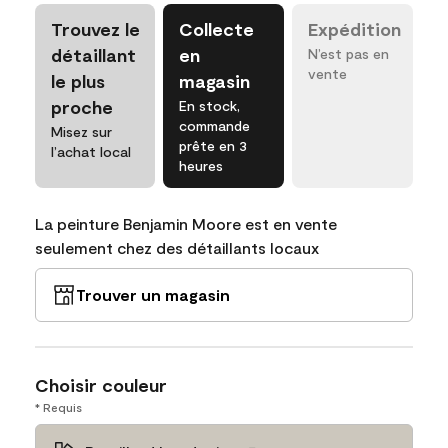
Trouvez le
Collecte
Expédition
détaillant
en
N’est pas en
vente
le plus
magasin
proche
En stock,
commande
Misez sur
prête en 3
l’achat local
heures
La peinture Benjamin Moore est en vente
seulement chez des détaillants locaux
Trouver un magasin
Choisir couleur
* Requis