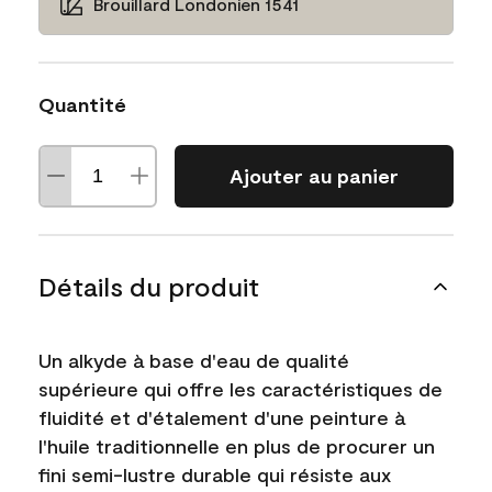
Brouillard Londonien 1541
Quantité
Ajouter au panier
Détails du produit
Un alkyde à base d'eau de qualité
supérieure qui offre les caractéristiques de
fluidité et d'étalement d'une peinture à
l'huile traditionnelle en plus de procurer un
fini semi-lustre durable qui résiste aux