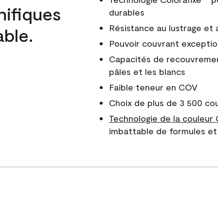
nifiques
durables
Résistance au lustrage et
able.
Pouvoir couvrant exceptio
Capacités de recouvreme
pâles et les blancs
Faible teneur en COV
Choix de plus de 3 500 co
Technologie de la couleur
imbattable de formules et 