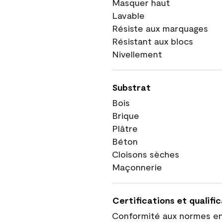
Masquer haut
Lavable
Résiste aux marquages
Résistant aux blocs
Nivellement
Substrat
Bois
Brique
Plâtre
Béton
Cloisons sèches
Maçonnerie
Certifications et qualifi
Conformité aux normes e