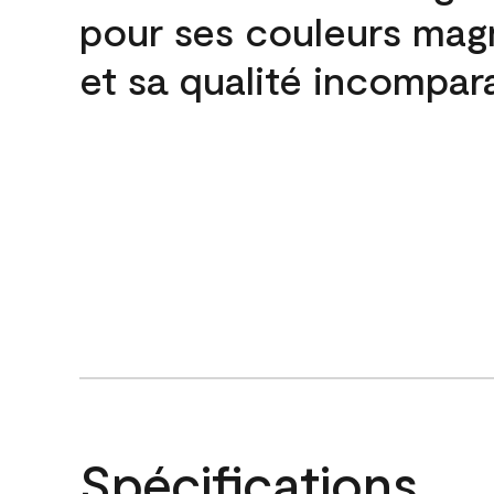
pour ses couleurs mag
et sa qualité incompar
Spécifications