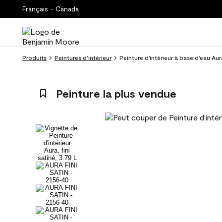
Français - Canada
Produits
Peintures d’intérieur
Peinture d'intérieur à base d'eau Au
Peinture la plus vendue