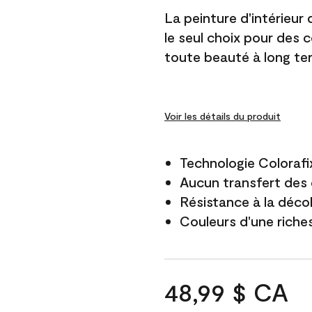
La peinture d'intérieur
le seul choix pour des 
toute beauté à long te
Voir les détails du produit
Technologie Colorafi
Aucun transfert des 
Résistance à la déco
Couleurs d'une riche
48,99 $ CA