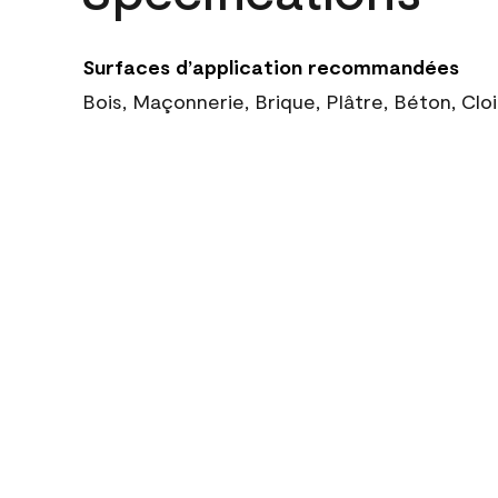
Surfaces d’application recommandées
Bois, Maçonnerie, Brique, Plâtre, Béton, Cl