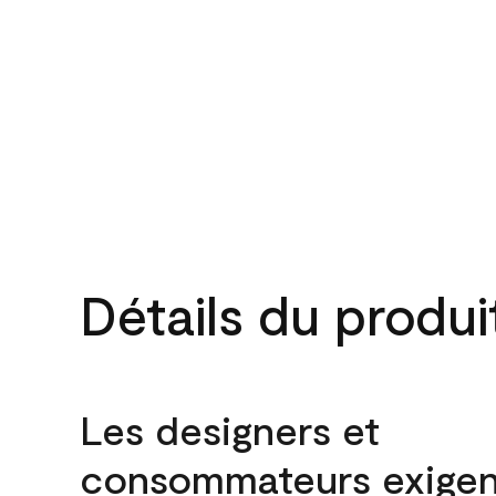
Détails du produi
Les designers et
consommateurs exigen