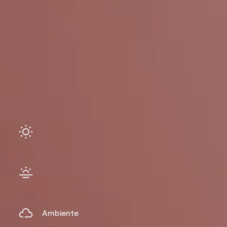
Ambiente