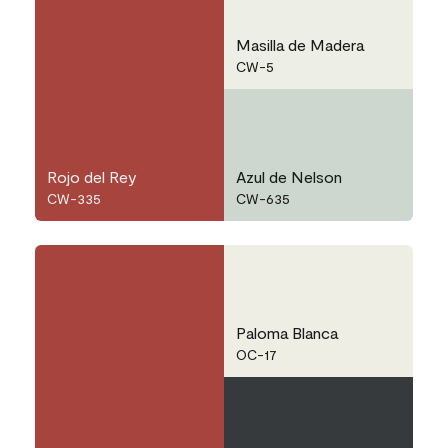
Masilla de Madera
CW-5
Rojo del Rey
Azul de Nelson
CW-335
CW-635
Paloma Blanca
OC-17