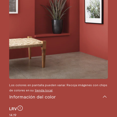
Los colores en pantalla pueden variar. Recoja imágenes con chips
de colores en su
tienda local
.
Información del color
LRV
14.19