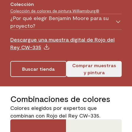
Colección
Colección de colores de pintura Williamsburg®
¿Por qué elegir Benjamin Moore para su
proyecto?
Descargue una muestra digital de Rojo del
Rey CW-335
Comprar muestras
Buscar tienda
y pintura
Combinaciones de colores
Colores elegidos por expertos que
combinan con Rojo del Rey CW-335.