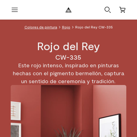
Colores de pintura
Rojo
Rojo del Rey CW-335
Rojo del Rey
CW-335
Este rojo intenso, inspirado en pinturas
hechas con el pigmento bermellón, captura
un sentido de ceremonia y tradición.