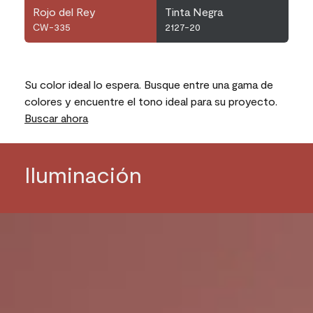
Rojo del Rey
Tinta Negra
CW-335
2127-20
Su color ideal lo espera. Busque entre una gama de
colores y encuentre el tono ideal para su proyecto.
Buscar ahora
Iluminación