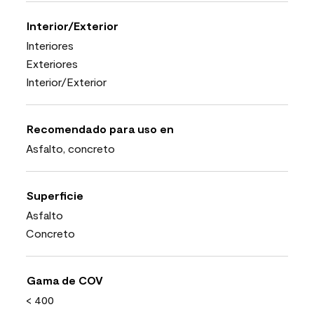
Interior/Exterior
Interiores
Exteriores
Interior/Exterior
Recomendado para uso en
Asfalto, concreto
Superficie
Asfalto
Concreto
Gama de COV
< 400