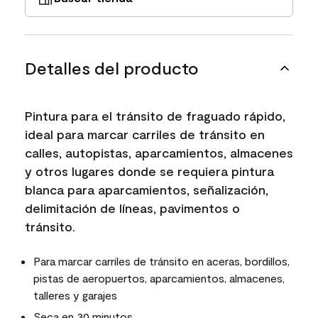
Detalles del producto
Pintura para el tránsito de fraguado rápido,
ideal para marcar carriles de tránsito en
calles, autopistas, aparcamientos, almacenes
y otros lugares donde se requiera pintura
blanca para aparcamientos, señalización,
delimitación de líneas, pavimentos o
tránsito.
Para marcar carriles de tránsito en aceras, bordillos,
pistas de aeropuertos, aparcamientos, almacenes,
talleres y garajes
Seca en 30 minutos