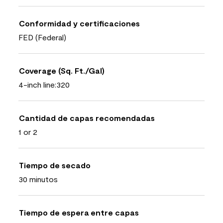
Conformidad y certificaciones
FED (Federal)
Coverage (Sq. Ft./Gal)
4-inch line:320
Cantidad de capas recomendadas
1 or 2
Tiempo de secado
30 minutos
Tiempo de espera entre capas