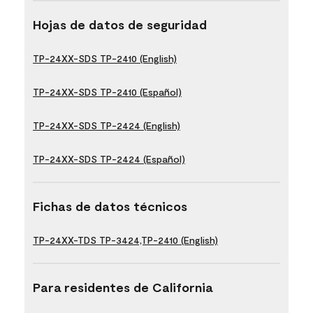
Hojas de datos de seguridad
TP-24XX-SDS TP-2410 (English)
TP-24XX-SDS TP-2410 (Español)
TP-24XX-SDS TP-2424 (English)
TP-24XX-SDS TP-2424 (Español)
Fichas de datos técnicos
TP-24XX-TDS TP-3424,TP-2410 (English)
Para residentes de California