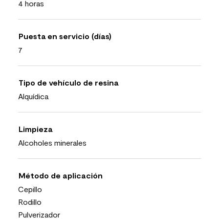
4 horas
Puesta en servicio (días)
7
Tipo de vehículo de resina
Alquídica
Limpieza
Alcoholes minerales
Método de aplicación
Cepillo
Rodillo
Pulverizador