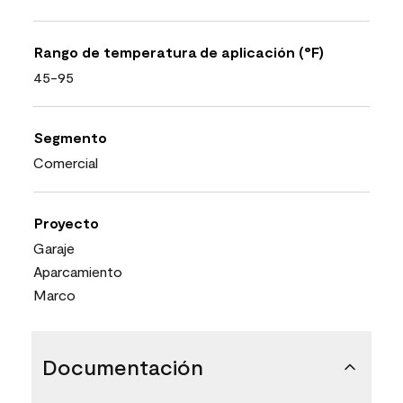
Rango de temperatura de aplicación (°F)
45-95
Segmento
Comercial
Proyecto
Garaje
Aparcamiento
Marco
Documentación