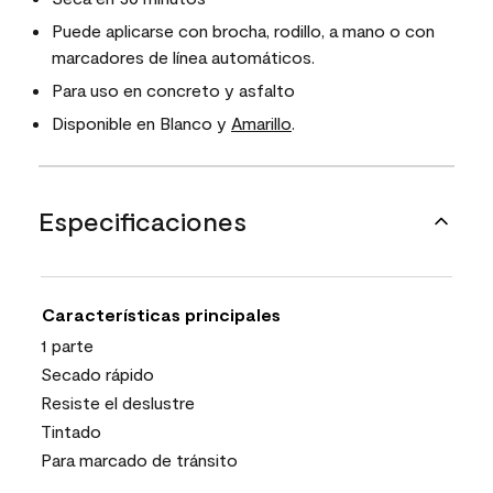
Puede aplicarse con brocha, rodillo, a mano o con
marcadores de línea automáticos.
Para uso en concreto y asfalto
Disponible en Blanco y
Amarillo
.
Especificaciones
Características principales
1 parte
Secado rápido
Resiste el deslustre
Tintado
Para marcado de tránsito