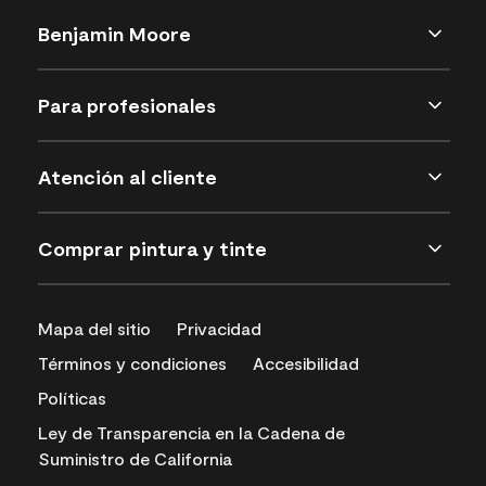
Benjamin Moore
Para profesionales
Atención al cliente
Comprar pintura y tinte
Mapa del sitio
Privacidad
Términos y condiciones
Accesibilidad
Políticas
Ley de Transparencia en la Cadena de
Suministro de California