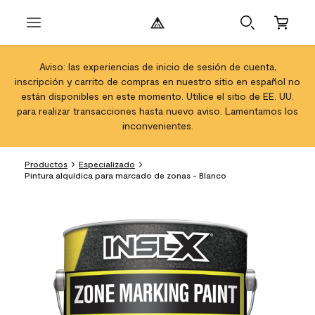
Aviso: las experiencias de inicio de sesión de cuenta,
inscripción y carrito de compras en nuestro sitio en español no
están disponibles en este momento. Utilice el sitio de EE. UU.
para realizar transacciones hasta nuevo aviso. Lamentamos los
inconvenientes.
Productos
Especializado
Pintura alquídica para marcado de zonas - Blanco