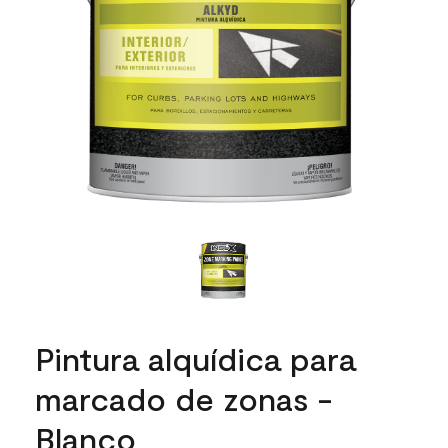
Pintura alquídica para
marcado de zonas -
Blanco