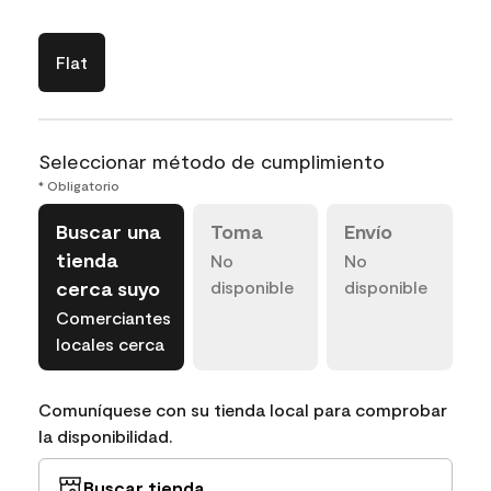
Flat
Seleccionar método de cumplimiento
* Obligatorio
Buscar una
Toma
Envío
tienda
No
No
cerca suyo
disponible
disponible
Comerciantes
locales cerca
Comuníquese con su tienda local para comprobar
la disponibilidad.
Buscar tienda