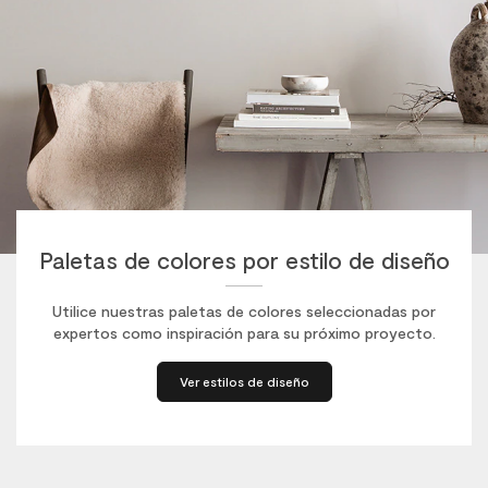
Paletas de colores por estilo de diseño
Utilice nuestras paletas de colores seleccionadas por
expertos como inspiración para su próximo proyecto.
Ver estilos de diseño