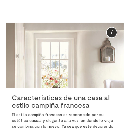
Más
info
Características de una casa al
estilo campiña francesa
El estilo campiña francesa es reconocido por su
estética casual y elegante a la vez, en donde lo viejo
se combina con lo nuevo. Ya sea que esté decorando