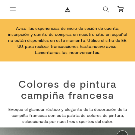
Buscar
Carrito
Aviso: las experiencias de inicio de sesión de cuenta,
inscripción y carrito de compras en nuestro sitio en español
no están disponibles en este momento. Utilice el sitio de EE.
UU. para realizar transacciones hasta nuevo aviso.
Lamentamos los inconvenientes.
Colores de pintura
campiña francesa
Evoque el glamour rústico y elegante de la decoración de la
campiña francesa con esta paleta de colores de pintura,
seleccionada por nuestros expertos del color.