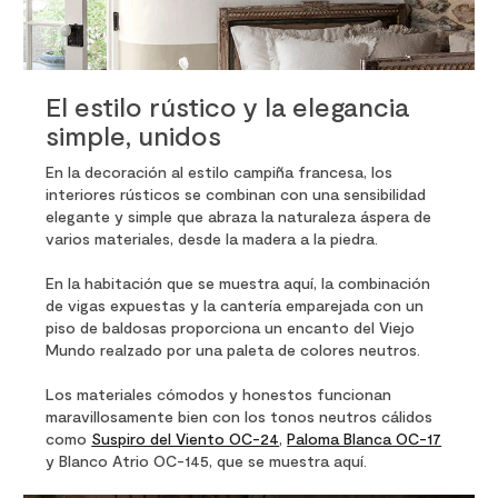
El estilo rústico y la elegancia
simple, unidos
En la decoración al estilo campiña francesa, los
interiores rústicos se combinan con una sensibilidad
elegante y simple que abraza la naturaleza áspera de
varios materiales, desde la madera a la piedra.
En la habitación que se muestra aquí, la combinación
de vigas expuestas y la cantería emparejada con un
piso de baldosas proporciona un encanto del Viejo
Mundo realzado por una paleta de colores neutros.
Los materiales cómodos y honestos funcionan
maravillosamente bien con los tonos neutros cálidos
como
Suspiro del Viento OC-24
,
Paloma Blanca OC-17
y Blanco Atrio OC-145, que se muestra aquí.