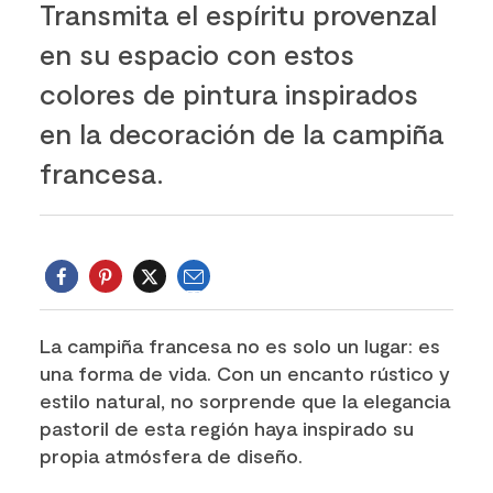
Transmita el espíritu provenzal
en su espacio con estos
colores de pintura inspirados
en la decoración de la campiña
francesa.
E-
mail
Twitter
La campiña francesa no es solo un lugar: es
una forma de vida. Con un encanto rústico y
estilo natural, no sorprende que la elegancia
pastoril de esta región haya inspirado su
propia atmósfera de diseño.