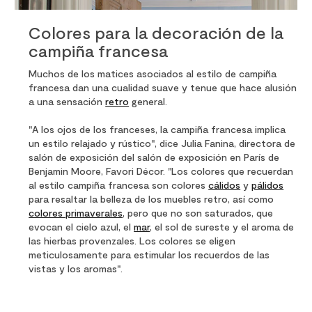
Colores para la decoración de la
campiña francesa
Muchos de los matices asociados al estilo de campiña
francesa dan una cualidad suave y tenue que hace alusión
a una sensación
retro
general.
"A los ojos de los franceses, la campiña francesa implica
un estilo relajado y rústico", dice Julia Fanina, directora de
salón de exposición del salón de exposición en París de
Benjamin Moore, Favori Décor. "Los colores que recuerdan
al estilo campiña francesa son colores
cálidos
y
pálidos
para resaltar la belleza de los muebles retro, así como
colores primaverales
, pero que no son saturados, que
evocan el cielo azul, el
mar
, el sol de sureste y el aroma de
las hierbas provenzales. Los colores se eligen
meticulosamente para estimular los recuerdos de las
vistas y los aromas".