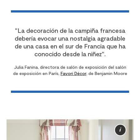
"La decoración de la campiña francesa
debería evocar una nostalgia agradable
de una casa en el sur de Francia que ha
conocido desde la niñez".
Julia Fanina, directora de salón de exposición del salón
de exposición en París,
Favori Décor
, de Benjamin Moore
Más