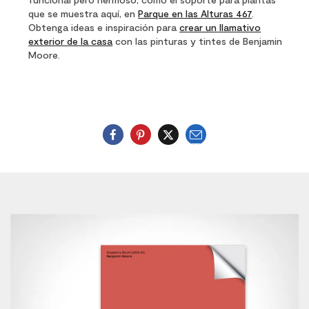
que se muestra aquí, en
Parque en las Alturas 467
.
Obtenga ideas e inspiración para
crear un llamativo
exterior de la casa
con las pinturas y tintes de Benjamin
Moore.
E-
mail
Twitter