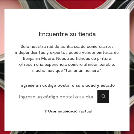
Encuentre su tienda
Solo nuestra red de confianza de comerciantes
independientes y expertos puede vender pinturas de
Benjamin Moore. Nuestras tiendas de pintura
ofrecen una experiencia comercial incomparable,
mucho más que "tomar un número".
Ingrese un código postal o su ciudad y estado
Usar mi ubicación actual