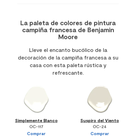
La paleta de colores de pintura
campiña francesa de Benjamin
Moore
Lleve el encanto bucólico de la
decoración de la campiña francesa a su
casa con esta paleta rústica y
refrescante.
Simplemente Blanco
Suspiro del Viento
OC-117
OC-24
Comprar
Comprar