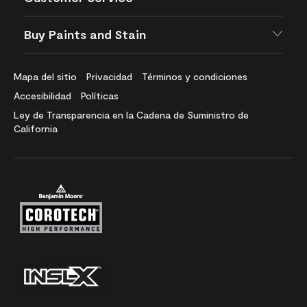
Buy Paints and Stain
Mapa del sitio
Privacidad
Términos y condiciones
Accesibilidad
Políticas
Ley de Transparencia en la Cadena de Suministro de
California