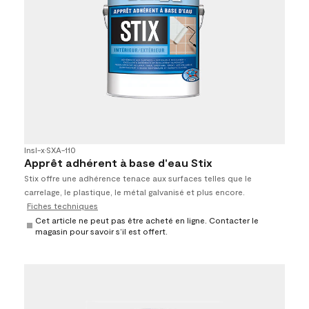
Insl-x
•
SXA-110
Apprêt adhérent à base d'eau Stix
Stix offre une adhérence tenace aux surfaces telles que le
carrelage, le plastique, le métal galvanisé et plus encore.
Fiches techniques
Cet article ne peut pas être acheté en ligne. Contacter le
magasin pour savoir s’il est offert.