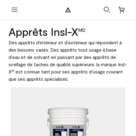
Apprêts Insl-X
MD
Des apprêts d'intérieur et d'extérieur qui répondent à
des besoins variés. Des apprêts tout usage à base
d'eau et de solvant en passant par des apprêts de
scellage de taches de qualité supérieure, la marque Insl-
X
est connue tant pour ses apprêts d'usage courant
MD
que ses apprêts spécialisés.