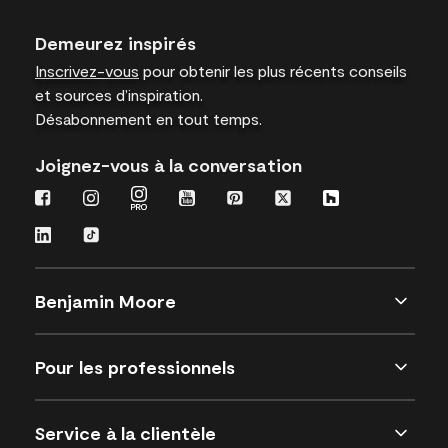
Demeurez inspirés
Inscrivez-vous
pour obtenir les plus récents conseils
et sources d’inspiration.
Désabonnement en tout temps.
Joignez-vous à la conversation
Benjamin Moore
Pour les professionnels
Service à la clientèle