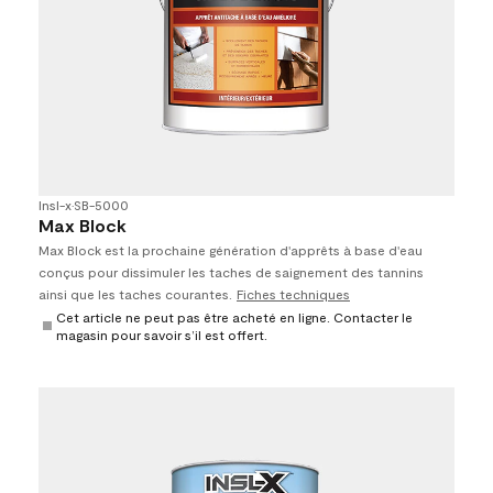
Insl-x
•
SB-5000
Max Block
Max Block est la prochaine génération d'apprêts à base d'eau
conçus pour dissimuler les taches de saignement des tannins
ainsi que les taches courantes.
Fiches techniques
Cet article ne peut pas être acheté en ligne. Contacter le
magasin pour savoir s’il est offert.