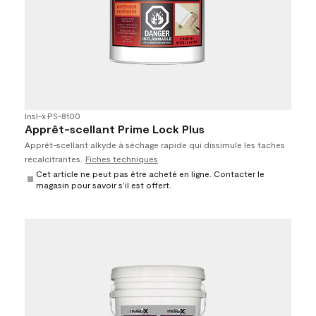
Insl-x
•
PS-8100
Apprêt-scellant Prime Lock Plus
Apprêt-scellant alkyde à séchage rapide qui dissimule les taches
récalcitrantes.
Fiches techniques
Cet article ne peut pas être acheté en ligne. Contacter le
magasin pour savoir s’il est offert.