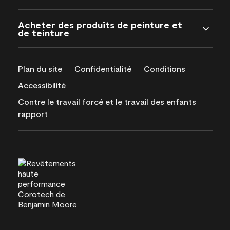
Acheter des produits de peinture et
de teinture
Plan du site
Confidentialité
Conditions
Accessibilité
Contre le travail forcé et le travail des enfants
rapport