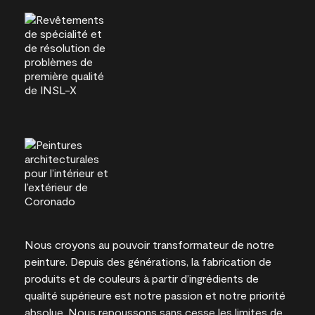
Nous croyons au pouvoir transformateur de notre
peinture. Depuis des générations, la fabrication de
produits et de couleurs à partir d’ingrédients de
qualité supérieure est notre passion et notre priorité
absolue. Nous repoussons sans cesse les limites de