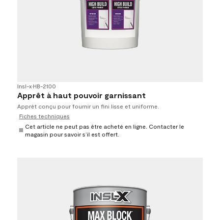
Insl-x
•
HB-2100
Apprêt à haut pouvoir garnissant
Apprêt conçu pour fournir un fini lisse et uniforme.
Fiches techniques
Cet article ne peut pas être acheté en ligne. Contacter le
magasin pour savoir s’il est offert.