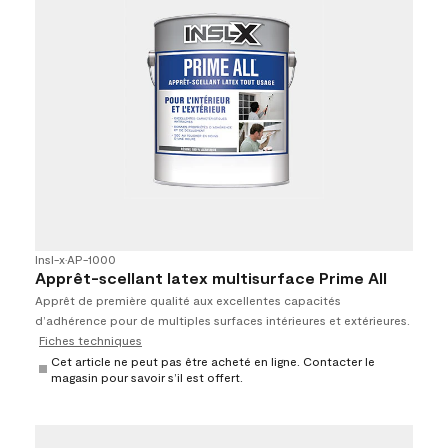
Insl-x
•
AP-1000
Apprêt-scellant latex multisurface Prime All
Apprêt de première qualité aux excellentes capacités
d’adhérence pour de multiples surfaces intérieures et extérieures.
Fiches techniques
Cet article ne peut pas être acheté en ligne. Contacter le
magasin pour savoir s’il est offert.