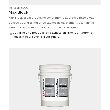
Insl-x
•
SB-5000
Max Block
Max Block est la prochaine génération d'apprêts à base d'eau
conçus pour dissimuler les taches de saignement des tannins
ainsi que les taches courantes.
Fiches techniques
Cet article ne peut pas être acheté en ligne. Contacter le
magasin pour savoir s’il est offert.