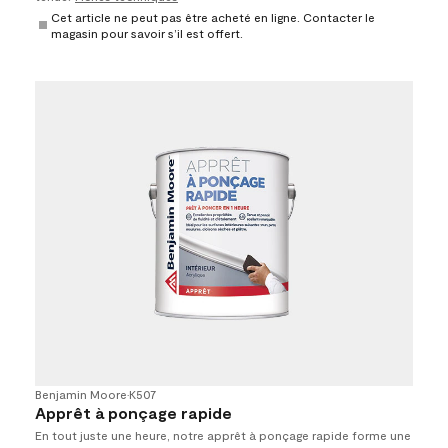
Cet article ne peut pas être acheté en ligne. Contacter le
magasin pour savoir s’il est offert.
Benjamin Moore
•
K507
Apprêt à ponçage rapide
En tout juste une heure, notre apprêt à ponçage rapide forme une