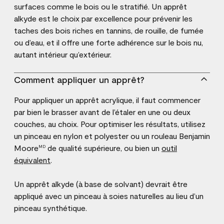
surfaces comme le bois ou le stratifié. Un apprêt
alkyde est le choix par excellence pour prévenir les
taches des bois riches en tannins, de rouille, de fumée
ou d’eau, et il offre une forte adhérence sur le bois nu,
autant intérieur qu’extérieur.
Comment appliquer un apprêt?
Pour appliquer un apprêt acrylique, il faut commencer
par bien le brasser avant de l’étaler en une ou deux
couches, au choix. Pour optimiser les résultats, utilisez
un pinceau en nylon et polyester ou un rouleau Benjamin
Moore
de qualité supérieure, ou bien un
outil
MD
équivalent
.
Un apprêt alkyde (à base de solvant) devrait être
appliqué avec un pinceau à soies naturelles au lieu d’un
pinceau synthétique.