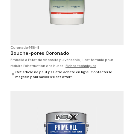
Coronado
•
958-11
Bouche-pores Coronado
Emballé à l’état de viscosité pulvérisable, il est formulé pour
réduire l’obstruction des buses.
Fiches techniques
Cet article ne peut pas être acheté en ligne. Contacter le
magasin pour savoir s’il est offert.