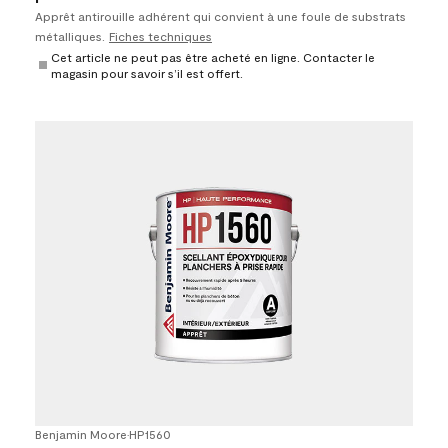
Apprêt antirouille adhérent qui convient à une foule de substrats
métalliques.
Fiches techniques
Cet article ne peut pas être acheté en ligne. Contacter le
magasin pour savoir s’il est offert.
Benjamin Moore
•
HP1560