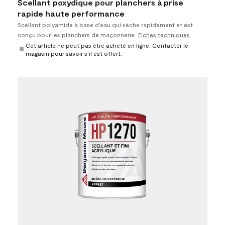
Scellant poxydique pour planchers à prise
rapide haute performance
Scellant polyamide à base d’eau qui sèche rapidement et est
conçu pour les planchers de maçonnerie.
Fiches techniques
Cet article ne peut pas être acheté en ligne. Contacter le
magasin pour savoir s’il est offert.