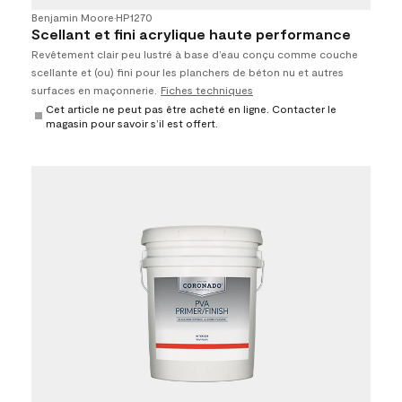
Benjamin Moore
•
HP1270
Scellant et fini acrylique haute performance
Revêtement clair peu lustré à base d’eau conçu comme couche
scellante et (ou) fini pour les planchers de béton nu et autres
surfaces en maçonnerie.
Fiches techniques
Cet article ne peut pas être acheté en ligne. Contacter le
magasin pour savoir s’il est offert.