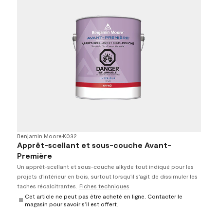
Benjamin Moore
•
K032
Apprêt-scellant et sous-couche Avant-
Première
Un apprêt-scellant et sous-couche alkyde tout indiqué pour les
projets d'intérieur en bois, surtout lorsqu'il s'agit de dissimuler les
taches récalcitrantes.
Fiches techniques
Cet article ne peut pas être acheté en ligne. Contacter le
magasin pour savoir s’il est offert.