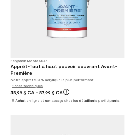
Benjamin Moore
•
K046
Apprêt-Tout à haut pouvoir couvrant Avant-
Première
Notre apprêt 100 % acrylique le plus performant.
Fiches techniques
38,99 $ CA
- 87,99 $ CA
Achat en ligne et ramassage chez les détaillants participants.