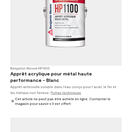
Benjamin Moore
•
HP1100
Apprêt acrylique pour métal haute
performance - Blanc
Apprêt antirouille soluble dans l’eau conçu pour l’acier, le fer et
les métaux non ferreux.
Fiches techniques
Cet article ne peut pas être acheté en ligne. Contacter le
magasin pour savoir s’il est offert.