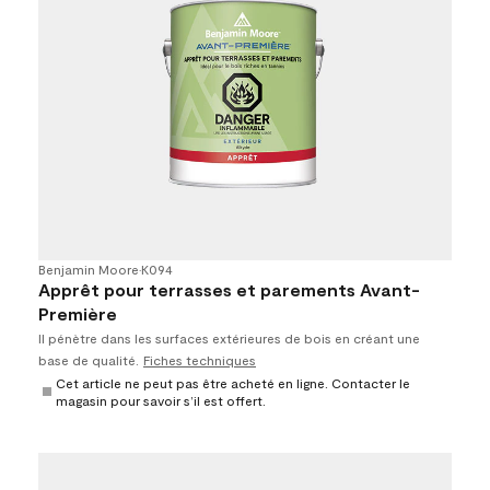
Benjamin Moore
•
K094
Apprêt pour terrasses et parements Avant-
Première
Il pénètre dans les surfaces extérieures de bois en créant une
base de qualité.
Fiches techniques
Cet article ne peut pas être acheté en ligne. Contacter le
magasin pour savoir s’il est offert.