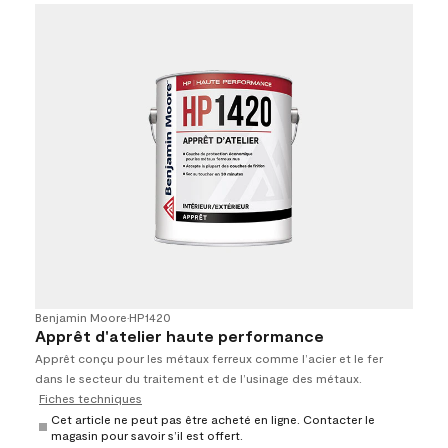
Benjamin Moore
•
HP1420
Apprêt d'atelier haute performance
Apprêt conçu pour les métaux ferreux comme l’acier et le fer
dans le secteur du traitement et de l’usinage des métaux.
Fiches techniques
Cet article ne peut pas être acheté en ligne. Contacter le
magasin pour savoir s’il est offert.