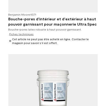
Benjamin Moore
•
K571
Bouche-pores d'intérieur et d'extérieur à haut
pouvoir garnissant pour maçonnerie Ultra Spec
Bouche-pores latex robuste à haut pouvoir garnissant.
Fiches techniques
Cet article ne peut pas être acheté en ligne. Contacter le
magasin pour savoir s’il est offert.