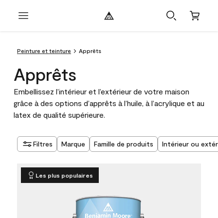
Peinture et teinture
Apprêts
Apprêts
Embellissez l’intérieur et l’extérieur de votre maison
grâce à des options d’apprêts à l’huile, à l’acrylique et au
latex de qualité supérieure.
Filtres
Marque
Famille de produits
Intérieur ou extér
Les plus populaires