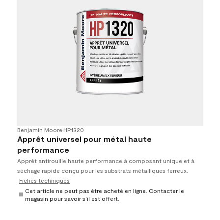
Benjamin Moore
•
HP1320
Apprêt universel pour métal haute
performance
Apprêt antirouille haute performance à composant unique et à
séchage rapide conçu pour les substrats métalliques ferreux.
Fiches techniques
Cet article ne peut pas être acheté en ligne. Contacter le
magasin pour savoir s’il est offert.