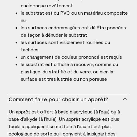
quelconque revêtement
le substrat est du PVC ou un matériau composite
nu
les surfaces endommagées ont dû être poncées
de façon à dénuder le substrat
les surfaces sont visiblement rouillées ou
tachées
un changement de couleur prononcé est requis
le substrat est difficile à recouvrir, comme du
plastique, du stratifié et du verre, ou bien la
surface est très lustrée ou non poreuse
Comment faire pour choisir un apprêt?
Un apprêt est offert à base d’acrylique (à l’eau) ou à
base d’alkyde (à l’huile). Un apprêt acrylique est plus
facile à appliquer, il se nettoie à l’eau et est plus
écologique de sorte qu’il convient à la plupart des