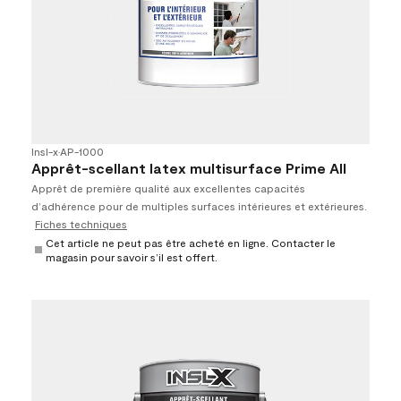
Insl-x
•
AP-1000
Apprêt-scellant latex multisurface Prime All
Apprêt de première qualité aux excellentes capacités
d’adhérence pour de multiples surfaces intérieures et extérieures.
Fiches techniques
Cet article ne peut pas être acheté en ligne. Contacter le
magasin pour savoir s’il est offert.