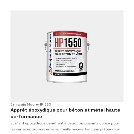
Benjamin Moore
•
HP1550
Apprêt époxydique pour béton et métal haute
performance
Scellant époxydique pénétrant à deux composants conçu pour
les surfaces propres en acier rouillé nécessitant une préparation