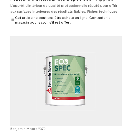
L'apprêt d'intérieur de qualité professionnelle réputé pour offrir
aux surfaces intérieures des résultats fiables.
Fiches techniques
Cet article ne peut pas être acheté en ligne. Contacter le
magasin pour savoir s’il est offert.
Benjamin Moore
•
Y372