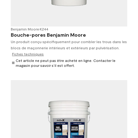
Benjamin Moore
•
K244
Bouche-pores Benjamin Moore
Un produit conçu spécifiquement pour combler les trous dans les
blocs de maçonnerie intérieurs et extérieurs par pulvérisation.
Fiches techniques
Cet article ne peut pas être acheté en ligne. Contacter le
magasin pour savoir s’il est offert.