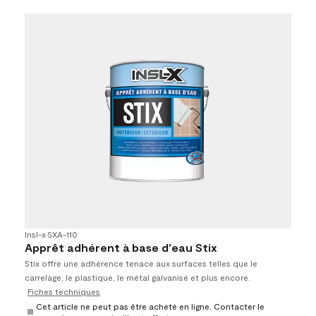
Insl-x
•
SXA-110
Apprêt adhérent à base d'eau Stix
Stix offre une adhérence tenace aux surfaces telles que le
carrelage, le plastique, le métal galvanisé et plus encore.
Fiches techniques
Cet article ne peut pas être acheté en ligne. Contacter le