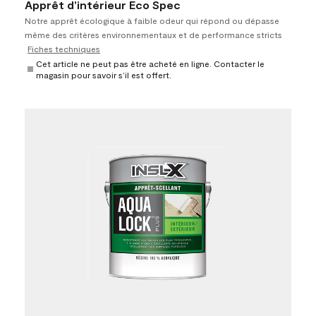
Apprêt d'intérieur Eco Spec
Notre apprêt écologique à faible odeur qui répond ou dépasse
même des critères environnementaux et de performance stricts
Fiches techniques
Cet article ne peut pas être acheté en ligne. Contacter le
magasin pour savoir s’il est offert.