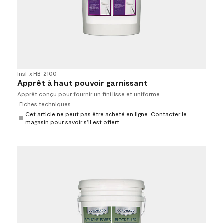
Insl-x
•
HB-2100
Apprêt à haut pouvoir garnissant
Apprêt conçu pour fournir un fini lisse et uniforme.
Fiches techniques
Cet article ne peut pas être acheté en ligne. Contacter le
magasin pour savoir s’il est offert.