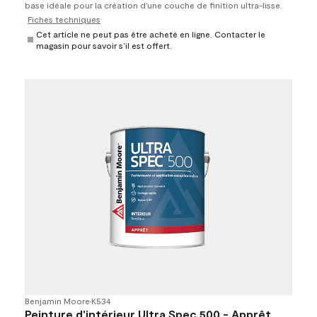
base idéale pour la création d'une couche de finition ultra-lisse.
Fiches techniques
Cet article ne peut pas être acheté en ligne. Contacter le
magasin pour savoir s’il est offert.
Benjamin Moore
•
K534
Peinture d'intérieur Ultra Spec 500 - Apprêt