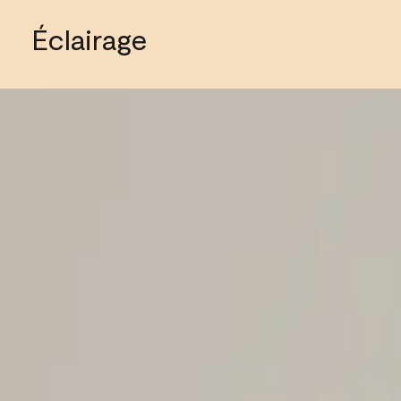
Éclairage