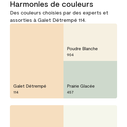
Harmonies de couleurs
Des couleurs choisies par des experts et
assorties à Galet Détrempé 114.
Poudre Blanche
904
Galet Détrempé
Prairie Glacée
114
457