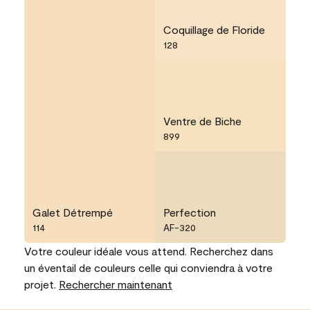
Coquillage de Floride
128
Ventre de Biche
899
Galet Détrempé
Perfection
114
AF-320
Votre couleur idéale vous attend. Recherchez dans
un éventail de couleurs celle qui conviendra à votre
projet.
Rechercher maintenant