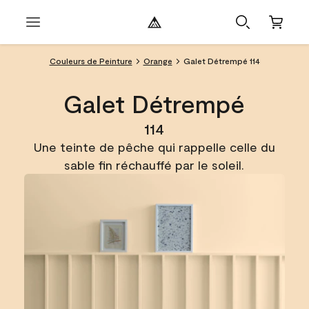
Couleurs de Peinture
Orange
Galet Détrempé 114
Galet Détrempé
114
Une teinte de pêche qui rappelle celle du
sable fin réchauffé par le soleil.