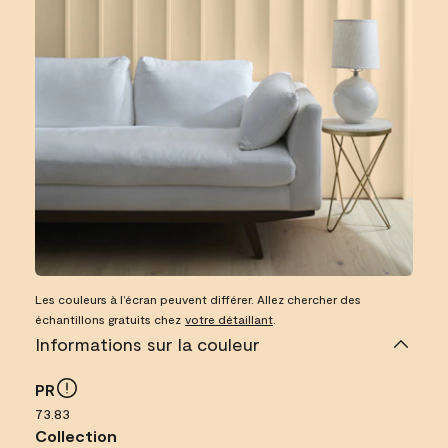
Les couleurs à l’écran peuvent différer. Allez chercher des
échantillons gratuits chez
votre détaillant
.
Informations sur la couleur
PR
73.83
Collection