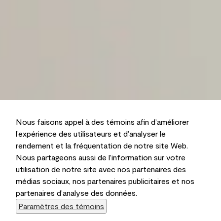
Nous faisons appel à des témoins afin d’améliorer
l’expérience des utilisateurs et d’analyser le
rendement et la fréquentation de notre site Web.
Nous partageons aussi de l’information sur votre
utilisation de notre site avec nos partenaires des
médias sociaux, nos partenaires publicitaires et nos
partenaires d’analyse des données.
Paramètres des témoins