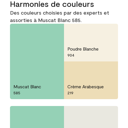
Harmonies de couleurs
Des couleurs choisies par des experts et
assorties à Muscat Blanc 585.
Poudre Blanche
904
Muscat Blanc
Crème Arabesque
585
219