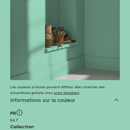
Les couleurs à l’écran peuvent différer. Allez chercher des
échantillons gratuits chez
votre détaillant
.
Informations sur la couleur
PR
54.7
Collection