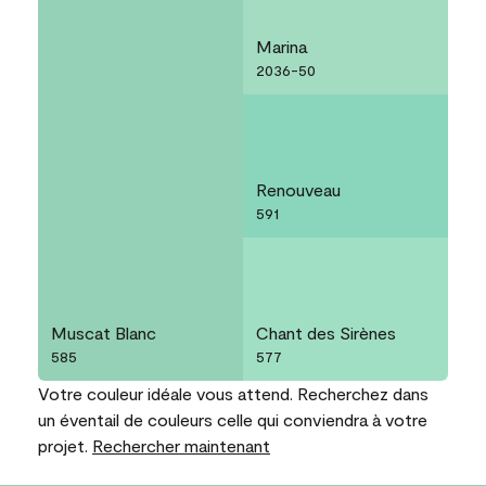
Marina
2036-50
Renouveau
591
Muscat Blanc
Chant des Sirènes
585
577
Votre couleur idéale vous attend. Recherchez dans
un éventail de couleurs celle qui conviendra à votre
projet.
Rechercher maintenant