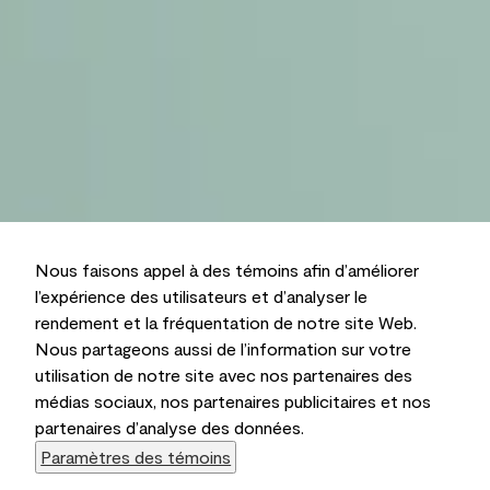
Nous faisons appel à des témoins afin d’améliorer
l’expérience des utilisateurs et d’analyser le
rendement et la fréquentation de notre site Web.
Nous partageons aussi de l’information sur votre
utilisation de notre site avec nos partenaires des
médias sociaux, nos partenaires publicitaires et nos
partenaires d’analyse des données.
Paramètres des témoins