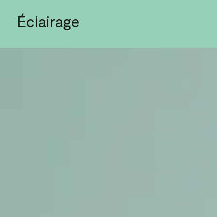
Éclairage