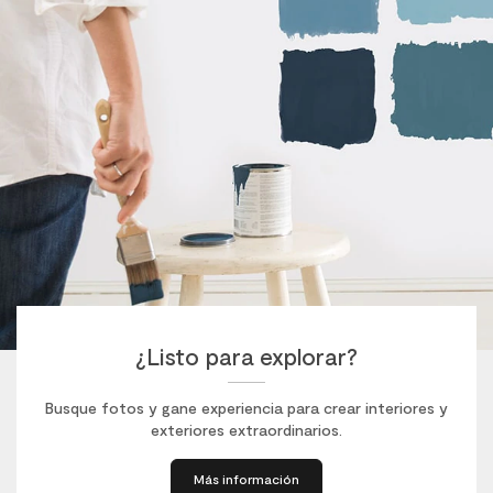
¿Listo para explorar?
Busque fotos y gane experiencia para crear interiores y
exteriores extraordinarios.
Más información