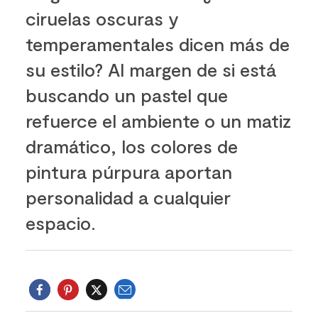
ciruelas oscuras y
temperamentales dicen más de
su estilo? Al margen de si está
buscando un pastel que
refuerce el ambiente o un matiz
dramático, los colores de
pintura púrpura aportan
personalidad a cualquier
espacio.
E-
mail
Twitter