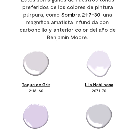
preferidos de los colores de pintura
púrpura, como
Sombra 2117-30
, una
magnífica amatista infundida con
carboncillo y anterior color del año de
Benjamin Moore.
Toque de Gris
Lila Neblinosa
2116-60
2071-70