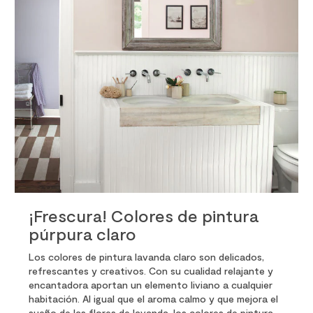
¡Frescura! Colores de pintura
púrpura claro
Los colores de pintura lavanda claro son delicados,
refrescantes y creativos. Con su cualidad relajante y
encantadora aportan un elemento liviano a cualquier
habitación. Al igual que el aroma calmo y que mejora el
sueño de las flores de lavanda, los colores de pintura