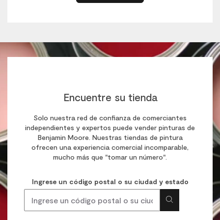
Encuentre su tienda
Solo nuestra red de confianza de comerciantes
independientes y expertos puede vender pinturas de
Benjamin Moore. Nuestras tiendas de pintura
ofrecen una experiencia comercial incomparable,
mucho más que "tomar un número".
Ingrese un código postal o su ciudad y estado