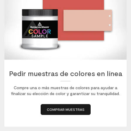
Pedir muestras de colores en línea
Compre una o más muestras de colores para ayudar a
finalizar su elección de color y garantizar su tranquilidad.
COMPRAR MUESTRAS