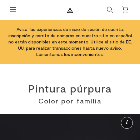
Buscar
Carrito
Aviso: las experiencias de inicio de sesión de cuenta,
inscripción y carrito de compras en nuestro sitio en español
no están disponibles en este momento. Utilice el sitio de EE.
UU. para realizar transacciones hasta nuevo aviso.
Lamentamos los inconvenientes.
Pintura púrpura
Color por familia
Má
in