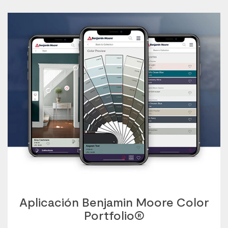
Aplicación Benjamin Moore Color
Portfolio®