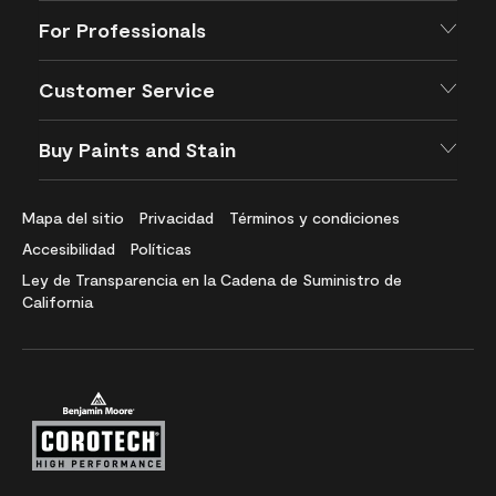
For Professionals
Customer Service
Buy Paints and Stain
Mapa del sitio
Privacidad
Términos y condiciones
Accesibilidad
Políticas
Ley de Transparencia en la Cadena de Suministro de
California