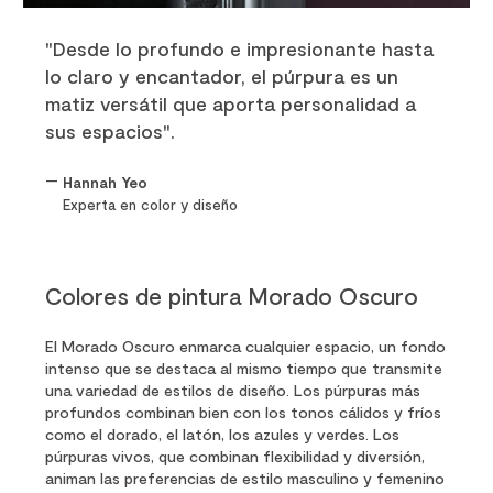
"Desde lo profundo e impresionante hasta
lo claro y encantador, el púrpura es un
matiz versátil que aporta personalidad a
sus espacios".
—
Hannah Yeo
Experta en color y diseño
Colores de pintura Morado Oscuro
El Morado Oscuro enmarca cualquier espacio, un fondo
intenso que se destaca al mismo tiempo que transmite
una variedad de estilos de diseño. Los púrpuras más
profundos combinan bien con los tonos cálidos y fríos
como el dorado, el latón, los azules y verdes. Los
púrpuras vivos, que combinan flexibilidad y diversión,
animan las preferencias de estilo masculino y femenino