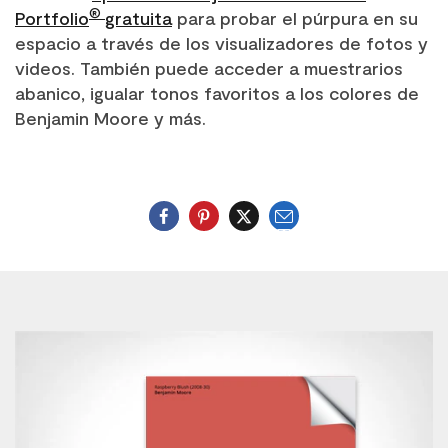
®
Portfolio
gratuita
para probar el púrpura en su
espacio a través de los visualizadores de fotos y
videos. También puede acceder a muestrarios
abanico, igualar tonos favoritos a los colores de
Benjamin Moore y más.
E-
mail
Twitter