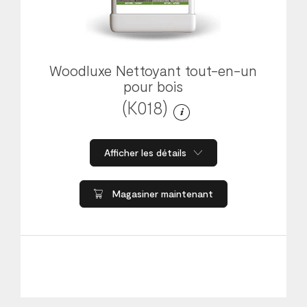
Woodluxe Nettoyant tout-en-un
pour bois
(K018)
Afficher les détails
Magasiner maintenant