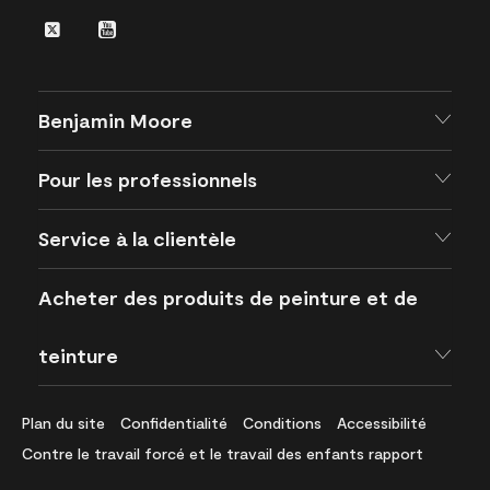
Pro
Twitter
Youtube
Benjamin Moore
Pour les professionnels
Service à la clientèle
Acheter des produits de peinture et de
teinture
Plan du site
Confidentialité
Conditions
Accessibilité
Contre le travail forcé et le travail des enfants rapport