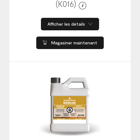
(K016)
Afficher les détails
Magasiner maintenant