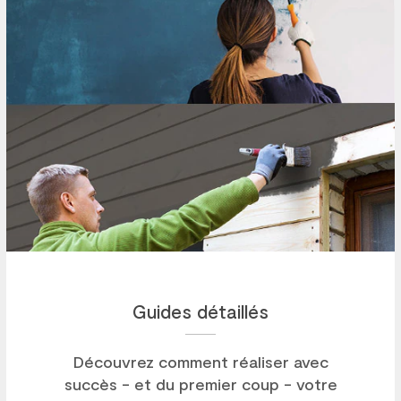
Guides détaillés
Découvrez comment réaliser avec
succès - et du premier coup - votre