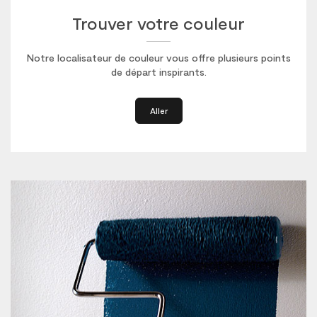
Trouver votre couleur
Notre localisateur de couleur vous offre plusieurs points
de départ inspirants.
Aller