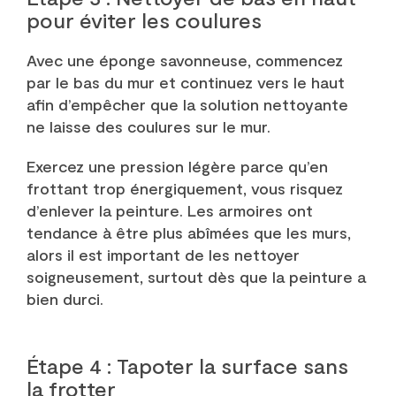
pour éviter les coulures
Avec une éponge savonneuse, commencez
par le bas du mur et continuez vers le haut
afin d’empêcher que la solution nettoyante
ne laisse des coulures sur le mur.
Exercez une pression légère parce qu’en
frottant trop énergiquement, vous risquez
d’enlever la peinture. Les armoires ont
tendance à être plus abîmées que les murs,
alors il est important de les nettoyer
soigneusement, surtout dès que la peinture a
bien durci.
Étape 4 : Tapoter la surface sans
la frotter