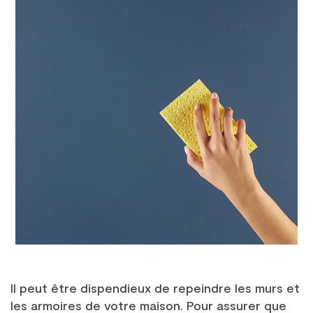
Il peut être dispendieux de repeindre les murs et
les armoires de votre maison. Pour assurer que