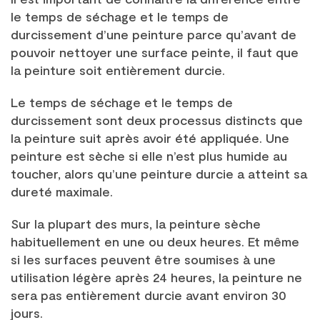
le temps de séchage et le temps de
durcissement d’une peinture parce qu’avant de
pouvoir nettoyer une surface peinte, il faut que
la peinture soit entièrement durcie.
Le temps de séchage et le temps de
durcissement sont deux processus distincts que
la peinture suit après avoir été appliquée. Une
peinture est sèche si elle n’est plus humide au
toucher, alors qu’une peinture durcie a atteint sa
dureté maximale.
Sur la plupart des murs, la peinture sèche
habituellement en une ou deux heures. Et même
si les surfaces peuvent être soumises à une
utilisation légère après 24 heures, la peinture ne
sera pas entièrement durcie avant environ 30
jours.