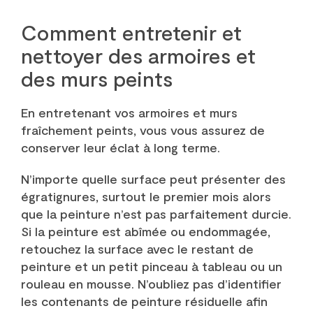
Comment entretenir et
nettoyer des armoires et
des murs peints
En entretenant vos armoires et murs
fraîchement peints, vous vous assurez de
conserver leur éclat à long terme.
N’importe quelle surface peut présenter des
égratignures, surtout le premier mois alors
que la peinture n’est pas parfaitement durcie.
Si la peinture est abîmée ou endommagée,
retouchez la surface avec le restant de
peinture et un petit pinceau à tableau ou un
rouleau en mousse. N’oubliez pas d’identifier
les contenants de peinture résiduelle afin