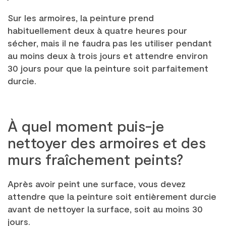
Sur les armoires, la peinture prend
habituellement deux à quatre heures pour
sécher, mais il ne faudra pas les utiliser pendant
au moins deux à trois jours et attendre environ
30 jours pour que la peinture soit parfaitement
durcie.
À quel moment puis-je
nettoyer des armoires et des
murs fraîchement peints?
Après avoir peint une surface, vous devez
attendre que la peinture soit entièrement durcie
avant de nettoyer la surface, soit au moins 30
jours.