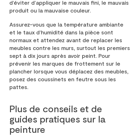
d’éviter d’appliquer le mauvais fini, le mauvais
produit ou la mauvaise couleur.
Assurez-vous que la température ambiante
et le taux d’humidité dans la pièce sont
normaux et attendez avant de replacer les
meubles contre les murs, surtout les premiers
sept à dix jours après avoir peint. Pour
prévenir les marques de frottement sur le
plancher lorsque vous déplacez des meubles,
posez des coussinets en feutre sous les
pattes.
Plus de conseils et de
guides pratiques sur la
peinture