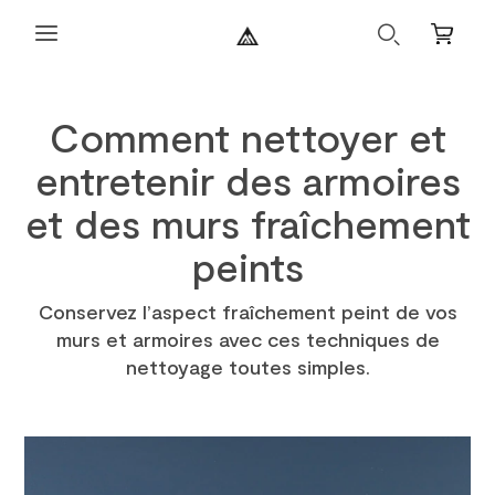
Recherche
Petit
panier
Comment nettoyer et
entretenir des armoires
et des murs fraîchement
peints
Conservez l’aspect fraîchement peint de vos
murs et armoires avec ces techniques de
nettoyage toutes simples.