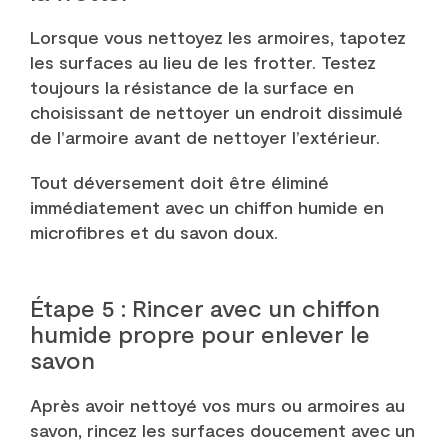
Lorsque vous nettoyez les armoires, tapotez
les surfaces au lieu de les frotter. Testez
toujours la résistance de la surface en
choisissant de nettoyer un endroit dissimulé
de l’armoire avant de nettoyer l’extérieur.
Tout déversement doit être éliminé
immédiatement avec un chiffon humide en
microfibres et du savon doux.
Étape 5 : Rincer avec un chiffon
humide propre pour enlever le
savon
Après avoir nettoyé vos murs ou armoires au
savon, rincez les surfaces doucement avec un