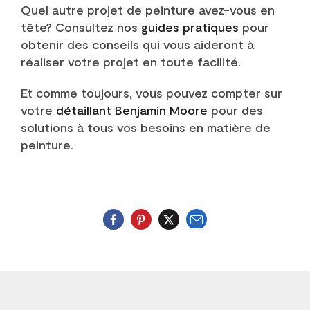
Quel autre projet de peinture avez-vous en
tête? Consultez nos
guides pratiques
pour
obtenir des conseils qui vous aideront à
réaliser votre projet en toute facilité.
Et comme toujours, vous pouvez compter sur
votre
détaillant Benjamin Moore
pour des
solutions à tous vos besoins en matière de
peinture.
Courriel
Twitter