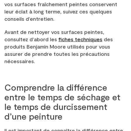
vos surfaces fraîchement peintes conservent
leur éclat à long terme, suivez ces quelques
conseils d’entretien.
Avant de nettoyer vos surfaces peintes,
consultez d’abord les
fiches techniques
des
produits Benjamin Moore utilisés pour vous
assurer de prendre toutes les précautions
nécessaires.
Comprendre la différence
entre le temps de séchage et
le temps de durcissement
d’une peinture
Il est important de connaître la différence entre