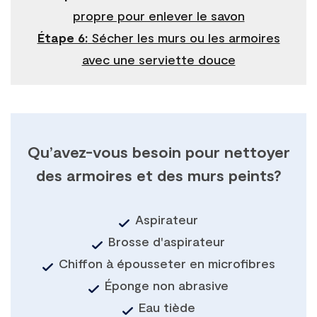
propre pour enlever le savon
Étape 6:
Sécher les murs ou les armoires
avec une serviette douce
Qu’avez-vous besoin pour nettoyer
des armoires et des murs peints?
Aspirateur
Brosse d'aspirateur
Chiffon à épousseter en microfibres
Éponge non abrasive
Eau tiède