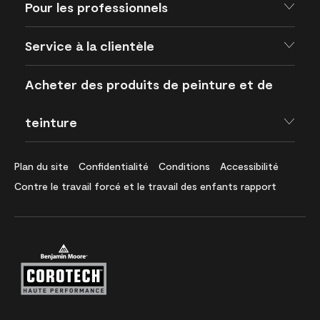
Pour les professionnels
Service à la clientèle
Acheter des produits de peinture et de
teinture
Plan du site
Confidentialité
Conditions
Accessibilité
Contre le travail forcé et le travail des enfants rapport