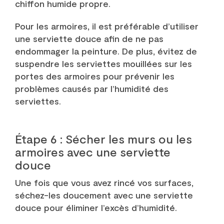
chiffon humide propre.
Pour les armoires, il est préférable d’utiliser
une serviette douce afin de ne pas
endommager la peinture. De plus, évitez de
suspendre les serviettes mouillées sur les
portes des armoires pour prévenir les
problèmes causés par l’humidité des
serviettes.
Étape 6 : Sécher les murs ou les
armoires avec une serviette
douce
Une fois que vous avez rincé vos surfaces,
séchez-les doucement avec une serviette
douce pour éliminer l’excès d’humidité.