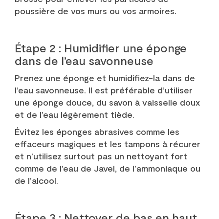
poussière de vos murs ou vos armoires.
Étape 2 : Humidifier une éponge
dans de l’eau savonneuse
Prenez une éponge et humidifiez-la dans de
l’eau savonneuse. Il est préférable d’utiliser
une éponge douce, du savon à vaisselle doux
et de l’eau légèrement tiède.
Évitez les éponges abrasives comme les
effaceurs magiques et les tampons à récurer
et n’utilisez surtout pas un nettoyant fort
comme de l’eau de Javel, de l’ammoniaque ou
de l’alcool.
Étape 3 : Nettoyer de bas en haut