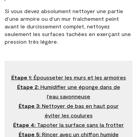
Si vous devez absolument nettoyer une partie
d’une armoire ou d’un mur fraîchement peint
avant le durcissement complet, nettoyez
seulement les surfaces tachées en exerçant une
pression très légère.
Étape 1:
Épousseter les murs et les armoires
Étape 2:
Humidifier une éponge dans de
l’eau savonneuse
Étape 3:
Nettoyer de bas en haut pour
éviter les coulures
Étape 4:
Tapoter la surface sans la frotter
Étape 5:
Rincer avec un chiffon humide