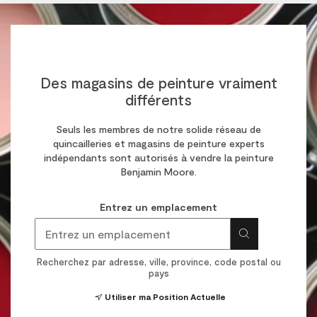
Des magasins de peinture vraiment
différents
Seuls les membres de notre solide réseau de
quincailleries et magasins de peinture experts
indépendants sont autorisés à vendre la peinture
Benjamin Moore.
Entrez un emplacement
Recherchez par adresse, ville, province, code postal ou
pays
Utiliser ma Position Actuelle