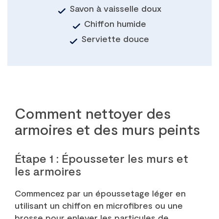
Savon à vaisselle doux
Chiffon humide
Serviette douce
Comment nettoyer des
armoires et des murs peints
Étape 1 : Épousseter les murs et
les armoires
Commencez par un époussetage léger en
utilisant un chiffon en microfibres ou une
brosse pour enlever les particules de