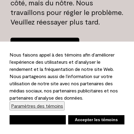
côté, mais du nôtre. Nous
travaillons pour régler le problème.
Veuillez réessayer plus tard.
Rentrer à la
maison
Nous faisons appel à des témoins afin d’améliorer
l’expérience des utilisateurs et d’analyser le
rendement et la fréquentation de notre site Web.
Nous partageons aussi de l’information sur votre
utilisation de notre site avec nos partenaires des
médias sociaux, nos partenaires publicitaires et nos
partenaires d’analyse des données.
Paramètres des témoins
Refuser
Accepter les témoins