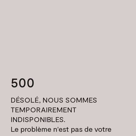
500
DÉSOLÉ, NOUS SOMMES
TEMPORAIREMENT
INDISPONIBLES.
Le problème n'est pas de votre