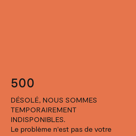
500
DÉSOLÉ, NOUS SOMMES
TEMPORAIREMENT
INDISPONIBLES.
Le problème n'est pas de votre