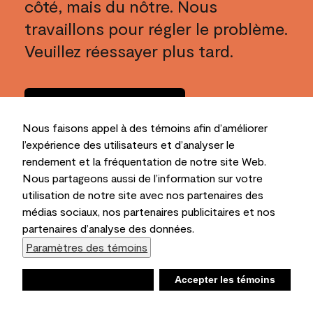
côté, mais du nôtre. Nous
travaillons pour régler le problème.
Veuillez réessayer plus tard.
Rentrer à la
maison
Nous faisons appel à des témoins afin d’améliorer
l’expérience des utilisateurs et d’analyser le
rendement et la fréquentation de notre site Web.
Nous partageons aussi de l’information sur votre
utilisation de notre site avec nos partenaires des
médias sociaux, nos partenaires publicitaires et nos
partenaires d’analyse des données.
Paramètres des témoins
Refuser
Accepter les témoins