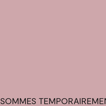
 SOMMES TEMPORAIREME