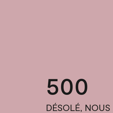
500
DÉSOLÉ, NOUS