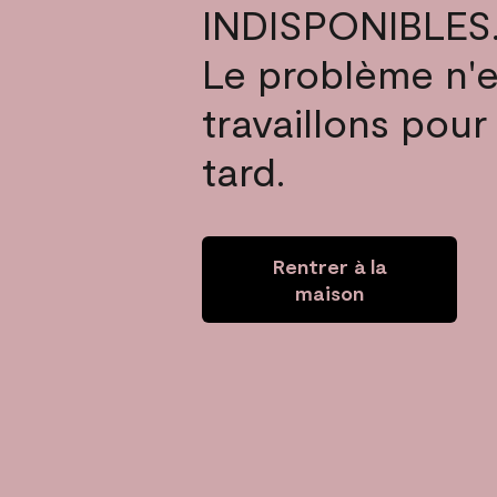
INDISPONIBLES
Le problème n'e
travaillons pour
tard.
Rentrer à la
maison