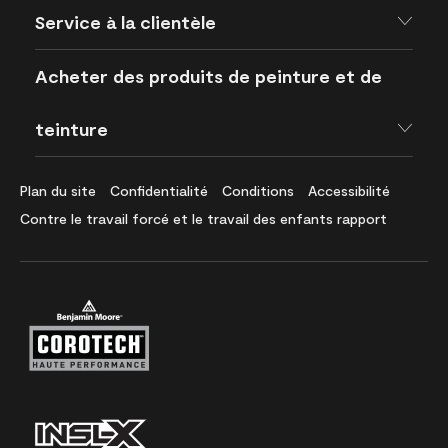
Service à la clientèle
Acheter des produits de peinture et de
teinture
Plan du site
Confidentialité
Conditions
Accessibilité
Contre le travail forcé et le travail des enfants rapport