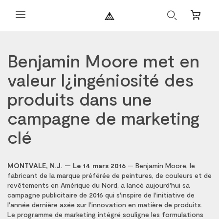
Recherche
Petit
panier
Benjamin Moore met en
valeur l¿ingéniosité des
produits dans une
campagne de marketing
clé
MONTVALE, N.J. — Le 14 mars 2016
— Benjamin Moore, le
fabricant de la marque préférée de peintures, de couleurs et de
revêtements en Amérique du Nord, a lancé aujourd'hui sa
campagne publicitaire de 2016 qui s'inspire de l'initiative de
l'année dernière axée sur l'innovation en matière de produits.
Le programme de marketing intégré souligne les formulations