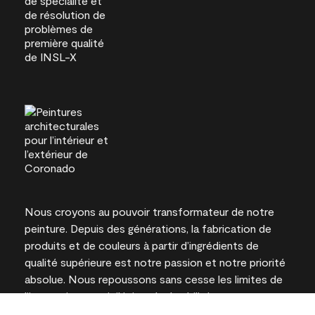
Nous croyons au pouvoir transformateur de notre
peinture. Depuis des générations, la fabrication de
produits et de couleurs à partir d’ingrédients de
qualité supérieure est notre passion et notre priorité
absolue. Nous repoussons sans cesse les limites de
l’innovation et privilégions la durabilité pour
l’obtention de résultats à long terme et la fiabilité de