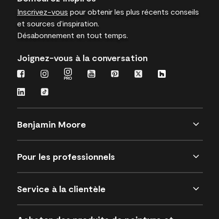
Inscrivez-vous
pour obtenir les plus récents conseils
et sources d’inspiration.
Désabonnement en tout temps.
Joignez-vous à la conversation
Benjamin Moore
Pour les professionnels
Service à la clientèle