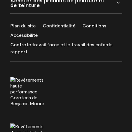
Acheter des produits de peinture et
de teinture
Plan du site
Confidentialité
Conditions
Accessibilité
Contre le travail forcé et le travail des enfants
rapport