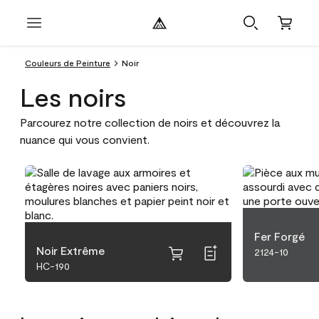
Couleurs de Peinture
Noir
Les noirs
Parcourez notre collection de noirs et découvrez la
nuance qui vous convient.
Fer Forgé
Noir Extrême
2124-10
HC-190