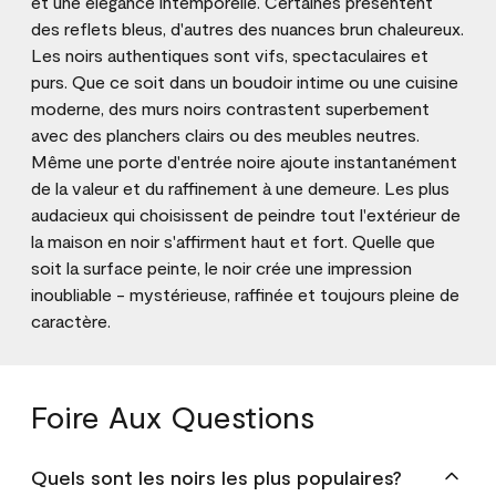
et une élégance intemporelle. Certaines présentent
des reflets bleus, d'autres des nuances brun chaleureux.
Les noirs authentiques sont vifs, spectaculaires et
purs. Que ce soit dans un boudoir intime ou une cuisine
moderne, des murs noirs contrastent superbement
avec des planchers clairs ou des meubles neutres.
Même une porte d'entrée noire ajoute instantanément
de la valeur et du raffinement à une demeure. Les plus
audacieux qui choisissent de peindre tout l'extérieur de
la maison en noir s'affirment haut et fort. Quelle que
soit la surface peinte, le noir crée une impression
inoubliable - mystérieuse, raffinée et toujours pleine de
caractère.
Foire Aux Questions
Quels sont les noirs les plus populaires?