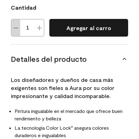
Cantidad
Agregar al carro
Detalles del producto
Los diseñadores y dueños de casa más
exigentes son fieles a Aura por su color
impresionante y calidad incomparable.
Pintura inigualable en el mercado que ofrece buen
rendimiento y belleza
La tecnología Color Lock
asegura colores
®
duraderos e inigualables