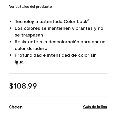
Ver detalles del producto
Tecnología patentada Color Lock
®
Los colores se mantienen vibrantes y no
se traspasan
Resistente a la descoloración para dar un
color duradero
Profundidad e intensidad de color sin
igual
$108.99
Sheen
Guía de brillos