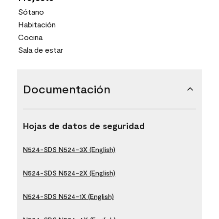
Sótano
Habitación
Cocina
Sala de estar
Documentación
Hojas de datos de seguridad
N524-SDS N524-3X (English)
N524-SDS N524-2X (English)
N524-SDS N524-1X (English)