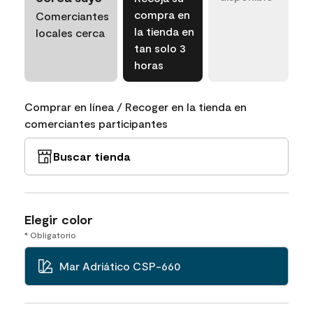
compra en
Comerciantes
la tienda en
locales cerca
tan solo 3
horas
Comprar en línea / Recoger en la tienda en
comerciantes participantes
Buscar tienda
Elegir color
* Obligatorio
Mar Adriático CSP-660