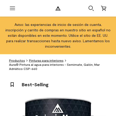
Aviso: las experiencias de inicio de sesión de cuenta,
inscripción y carrito de compras en nuestro sitio en español no
están disponibles en este momento. Utilice el sitio de EE. UU.
para realizar transacciones hasta nuevo aviso. Lamentamos los
inconvenientes.
Productos
Pinturas para interiores
Aura® Pintura al agua para interiores - Semimate, Galón, Mar
Adriático CSP-660
Best-Selling