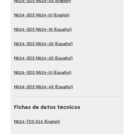
N524-SDS N524-4X (English)
N524-SDS N524-01 (English)
N524-SDS N524-1X (Español)
N524-SDS N524-3X (Español)
N524-SDS N524-2X (Español)
N524-SDS N524-01 (Español)
N524-SDS N524-4X (Español)
Fichas de datos técnicos
N524-TDS 524 (English)