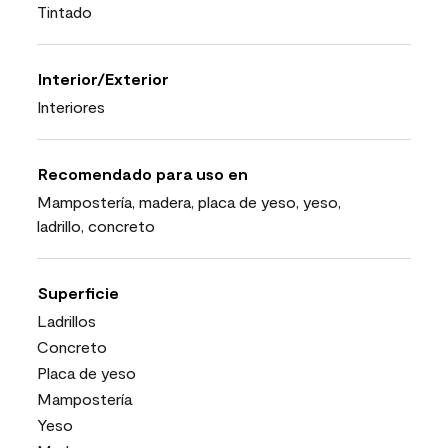
Tintado
Interior/Exterior
Interiores
Recomendado para uso en
Mampostería, madera, placa de yeso, yeso,
ladrillo, concreto
Superficie
Ladrillos
Concreto
Placa de yeso
Mampostería
Yeso