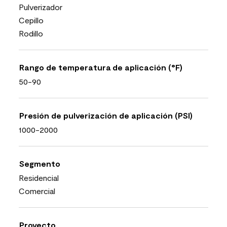
Pulverizador
Cepillo
Rodillo
Rango de temperatura de aplicación (°F)
50-90
Presión de pulverización de aplicación (PSI)
1000-2000
Segmento
Residencial
Comercial
Proyecto