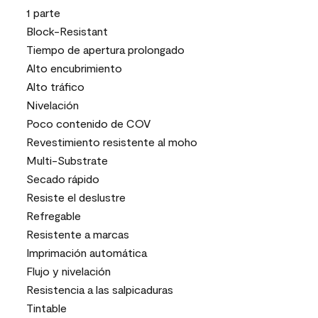
1 parte
Block-Resistant
Tiempo de apertura prolongado
Alto encubrimiento
Alto tráfico
Nivelación
Poco contenido de COV
Revestimiento resistente al moho
Multi-Substrate
Secado rápido
Resiste el deslustre
Refregable
Resistente a marcas
Imprimación automática
Flujo y nivelación
Resistencia a las salpicaduras
Tintable