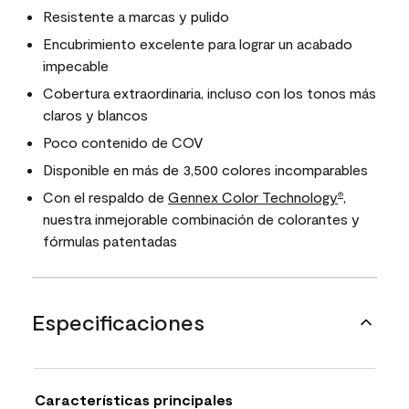
Resistente a marcas y pulido
Encubrimiento excelente para lograr un acabado
impecable
Cobertura extraordinaria, incluso con los tonos más
claros y blancos
Poco contenido de COV
Disponible en más de 3,500 colores incomparables
Con el respaldo de
Gennex Color Technology
,
®
nuestra inmejorable combinación de colorantes y
fórmulas patentadas
Especificaciones
Características principales