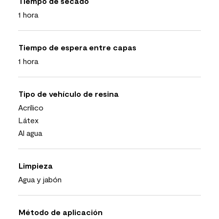
Tiempo de secado
1 hora
Tiempo de espera entre capas
1 hora
Tipo de vehículo de resina
Acrílico
Látex
Al agua
Limpieza
Agua y jabón
Método de aplicación