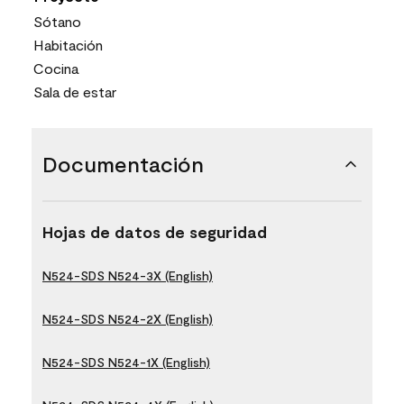
Sótano
Habitación
Cocina
Sala de estar
Documentación
Hojas de datos de seguridad
N524-SDS N524-3X (English)
N524-SDS N524-2X (English)
N524-SDS N524-1X (English)