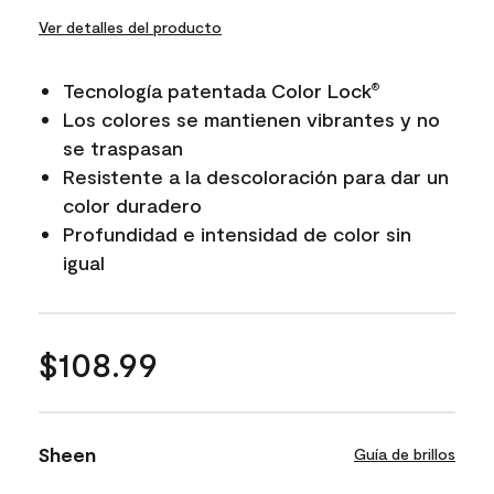
Ver detalles del producto
Tecnología patentada Color Lock
®
Los colores se mantienen vibrantes y no
se traspasan
Resistente a la descoloración para dar un
color duradero
Profundidad e intensidad de color sin
igual
$108.99
Sheen
Guía de brillos