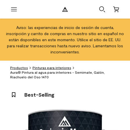
Aviso: las experiencias de inicio de sesión de cuenta,
inscripción y carrito de compras en nuestro sitio en español no
están disponibles en este momento. Utilice el sitio de EE. UU.
para realizar transacciones hasta nuevo aviso. Lamentamos los
inconvenientes.
Productos
Pinturas para interiores
Aura® Pintura al agua para interiores - Semimate, Galón,
Riachuelo del Oso 1470
Best-Selling