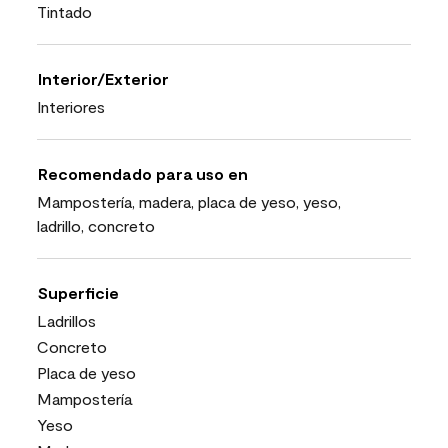
Tintado
Interior/Exterior
Interiores
Recomendado para uso en
Mampostería, madera, placa de yeso, yeso,
ladrillo, concreto
Superficie
Ladrillos
Concreto
Placa de yeso
Mampostería
Yeso