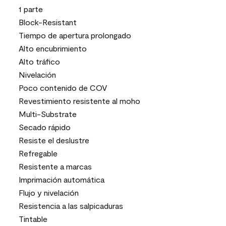
1 parte
Block-Resistant
Tiempo de apertura prolongado
Alto encubrimiento
Alto tráfico
Nivelación
Poco contenido de COV
Revestimiento resistente al moho
Multi-Substrate
Secado rápido
Resiste el deslustre
Refregable
Resistente a marcas
Imprimación automática
Flujo y nivelación
Resistencia a las salpicaduras
Tintable