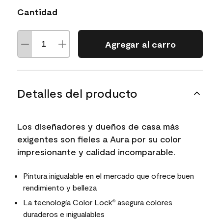
Cantidad
Agregar al carro
Detalles del producto
Los diseñadores y dueños de casa más
exigentes son fieles a Aura por su color
impresionante y calidad incomparable.
Pintura inigualable en el mercado que ofrece buen
rendimiento y belleza
La tecnología Color Lock
asegura colores
®
duraderos e inigualables