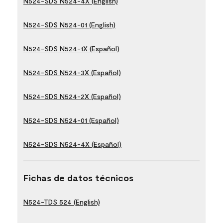
N524-SDS N524-4X (English)
N524-SDS N524-01 (English)
N524-SDS N524-1X (Español)
N524-SDS N524-3X (Español)
N524-SDS N524-2X (Español)
N524-SDS N524-01 (Español)
N524-SDS N524-4X (Español)
Fichas de datos técnicos
N524-TDS 524 (English)