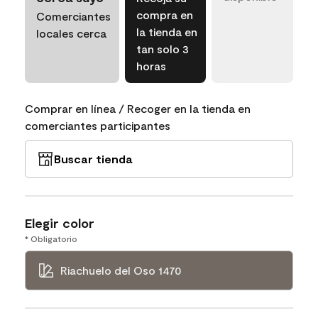
compra en
Comerciantes
la tienda en
locales cerca
tan solo 3
horas
Comprar en línea / Recoger en la tienda en
comerciantes participantes
Buscar tienda
Elegir color
* Obligatorio
Riachuelo del Oso 1470