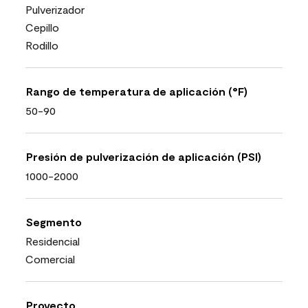
Pulverizador
Cepillo
Rodillo
Rango de temperatura de aplicación (°F)
50-90
Presión de pulverización de aplicación (PSI)
1000-2000
Segmento
Residencial
Comercial
Proyecto