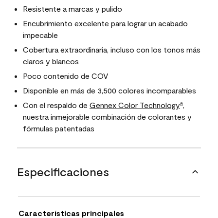
Resistente a marcas y pulido
Encubrimiento excelente para lograr un acabado
impecable
Cobertura extraordinaria, incluso con los tonos más
claros y blancos
Poco contenido de COV
Disponible en más de 3,500 colores incomparables
Con el respaldo de
Gennex Color Technology
,
®
nuestra inmejorable combinación de colorantes y
fórmulas patentadas
Especificaciones
Características principales