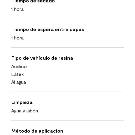
Tiempo de secado
1 hora
Tiempo de espera entre capas
1 hora
Tipo de vehículo de resina
Acrílico
Látex
Al agua
Limpieza
Agua y jabón
Método de aplicación