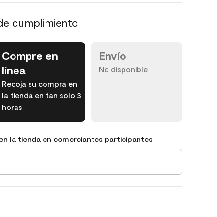
de cumplimiento
Compre en
Envío
línea
No disponible
Recoja su compra en
la tienda en tan solo 3
horas
en la tienda en comerciantes participantes