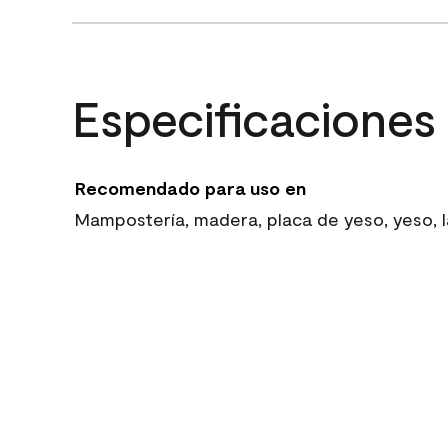
Especificaciones
Recomendado para uso en
Mampostería, madera, placa de yeso, yeso, la