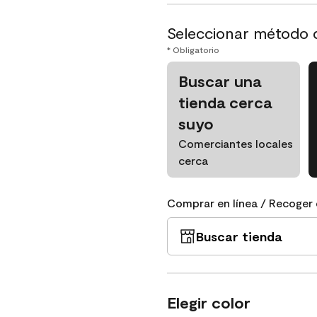
Seleccionar método 
* Obligatorio
Buscar una
tienda cerca
suyo
Comerciantes locales
cerca
Comprar en línea / Recoger 
Buscar tienda
Elegir color