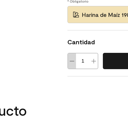
* Obligatorio
Harina de Maíz 19
Cantidad
ducto