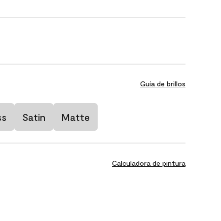
Guía de brillos
ss
Satin
Matte
Calculadora de pintura