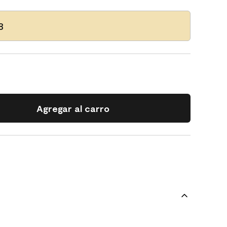
8
Agregar al carro