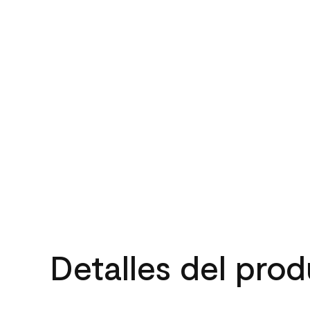
Detalles del pro