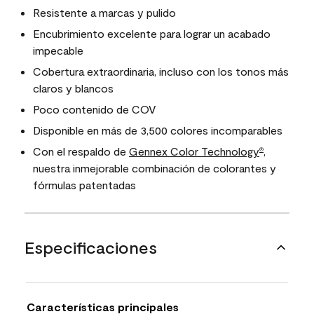
Resistente a marcas y pulido
Encubrimiento excelente para lograr un acabado
impecable
Cobertura extraordinaria, incluso con los tonos más
claros y blancos
Poco contenido de COV
Disponible en más de 3,500 colores incomparables
Con el respaldo de
Gennex Color Technology
,
®
nuestra inmejorable combinación de colorantes y
fórmulas patentadas
Especificaciones
Características principales