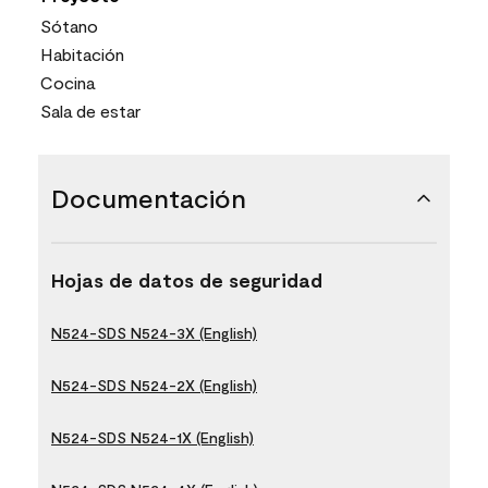
Sótano
Habitación
Cocina
Sala de estar
Documentación
Hojas de datos de seguridad
N524-SDS N524-3X (English)
N524-SDS N524-2X (English)
N524-SDS N524-1X (English)