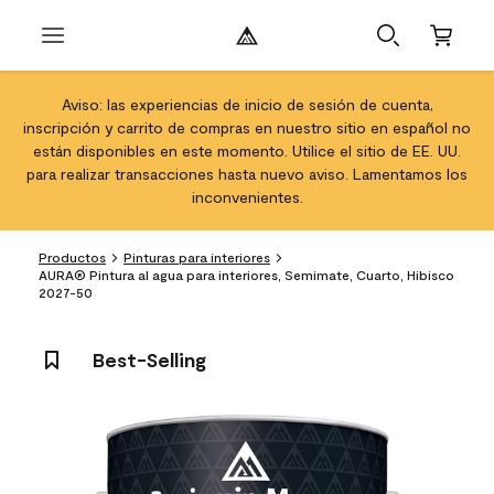
Aviso: las experiencias de inicio de sesión de cuenta,
inscripción y carrito de compras en nuestro sitio en español no
están disponibles en este momento. Utilice el sitio de EE. UU.
para realizar transacciones hasta nuevo aviso. Lamentamos los
inconvenientes.
Productos
Pinturas para interiores
AURA® Pintura al agua para interiores, Semimate, Cuarto, Hibisco
2027-50
Best-Selling