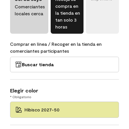
compra en
Comerciantes
la tienda en
locales cerca
tan solo 3
horas
Comprar en línea / Recoger en la tienda en
comerciantes participantes
Buscar tienda
Elegir color
* Obligatorio
Hibisco 2027-50