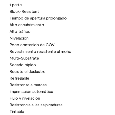
1 parte
Block-Resistant
Tiempo de apertura prolongado
Alto encubrimiento
Alto tráfico
Nivelación
Poco contenido de COV
Revestimiento resistente al moho
Multi-Substrate
Secado rápido
Resiste el deslustre
Refregable
Resistente a marcas
Imprimación automática
Flujo y nivelación
Resistencia a las salpicaduras
Tintable