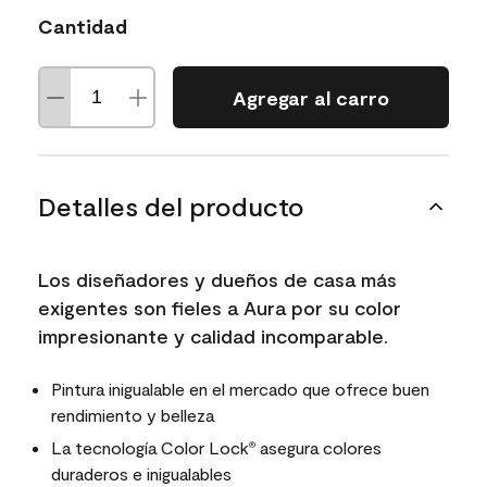
Cantidad
Agregar al carro
Detalles del producto
Los diseñadores y dueños de casa más
exigentes son fieles a Aura por su color
impresionante y calidad incomparable.
Pintura inigualable en el mercado que ofrece buen
rendimiento y belleza
La tecnología Color Lock
asegura colores
®
duraderos e inigualables