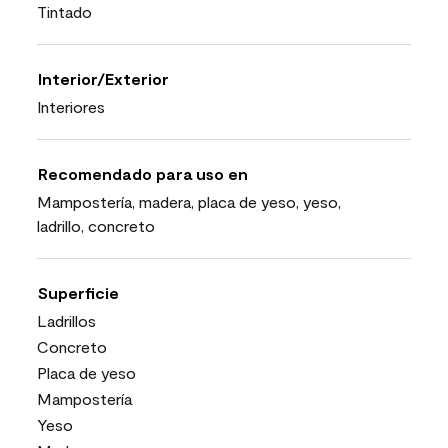
Tintado
Interior/Exterior
Interiores
Recomendado para uso en
Mampostería, madera, placa de yeso, yeso,
ladrillo, concreto
Superficie
Ladrillos
Concreto
Placa de yeso
Mampostería
Yeso