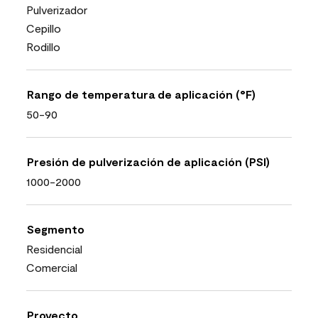
Pulverizador
Cepillo
Rodillo
Rango de temperatura de aplicación (°F)
50-90
Presión de pulverización de aplicación (PSI)
1000-2000
Segmento
Residencial
Comercial
Proyecto