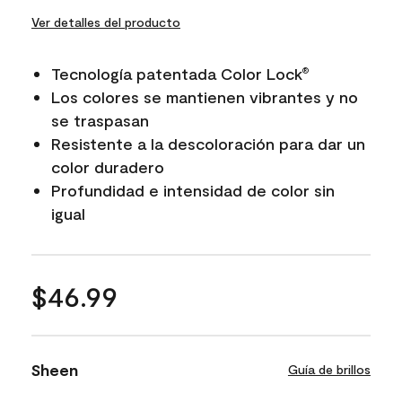
Ver detalles del producto
Tecnología patentada Color Lock
®
Los colores se mantienen vibrantes y no
se traspasan
Resistente a la descoloración para dar un
color duradero
Profundidad e intensidad de color sin
igual
$46.99
Sheen
Guía de brillos