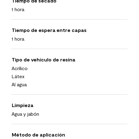
Tiempo de secado
1 hora
Tiempo de espera entre capas
1 hora
Tipo de vehículo de resina
Acrílico
Látex
Al agua
Limpieza
Agua y jabón
Método de aplicación