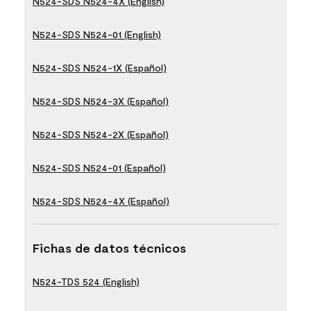
N524-SDS N524-4X (English)
N524-SDS N524-01 (English)
N524-SDS N524-1X (Español)
N524-SDS N524-3X (Español)
N524-SDS N524-2X (Español)
N524-SDS N524-01 (Español)
N524-SDS N524-4X (Español)
Fichas de datos técnicos
N524-TDS 524 (English)