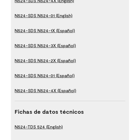
N524-SDS N524-4X (English)
N524-SDS N524-01 (English)
N524-SDS N524-1X (Español)
N524-SDS N524-3X (Español)
N524-SDS N524-2X (Español)
N524-SDS N524-01 (Español)
N524-SDS N524-4X (Español)
Fichas de datos técnicos
N524-TDS 524 (English)