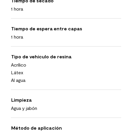
Tiempo de secado
1 hora
Tiempo de espera entre capas
1 hora
Tipo de vehículo de resina
Acrílico
Látex
Al agua
Limpieza
Agua y jabón
Método de aplicación