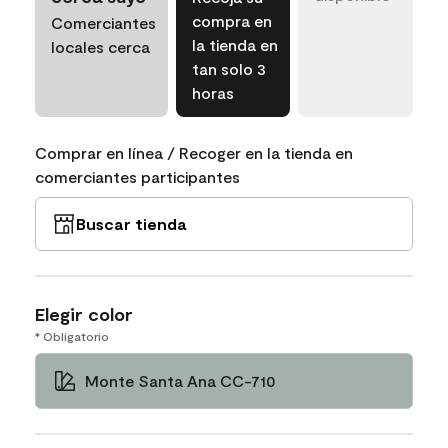
compra en
Comerciantes
la tienda en
locales cerca
tan solo 3
horas
Comprar en línea / Recoger en la tienda en
comerciantes participantes
Buscar tienda
Elegir color
* Obligatorio
Monte Santa Ana CC-710