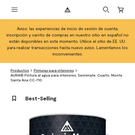
Aviso: las experiencias de inicio de sesión de cuenta,
inscripción y carrito de compras en nuestro sitio en español no
están disponibles en este momento. Utilice el sitio de EE. UU.
para realizar transacciones hasta nuevo aviso. Lamentamos los
inconvenientes.
Productos
Pinturas para interiores
AURA® Pintura al agua para interiores, Semimate, Cuarto, Monte
Santa Ana CC-710
Best-Selling