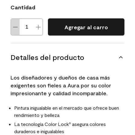
Cantidad
Agregar al carro
Detalles del producto
Los diseñadores y dueños de casa más
exigentes son fieles a Aura por su color
impresionante y calidad incomparable.
Pintura inigualable en el mercado que ofrece buen
rendimiento y belleza
La tecnología Color Lock
asegura colores
®
duraderos e inigualables