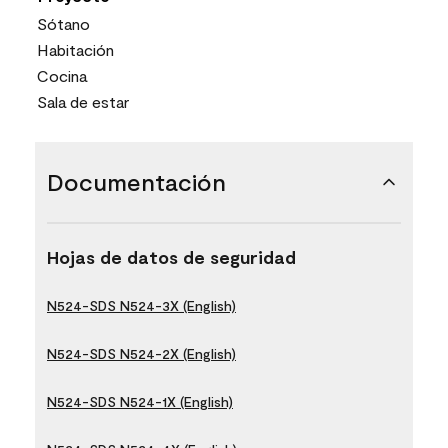
Sótano
Habitación
Cocina
Sala de estar
Documentación
Hojas de datos de seguridad
N524-SDS N524-3X (English)
N524-SDS N524-2X (English)
N524-SDS N524-1X (English)