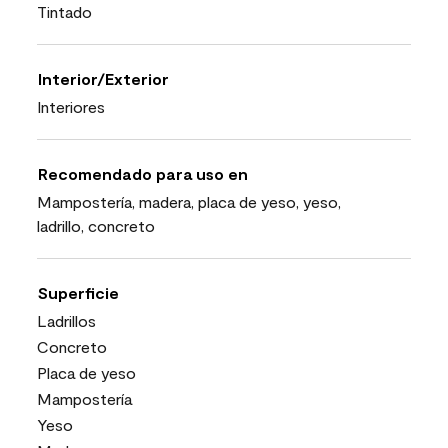
Tintado
Interior/Exterior
Interiores
Recomendado para uso en
Mampostería, madera, placa de yeso, yeso,
ladrillo, concreto
Superficie
Ladrillos
Concreto
Placa de yeso
Mampostería
Yeso