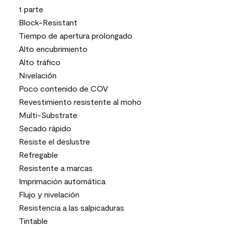
1 parte
Block-Resistant
Tiempo de apertura prolongado
Alto encubrimiento
Alto tráfico
Nivelación
Poco contenido de COV
Revestimiento resistente al moho
Multi-Substrate
Secado rápido
Resiste el deslustre
Refregable
Resistente a marcas
Imprimación automática
Flujo y nivelación
Resistencia a las salpicaduras
Tintable