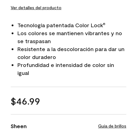
Ver detalles del producto
Tecnología patentada Color Lock
®
Los colores se mantienen vibrantes y no
se traspasan
Resistente a la descoloración para dar un
color duradero
Profundidad e intensidad de color sin
igual
$46.99
Sheen
Guía de brillos