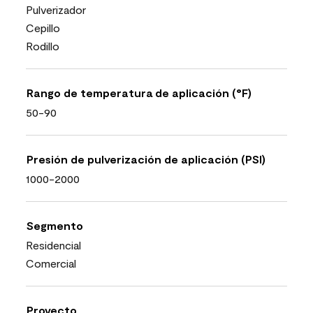
Pulverizador
Cepillo
Rodillo
Rango de temperatura de aplicación (°F)
50-90
Presión de pulverización de aplicación (PSI)
1000-2000
Segmento
Residencial
Comercial
Proyecto