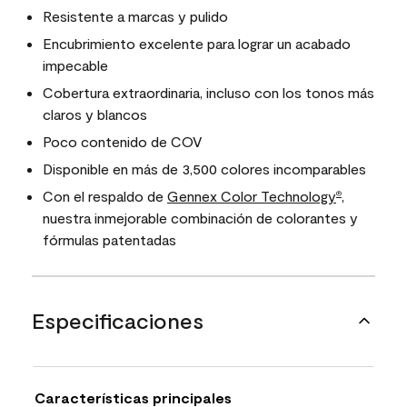
Resistente a marcas y pulido
Encubrimiento excelente para lograr un acabado
impecable
Cobertura extraordinaria, incluso con los tonos más
claros y blancos
Poco contenido de COV
Disponible en más de 3,500 colores incomparables
Con el respaldo de
Gennex Color Technology
,
®
nuestra inmejorable combinación de colorantes y
fórmulas patentadas
Especificaciones
Características principales