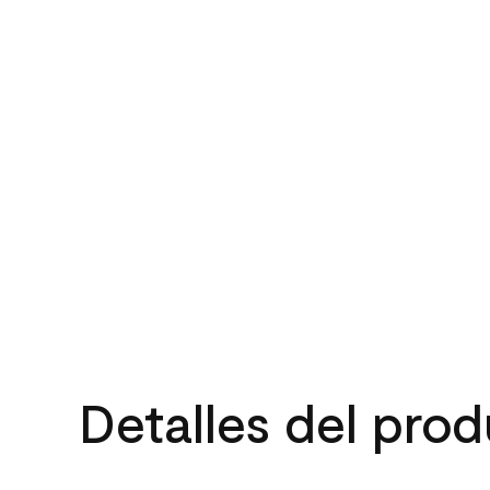
Detalles del pro