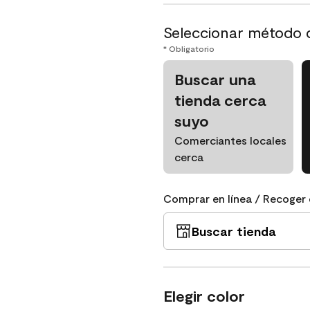
Seleccionar método 
* Obligatorio
Buscar una
tienda cerca
suyo
Comerciantes locales
cerca
Comprar en línea / Recoger 
Buscar tienda
Elegir color