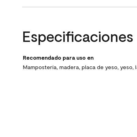
Especificaciones
Recomendado para uso en
Mampostería, madera, placa de yeso, yeso, la