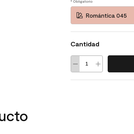
* Obligatorio
Romántica 045
Cantidad
ducto