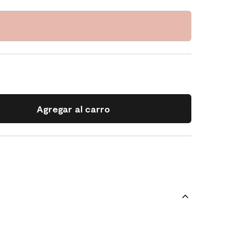
Agregar al carro