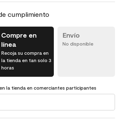
de cumplimiento
Compre en
Envío
línea
No disponible
Recoja su compra en
la tienda en tan solo 3
horas
en la tienda en comerciantes participantes