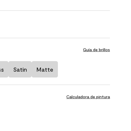
Guía de brillos
ss
Satin
Matte
Calculadora de pintura