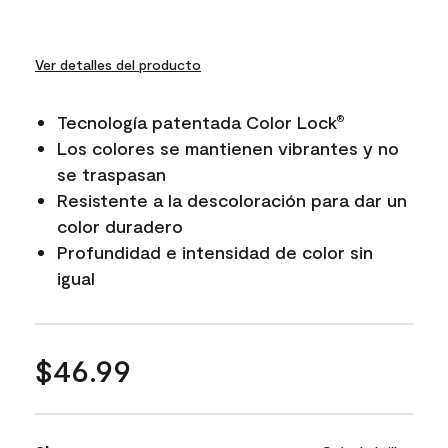
Ver detalles del producto
Tecnología patentada Color Lock
®
Los colores se mantienen vibrantes y no
se traspasan
Resistente a la descoloración para dar un
color duradero
Profundidad e intensidad de color sin
igual
$46.99