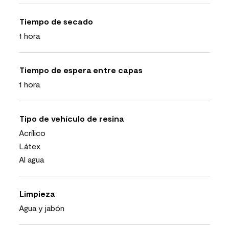
Tiempo de secado
1 hora
Tiempo de espera entre capas
1 hora
Tipo de vehículo de resina
Acrílico
Látex
Al agua
Limpieza
Agua y jabón