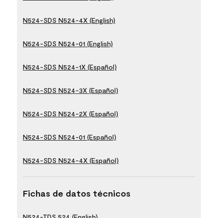
N524-SDS N524-4X (English)
N524-SDS N524-01 (English)
N524-SDS N524-1X (Español)
N524-SDS N524-3X (Español)
N524-SDS N524-2X (Español)
N524-SDS N524-01 (Español)
N524-SDS N524-4X (Español)
Fichas de datos técnicos
N524-TDS 524 (English)