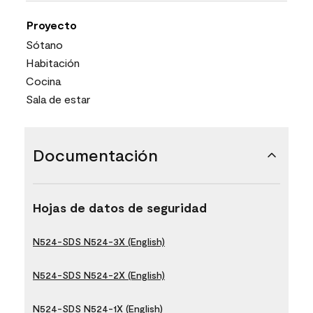
Proyecto
Sótano
Habitación
Cocina
Sala de estar
Documentación
Hojas de datos de seguridad
N524-SDS N524-3X (English)
N524-SDS N524-2X (English)
N524-SDS N524-1X (English)