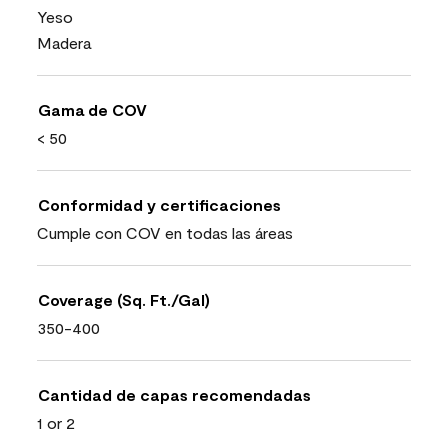
Yeso
Madera
Gama de COV
< 50
Conformidad y certificaciones
Cumple con COV en todas las áreas
Coverage (Sq. Ft./Gal)
350-400
Cantidad de capas recomendadas
1 or 2