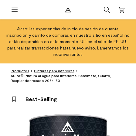
Aviso: las experiencias de inicio de sesión de cuenta,
inscripción y carrito de compras en nuestro sitio en español no
están disponibles en este momento. Utilice el sitio de EE. UU.
para realizar transacciones hasta nuevo aviso. Lamentamos los
inconvenientes.
Productos
Pinturas para interiores
AURA® Pintura al agua para interiores, Semimate, Cuarto,
Resplandor rosado 2084-50
Best-Selling