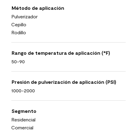
Método de aplicación
Pulverizador
Cepillo
Rodillo
Rango de temperatura de aplicación (°F)
50-90
Presión de pulverización de aplicación (PSI)
1000-2000
Segmento
Residencial
Comercial