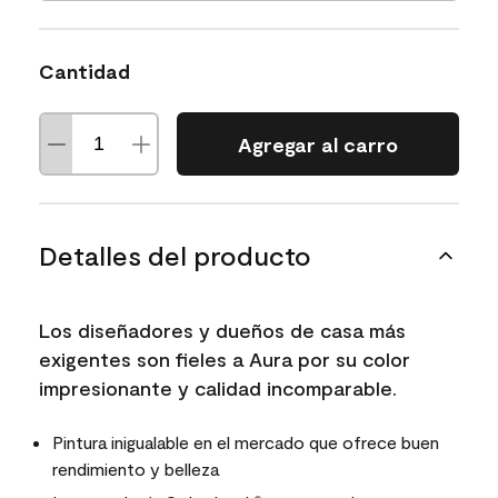
Cantidad
Agregar al carro
Detalles del producto
Los diseñadores y dueños de casa más
exigentes son fieles a Aura por su color
impresionante y calidad incomparable.
Pintura inigualable en el mercado que ofrece buen
rendimiento y belleza