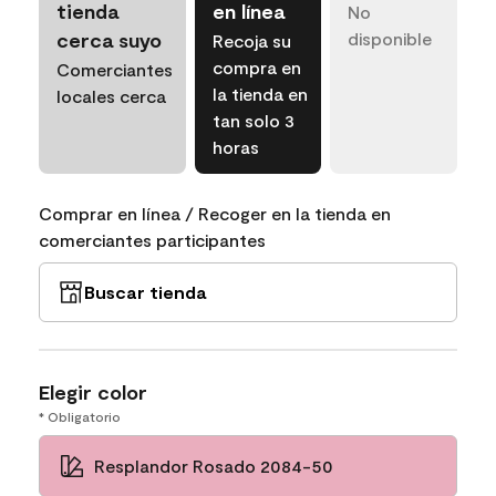
tienda
en línea
No
cerca suyo
disponible
Recoja su
compra en
Comerciantes
la tienda en
locales cerca
tan solo 3
horas
Comprar en línea / Recoger en la tienda en
comerciantes participantes
Buscar tienda
Elegir color
* Obligatorio
Resplandor Rosado 2084-50