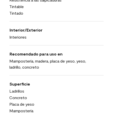
Tintable
Tintado
Interior/Exterior
Interiores
Recomendado para uso en
Mampostería, madera, placa de yeso, yeso,
ladrillo, concreto
Superficie
Ladrillos
Concreto
Placa de yeso
Mampostería