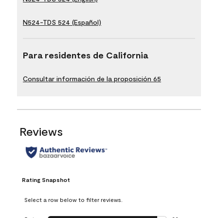
N524-TDS 524 (Español)
Para residentes de California
Consultar información de la proposición 65
Reviews
Rating Snapshot
Select a row below to filter reviews.